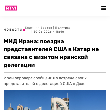
Ближний Восток
|
Политика
НОВОСТИ
| 30.06.2026 / 18:46
МИД Ирана: поездка
представителей США в Катар не
связана с визитом иранской
делегации
Иран опроверг сообщения о встрече своих
представителей с делегацией США в Дохе