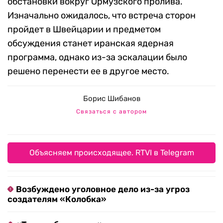
обстановки вокруг Ормузского пролива.
Изначально ожидалось, что встреча сторон
пройдет в Швейцарии и предметом
обсуждения станет иранская ядерная
программа, однако из-за эскалации было
решено перенести ее в другое место.
Борис Шибанов
Связаться с автором
Объясняем происходящее. RTVI в Telegram
Возбуждено уголовное дело из-за угроз
создателям «Колобка»