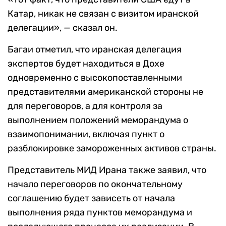
Катар, никак не связан с визитом иранской
делегации», — сказал он.
Багаи отметил, что иранская делегация
экспертов будет находиться в Дохе
одновременно с высокопоставленными
представителями американской стороны не
для переговоров, а для контроля за
выполнением положений меморандума о
взаимопонимании, включая пункт о
разблокировке замороженных активов страны.
Представитель МИД Ирана также заявил, что
начало переговоров по окончательному
соглашению будет зависеть от начала
выполнения ряда пунктов меморандума и