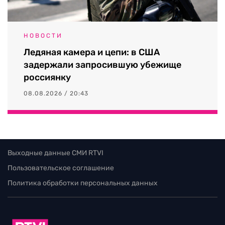
НОВОСТИ
Ледяная камера и цепи: в США
задержали запросившую убежище
россиянку
08.08.2026 / 20:43
Выходные данные СМИ RTVI
Пользовательское соглашение
Политика обработки персональных данных