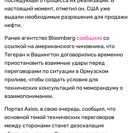
последующего процесса их реализации. В
настоящий момент, отметил он, США уже
выдали необходимые разрешения для продажи
нефти.
Ранее агентство Bloomberg
сообщило
со
ссылкой на американского чиновника, что
Тегеран и Вашингтон договорились временно
приостановить взаимные удары перед
переговорами по ситуации в Ормузском
проливе, чтобы создать условия для
технических консультаций по меморандуму о
взаимопонимании.
Портал Axios, в свою очередь, сообщил, что
основной темой технических переговоров
между сторонами станет деэскалация