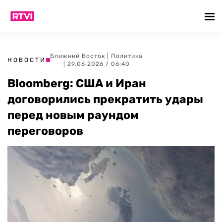
Ближний Восток
|
Политика
НОВОСТИ
| 29.06.2026 / 06:40
Bloomberg: США и Иран
договорились прекратить удары
перед новым раундом
переговоров