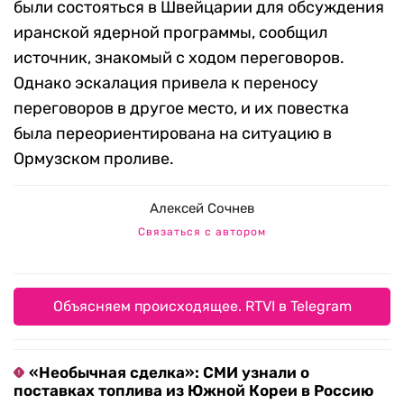
были состояться в Швейцарии для обсуждения
иранской ядерной программы, сообщил
источник, знакомый с ходом переговоров.
Однако эскалация привела к переносу
переговоров в другое место, и их повестка
была переориентирована на ситуацию в
Ормузском проливе.
Алексей Сочнев
Связаться с автором
Объясняем происходящее. RTVI в Telegram
«Необычная сделка»: СМИ узнали о
поставках топлива из Южной Кореи в Россию