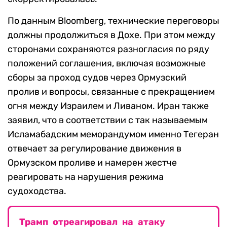
По данным Bloomberg, технические переговоры
должны продолжиться в Дохе. При этом между
сторонами сохраняются разногласия по ряду
положений соглашения, включая возможные
сборы за проход судов через Ормузский
пролив и вопросы, связанные с прекращением
огня между Израилем и Ливаном. Иран также
заявил, что в соответствии с так называемым
Исламабадским меморандумом именно Тегеран
отвечает за регулирование движения в
Ормузском проливе и намерен жестче
реагировать на нарушения режима
судоходства.
Трамп отреагировал на атаку