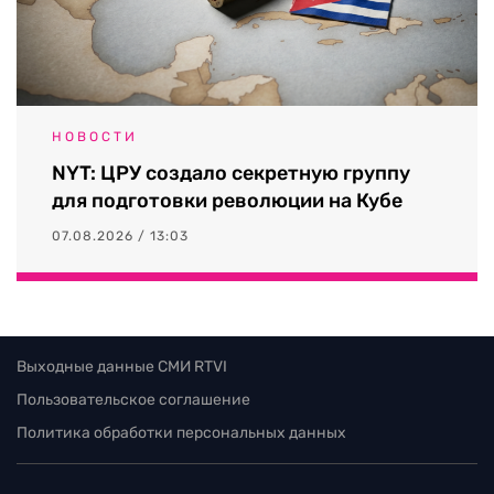
НОВОСТИ
NYT: ЦРУ создало секретную группу
для подготовки революции на Кубе
07.08.2026 / 13:03
Выходные данные СМИ RTVI
Пользовательское соглашение
Политика обработки персональных данных