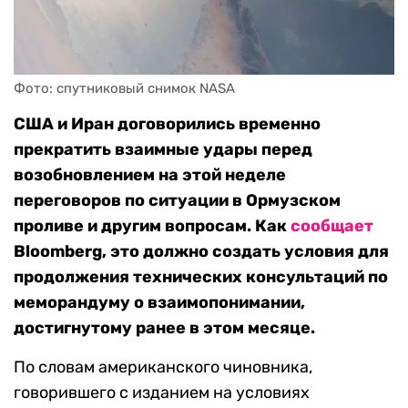
Фото: спутниковый снимок NASA
США и Иран договорились временно
прекратить взаимные удары перед
возобновлением на этой неделе
переговоров по ситуации в Ормузском
проливе и другим вопросам. Как
сообщает
Bloomberg, это должно создать условия для
продолжения технических консультаций по
меморандуму о взаимопонимании,
достигнутому ранее в этом месяце.
По словам американского чиновника,
говорившего с изданием на условиях