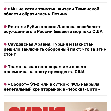
«Мы не хотим тонуть»: жители Тюменской
области обратились к Путину
Reuters: Рубио просил Лаврова освободить
осужденного в России бывшего морпеха США
Саудовская Аравия, Турция и Пакистан
решили заключить оборонный пакт: что за этим
стоит
Трамп назвал спонсорам имя своего
преемника на посту президента США
«Оборот— $1-2 млн в сутки»: ФСБ накрыла
нелегальный крипторынок в «Москва-Сити»