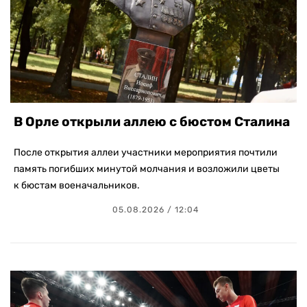
В Орле открыли аллею с бюстом Сталина
После открытия аллеи участники мероприятия почтили
память погибших минутой молчания и возложили цветы
к бюстам военачальников.
05.08.2026 / 12:04