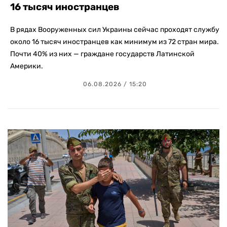
16 тысяч иностранцев
В рядах Вооруженных сил Украины сейчас проходят службу
около 16 тысяч иностранцев как минимум из 72 стран мира.
Почти 40% из них — граждане государств Латинской
Америки.
06.08.2026 / 15:20