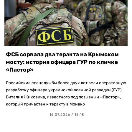
ФСБ сорвала два теракта на Крымском
мосту: история офицера ГУР по кличке
«Пастор»
Российские спецслужбы более двух лет вели оперативную
разработку офицера украинской военной разведки (ГУР)
Виталия Жиковича, известного под позывным «Пастор»,
который причастен к теракту в Монако
16.07.2026 / 15:18