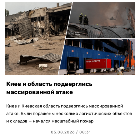
Киев и область подверглись
массированной атаке
Киев и Киевская область подверглись массированной
атаке. Были поражены несколько логистических объектов
и складов — начался масштабный пожар
05.08.2026 / 08:31