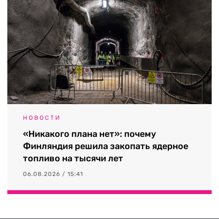
НОВОСТИ
«Никакого плана нет»: почему
Финляндия решила закопать ядерное
топливо на тысячи лет
06.08.2026 / 15:41