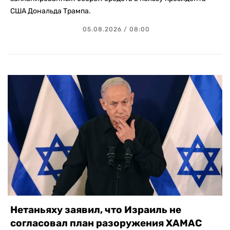
США Дональда Трампа.
05.08.2026 / 08:00
Нетаньяху заявил, что Израиль не
согласовал план разоружения ХАМАС