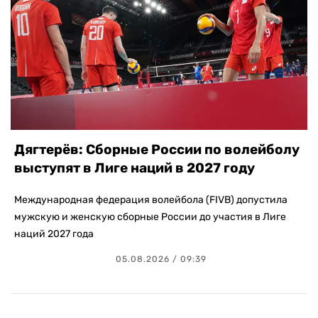
Дягтерёв: Сборные России по волейболу
выступят в Лиге наций в 2027 году
Международная федерация волейбола (FIVB) допустила
мужскую и женскую сборные России до участия в Лиге
наций 2027 года
05.08.2026 / 09:39