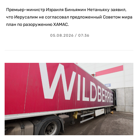
Премьер-министр Израиля Биньямин Нетаньяху заявил,
что Иерусалим не согласовал предложенный Советом мира
план по разоружению ХАМАС.
05.08.2026 / 07:36