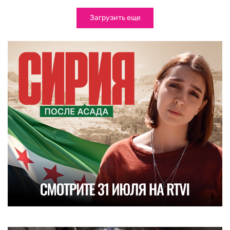
Загрузить еще