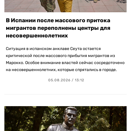
В Испании после массового притока
мигрантов переполнены центры для
несовершеннолетних
Ситуация в испанском анклаве Сеута остается
критической после массового прибытия мигрантов из
Марокко. Особое внимание властей сейчас сосредоточено
на несовершеннолетних, которые спрятались в городе.
05.08.2026 / 13:12