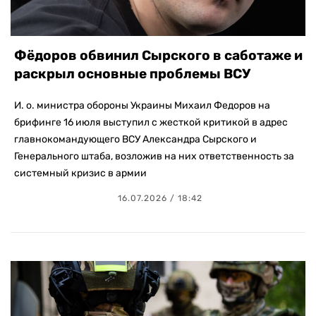
Фёдоров обвинил Сырского в саботаже и
раскрыл основные проблемы ВСУ
И. о. министра обороны Украины Михаил Федоров на
брифинге 16 июля выступил с жесткой критикой в адрес
главнокомандующего ВСУ Александра Сырского и
Генерального штаба, возложив на них ответственность за
системный кризис в армии
16.07.2026 / 18:42