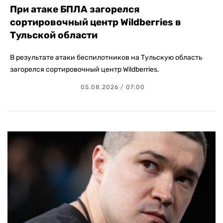
При атаке БПЛА загорелся
сортировочный центр Wildberries в
Тульской области
В результате атаки беспилотников на Тульскую область
загорелся сортировочный центр Wildberries.
05.08.2026 / 07:00