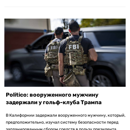
Politico: вооруженного мужчину
задержали у гольф-клуба Трампа
В Калифорнии задержали вооруженного мужчину, который,
предположительно, изучал систему безопасности перед
запланированным сбором средств в пользу президента