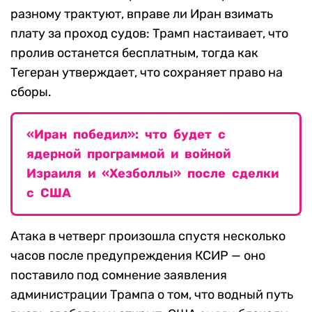
разному трактуют, вправе ли Иран взимать
плату за проход судов: Трамп настаивает, что
пролив останется бесплатным, тогда как
Тегеран утверждает, что сохраняет право на
сборы.
«Иран победил»: что будет с
ядерной программой и войной
Израиля и «Хезболлы» после сделки
с США
Атака в четверг произошла спустя несколько
часов после предупреждения КСИР — оно
поставило под сомнение заявления
администрации Трампа о том, что водный путь