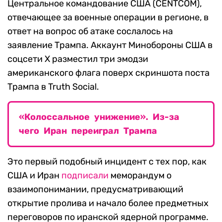
Центральное командование США (CENTCOM),
отвечающее за военные операции в регионе, в
ответ на вопрос об атаке сослалось на
заявление Трампа. Аккаунт Минобороны США в
соцсети X разместил три эмодзи
американского флага поверх скриншота поста
Трампа в Truth Social.
«Колоссальное унижение». Из-за
чего Иран переиграл Трампа
Это первый подобный инцидент с тех пор, как
США и Иран
подписали
меморандум о
взаимопонимании, предусматривающий
открытие пролива и начало более предметных
переговоров по иранской ядерной программе.