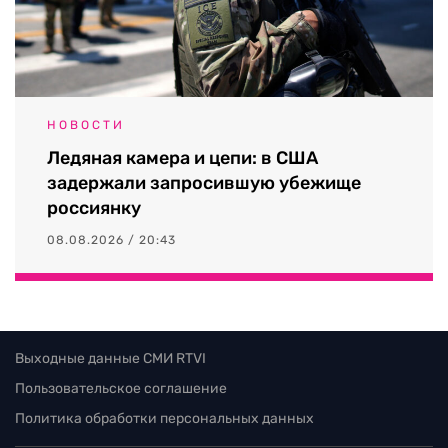
НОВОСТИ
Ледяная камера и цепи: в США
задержали запросившую убежище
россиянку
08.08.2026 / 20:43
Выходные данные СМИ RTVI
Пользовательское соглашение
Политика обработки персональных данных