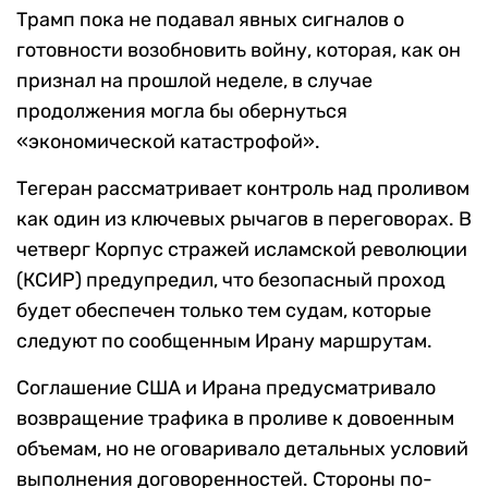
Трамп пока не подавал явных сигналов о
готовности возобновить войну, которая, как он
признал на прошлой неделе, в случае
продолжения могла бы обернуться
«экономической катастрофой».
Тегеран рассматривает контроль над проливом
как один из ключевых рычагов в переговорах. В
четверг Корпус стражей исламской революции
(КСИР) предупредил, что безопасный проход
будет обеспечен только тем судам, которые
следуют по сообщенным Ирану маршрутам.
Соглашение США и Ирана предусматривало
возвращение трафика в проливе к довоенным
объемам, но не оговаривало детальных условий
выполнения договоренностей. Стороны по-