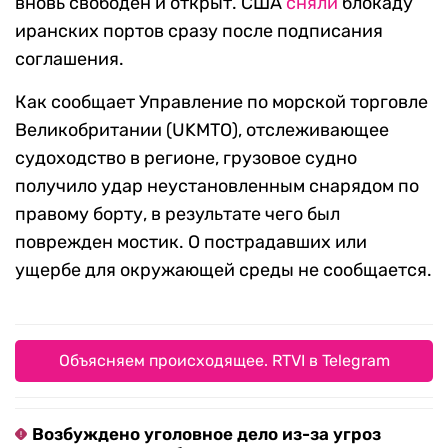
вновь свободен и открыт. США
сняли
блокаду
иранских портов сразу после подписания
соглашения.
Как сообщает Управление по морской торговле
Великобритании (UKMTO), отслеживающее
судоходство в регионе, грузовое судно
получило удар неустановленным снарядом по
правому борту, в результате чего был
поврежден мостик. О пострадавших или
ущербе для окружающей среды не сообщается.
Объясняем происходящее. RTVI в Telegram
Возбуждено уголовное дело из-за угроз