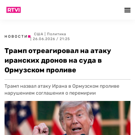
США
|
Политика
НОВОСТИ
| 26.06.2026 / 21:25
Трамп отреагировал на атаку
иранских дронов на суда в
Ормузском проливе
Трамп назвал атаку Ирана в Ормузском проливе
нарушением соглашения о перемирии