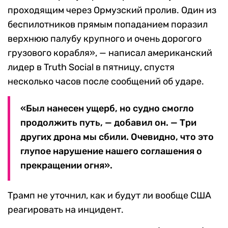
проходящим через Ормузский пролив. Один из
беспилотников прямым попаданием поразил
верхнюю палубу крупного и очень дорогого
грузового корабля», — написал американский
лидер в Truth Social в пятницу, спустя
несколько часов после сообщений об ударе.
«Был нанесен ущерб, но судно смогло
продолжить путь, — добавил он. — Три
других дрона мы сбили. Очевидно, что это
глупое нарушение нашего соглашения о
прекращении огня».
Трамп не уточнил, как и будут ли вообще США
реагировать на инцидент.