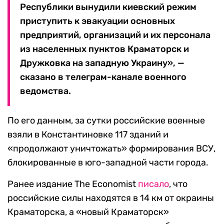
Республики вынудили киевский режим
приступить к эвакуации основных
предприятий, организаций и их персонала
из населенных пунктов Краматорск и
Дружковка на западную Украину», —
сказано в телеграм-канале военного
ведомства.
По его данным, за сутки российские военные
взяли в Константиновке 117 зданий и
«продолжают уничтожать» формирования ВСУ,
блокированные в юго-западной части города.
Ранее издание The Economist
писало
, что
российские силы находятся в 14 км от окраины
Краматорска, а «новый Краматорск»