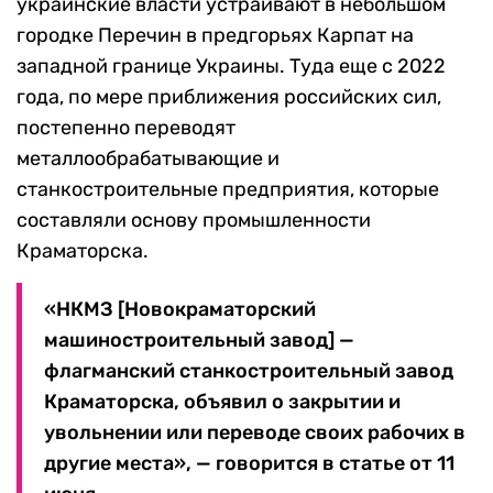
украинские власти устраивают в небольшом
городке Перечин в предгорьях Карпат на
западной границе Украины. Туда еще с 2022
года, по мере приближения российских сил,
постепенно переводят
металлообрабатывающие и
станкостроительные предприятия, которые
составляли основу промышленности
Краматорска.
«НКМЗ [Новокраматорский
машиностроительный завод] —
флагманский станкостроительный завод
Краматорска, объявил о закрытии и
увольнении или переводе своих рабочих в
другие места», — говорится в статье от 11