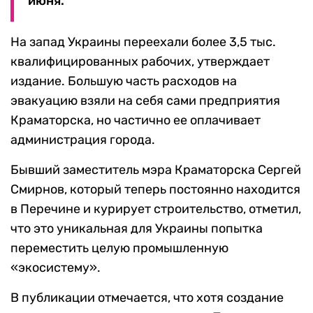
июня.
На запад Украины переехали более 3,5 тыс.
квалифицированных рабочих, утверждает
издание. Большую часть расходов на
эвакуацию взяли на себя сами предприятия
Краматорска, но частично ее оплачивает
администрация города.
Бывший заместитель мэра Краматорска Сергей
Смирнов, который теперь постоянно находится
в Перечине и курирует строительство, отметил,
что это уникальная для Украины попытка
переместить целую промышленную
«экосистему».
В публикации отмечается, что хотя создание