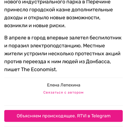
нового индустриального парка в Перечине
принесло городской казне дополнительные
доходы и открыло новые возможности,
возникли и новые риски.
В апреле в город впервые залетел беспилотник
и поразил электроподстанцию. Местные
жители устроили несколько протестных акций
против переезда к ним людей из Донбасса,
пишет The Economist.
Елена Лепехина
Связаться с автором
Объясняем происходящее. RTVI в Telegram