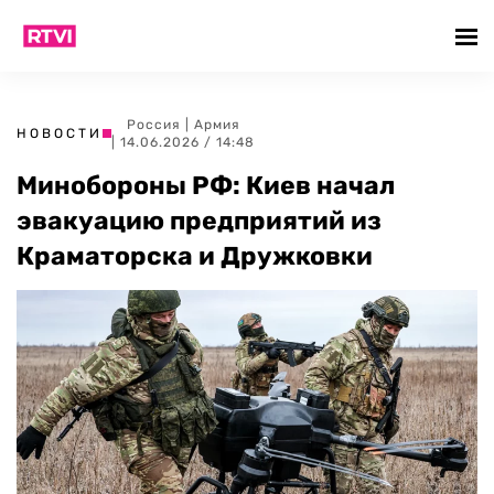
Россия
|
Армия
НОВОСТИ
| 14.06.2026 / 14:48
Минобороны РФ: Киев начал
эвакуацию предприятий из
Краматорска и Дружковки