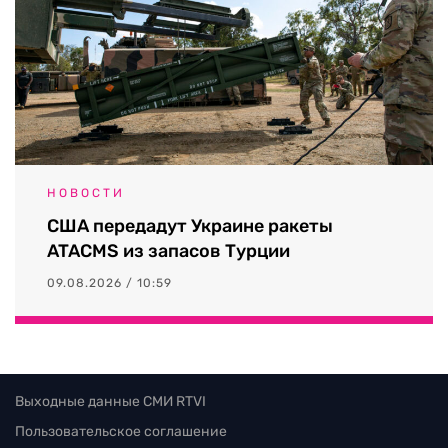
НОВОСТИ
США передадут Украине ракеты
ATACMS из запасов Турции
09.08.2026 / 10:59
Выходные данные СМИ RTVI
Пользовательское соглашение