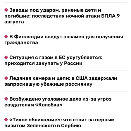
Заводы под ударом, раненые дети и
погибшие: последствия ночной атаки БПЛА 9
августа
В Финляндии введут экзамен для получения
гражданства
Ситуация с газом в ЕС усугубляется:
приходится закупать у России
Ледяная камера и цепи: в США задержали
запросившую убежище россиянку
Возбуждено уголовное дело из-за угроз
создателям «Колобка»
«Тихое сближение»: что стоит за первым
визитом Зеленского в Сербию