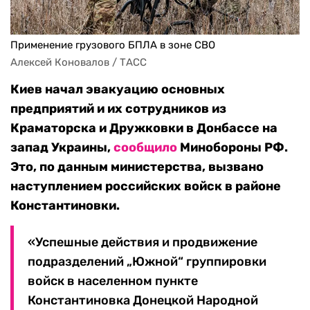
Применение грузового БПЛА в зоне СВО
Алексей Коновалов / ТАСС
Киев начал эвакуацию основных
предприятий и их сотрудников из
Краматорска и Дружковки в Донбассе на
запад Украины,
сообщило
Минобороны РФ.
Это, по данным министерства, вызвано
наступлением российских войск в районе
Константиновки.
«Успешные действия и продвижение
подразделений „Южной“ группировки
войск в населенном пункте
Константиновка Донецкой Народной