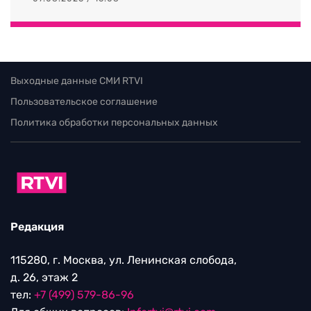
Выходные данные СМИ RTVI
Пользовательское соглашение
Политика обработки персональных данных
Редакция
115280, г. Москва, ул. Ленинская слобода,
д. 26, этаж 2
тел:
+7 (499) 579-86-96