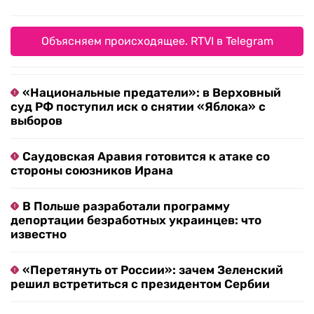
Объясняем происходящее. RTVI в Telegram
«Национальные предатели»: в Верховный
суд РФ поступил иск о снятии «Яблока» с
выборов
Саудовская Аравия готовится к атаке со
стороны союзников Ирана
В Польше разработали программу
депортации безработных украинцев: что
известно
«Перетянуть от России»: зачем Зеленский
решил встретиться с президентом Сербии