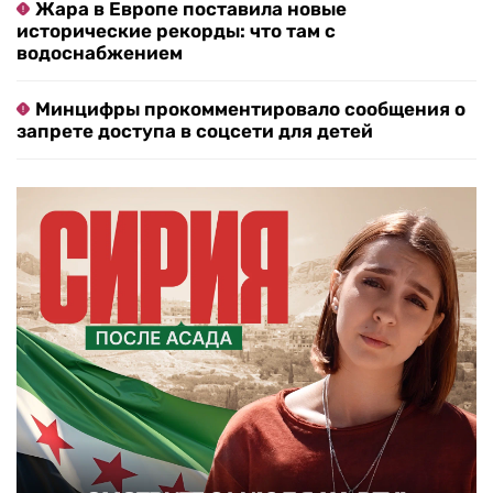
Жара в Европе поставила новые
исторические рекорды: что там с
водоснабжением
Минцифры прокомментировало сообщения о
запрете доступа в соцсети для детей