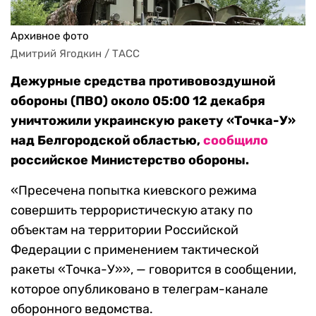
Архивное фото
Дмитрий Ягодкин / ТАСС
Дежурные средства противовоздушной
обороны (ПВО) около 05:00 12 декабря
уничтожили украинскую ракету «Точка-У»
над Белгородской областью,
сообщило
российское Министерство обороны.
«Пресечена попытка киевского режима
совершить террористическую атаку по
объектам на территории Российской
Федерации с применением тактической
ракеты «Точка-У»», — говорится в сообщении,
которое опубликовано в телеграм-канале
оборонного ведомства.