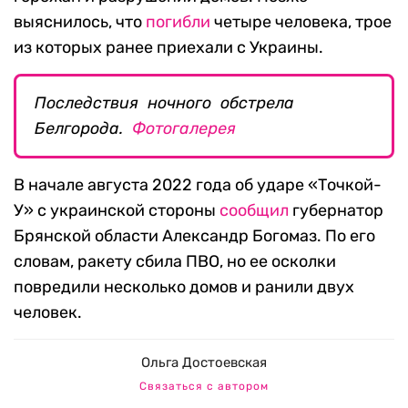
выяснилось, что
погибли
четыре человека, трое
из которых ранее приехали с Украины.
Последствия ночного обстрела
Белгорода.
Фотогалерея
В начале августа 2022 года об ударе «Точкой-
У» с украинской стороны
сообщил
губернатор
Брянской области Александр Богомаз. По его
словам, ракету сбила ПВО, но ее осколки
повредили несколько домов и ранили двух
человек.
Ольга Достоевская
Связаться с автором