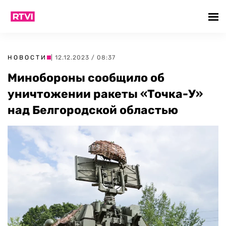
НОВОСТИ
| 12.12.2023 / 08:37
Минобороны сообщило об
уничтожении ракеты «Точка-У»
над Белгородской областью