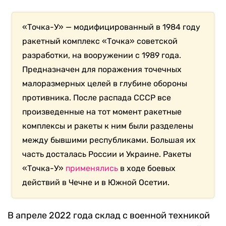
«Точка-У» — модифицированный в 1984 году
ракетный комплекс «Точка» советской
разработки, на вооружении с 1989 года.
Предназначен для поражения точечных
малоразмерных целей в глубине обороны
противника. После распада СССР все
произведенные на тот момент ракетные
комплексы и ракеты к ним были разделены
между бывшими республиками. Большая их
часть досталась России и Украине. Ракеты
«Точка-У»
применялись
в ходе боевых
действий в Чечне и в Южной Осетии.
В апреле 2022 года склад с военной техникой