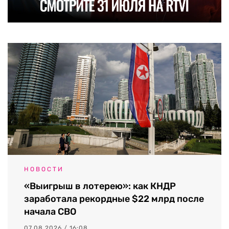
НОВОСТИ
«Выигрыш в лотерею»: как КНДР
заработала рекордные $22 млрд после
начала СВО
07.08.2026 / 16:08