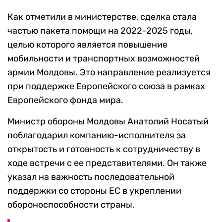
Как отметили в министерстве, сделка стала
частью пакета помощи на 2022-2025 годы,
целью которого является повышение
мобильности и транспортных возможностей
армии Молдовы. Это направление реализуется
при поддержке Европейского союза в рамках
Европейского фонда мира.
Министр обороны Молдовы Анатолий Носатый
поблагодарил компанию-исполнителя за
открытость и готовность к сотрудничеству в
ходе встречи с ее представителями. Он также
указал на важность последовательной
поддержки со стороны ЕС в укреплении
обороноспособности страны.