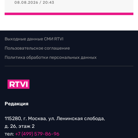
08.08.2026 / 20:43
Выходные данные СМИ RTVI
Пользовательское соглашение
Политика обработки персональных данных
Редакция
115280, г. Москва, ул. Ленинская слобода,
д. 26, этаж 2
тел:
+7 (499) 579-86-96