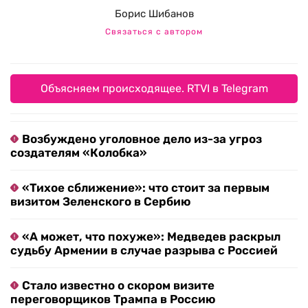
Борис Шибанов
Связаться с автором
Объясняем происходящее. RTVI в Telegram
Возбуждено уголовное дело из-за угроз
создателям «Колобка»
«Тихое сближение»: что стоит за первым
визитом Зеленского в Сербию
«А может, что похуже»: Медведев раскрыл
судьбу Армении в случае разрыва с Россией
Стало известно о скором визите
переговорщиков Трампа в Россию