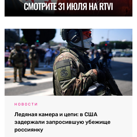
НОВОСТИ
Ледяная камера и цепи: в США
задержали запросившую убежище
россиянку