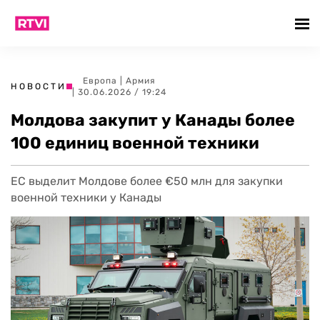
Европа
|
Армия
НОВОСТИ
| 30.06.2026 / 19:24
Молдова закупит у Канады более
100 единиц военной техники
ЕС выделит Молдове более €50 млн для закупки
военной техники у Канады