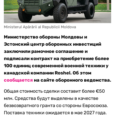
Ministerul Apărării al Republicii Moldova
Министерство обороны Молдовы и
Эстонский центр оборонных инвестиций
заключили рамочное соглашение и
подписали контракт на приобретение более
100 единиц современной военной техники у
канадской компании Roshel. Об этом
сообщается
на сайте оборонного ведомства.
Общая стоимость сделки составит более €50
млн. Средства будут выделены в качестве
безвозвратного гранта со стороны Евросоюза.
Поставка техники ожидается в мае 2027 года.