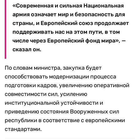
«Современная и сильная Национальная
армия означает мир и безопасность для
страны, и Европейский союз продолжает
поддерживать нас на этом пути, в том
числе через Европейский фонд мира», —
сказал он.
По словам министра, закупка будет
способствовать модернизации процесса
подготовки кадров, увеличению оперативной
совместимости сил, усилению
институциональной устойчивости и
приведению состояния Вооруженных сил
республики в соответствие с европейскими
стандартами.