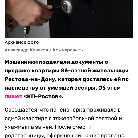
Архивное фото
Александр Казаков / Коммерсантъ
Мошенники подделали документы о
продаже квартиры 86-летней жительницы
Ростова-на-Дону, которая досталась ей по
наследству от умершей сестры. Об этом
пишет
«КП-Ростов».
Сообщается, что пенсионерка проживала в
одной квартире с тяжелобольной сестрой и
ухаживала за ней. После смерти
родственницы, оформившей на нее права на