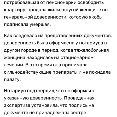
потребовавшая от пенсионерки освободить
квартиру, продала жилье другой женщине по
генеральной доверенности, которую якобы
подписала умершая.
Как следовало из представленных документов,
доверенность была оформлена у нотариуса в
другом городе в период, когда тяжелобольная
женщина находилась на стационарном
лечении. В это время она принимала
сильнодействующие препараты и не покидала
палату.
Нотариус подтвердил, что не оформлял
указанную доверенность. Проведенная
экспертиза установила, что подпись на
документе не принадлежала сестре