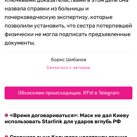
Ключевыми доказательствами в этом деле она
назвала справки из больницы и
почерковедческую экспертизу, которые
позволили установить, что сестра потерпевшей
физически не могла подписать предъявленные
документы.
Борис Шибанов
Связаться с автором
Объясняем происходящее. RTVI в Telegram
«Время договариваться»: Маск не дал Киеву
использовать Starlink для ударов вглубь РФ