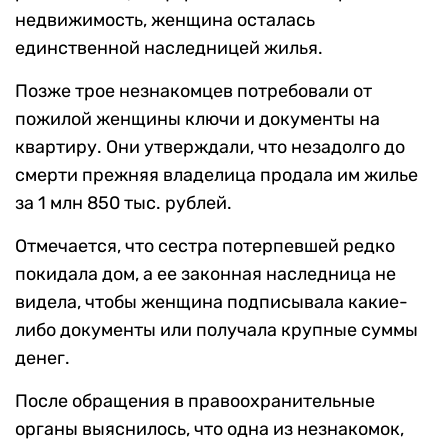
недвижимость, женщина осталась
единственной наследницей жилья.
Позже трое незнакомцев потребовали от
пожилой женщины ключи и документы на
квартиру. Они утверждали, что незадолго до
смерти прежняя владелица продала им жилье
за 1 млн 850 тыс. рублей.
Отмечается, что сестра потерпевшей редко
покидала дом, а ее законная наследница не
видела, чтобы женщина подписывала какие-
либо документы или получала крупные суммы
денег.
После обращения в правоохранительные
органы выяснилось, что одна из незнакомок,