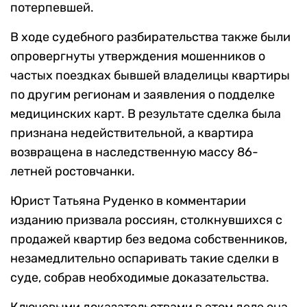
потерпевшей.
В ходе судебного разбирательства также были
опровергнуты утверждения мошенников о
частых поездках бывшей владелицы квартиры
по другим регионам и заявления о подделке
медицинских карт. В результате сделка была
признана недействительной, а квартира
возвращена в наследственную массу 86-
летней ростовчанки.
Юрист Татьяна Руденко в комментарии
изданию призвала россиян, столкнувшихся с
продажей квартир без ведома собственников,
незамедлительно оспаривать такие сделки в
суде, собрав необходимые доказательства.