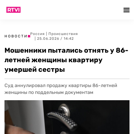
Россия
|
Происшествия
НОВОСТИ
| 25.06.2026 / 14:42
Мошенники пытались отнять у 86-
летней женщины квартиру
умершей сестры
Суд аннулировал продажу квартиры 86-летней
женщины по поддельным документам