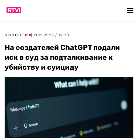
НОВОСТИ
| 11.12.2025 / 19:30
На создателей ChatGPT подали
иск в суд за подталкивание к
убийству и суициду