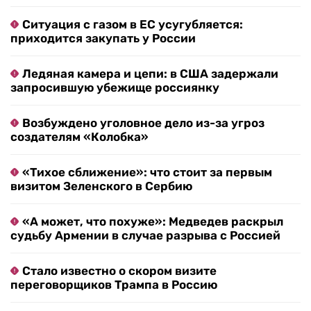
Ситуация с газом в ЕС усугубляется:
приходится закупать у России
Ледяная камера и цепи: в США задержали
запросившую убежище россиянку
Возбуждено уголовное дело из-за угроз
создателям «Колобка»
«Тихое сближение»: что стоит за первым
визитом Зеленского в Сербию
«А может, что похуже»: Медведев раскрыл
судьбу Армении в случае разрыва с Россией
Стало известно о скором визите
переговорщиков Трампа в Россию