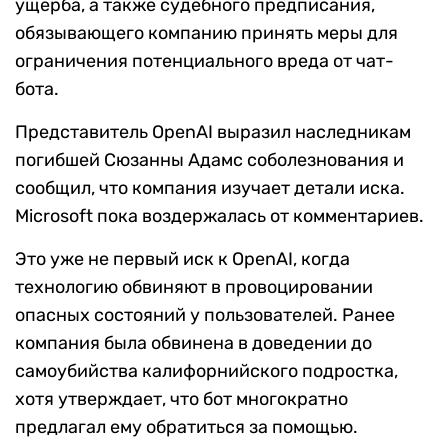
ущерба, а также судебного предписания,
обязывающего компанию принять меры для
ограничения потенциального вреда от чат-
бота.
Представитель OpenAI выразил наследникам
погибшей Сюзанны Адамс соболезнования и
сообщил, что компания изучает детали иска.
Microsoft пока воздержалась от комментариев.
Это уже не первый иск к OpenAI, когда
технологию обвиняют в провоцировании
опасных состояний у пользователей. Ранее
компания была обвинена в доведении до
самоубийства калифорнийского подростка,
хотя утверждает, что бот многократно
предлагал ему обратиться за помощью.