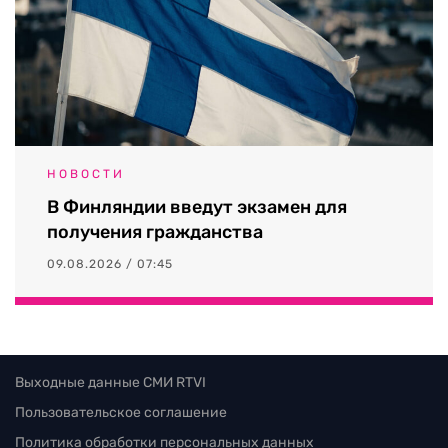
НОВОСТИ
В Финляндии введут экзамен для
получения гражданства
09.08.2026 / 07:45
Выходные данные СМИ RTVI
Пользовательское соглашение
Политика обработки персональных данных