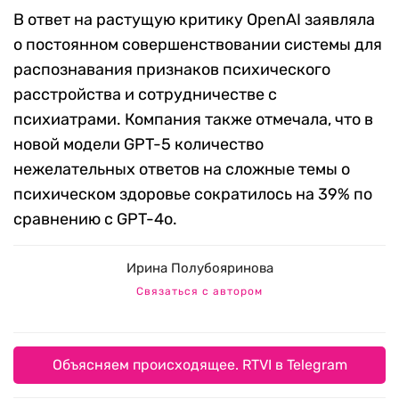
В ответ на растущую критику OpenAI заявляла
о постоянном совершенствовании системы для
распознавания признаков психического
расстройства и сотрудничестве с
психиатрами. Компания также отмечала, что в
новой модели GPT-5 количество
нежелательных ответов на сложные темы о
психическом здоровье сократилось на 39% по
сравнению с GPT-4o.
Ирина Полубояринова
Связаться с автором
Объясняем происходящее. RTVI в Telegram