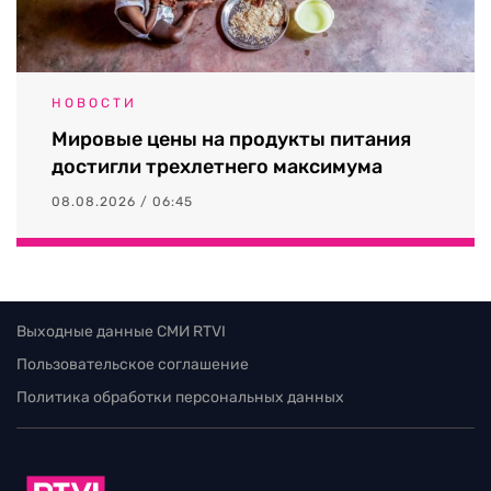
НОВОСТИ
Мировые цены на продукты питания
достигли трехлетнего максимума
08.08.2026 / 06:45
Выходные данные СМИ RTVI
Пользовательское соглашение
Политика обработки персональных данных