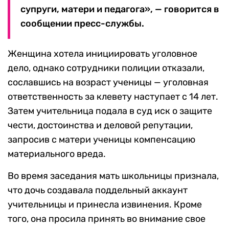
супруги, матери и педагога», — говорится в
сообщении пресс-службы.
Женщина хотела инициировать уголовное
дело, однако сотрудники полиции отказали,
сославшись на возраст ученицы — уголовная
ответственность за клевету наступает с 14 лет.
Затем учительница подала в суд иск о защите
чести, достоинства и деловой репутации,
запросив с матери ученицы компенсацию
материального вреда.
Во время заседания мать школьницы признала,
что дочь создавала поддельный аккаунт
учительницы и принесла извинения. Кроме
того, она просила принять во внимание свое