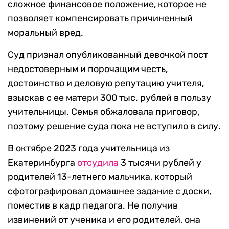
сложное финансовое положение, которое не
позволяет компенсировать причиненный
моральный вред.
Суд признал опубликованный девочкой пост
недостоверным и порочащим честь,
достоинство и деловую репутацию учителя,
взыскав с ее матери 300 тыс. рублей в пользу
учительницы. Семья обжаловала приговор,
поэтому решение суда пока не вступило в силу.
В октябре 2023 года учительница из
Екатеринбурга
отсудила
3 тысячи рублей у
родителей 13-летнего мальчика, который
сфотографировал домашнее задание с доски,
поместив в кадр педагога. Не получив
извинений от ученика и его родителей, она