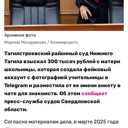
Архивное фото
Марина Молдавская / Коммерсантъ
Тагилстроевский районный суд Нижнего
Тагила взыскал 300 тысяч рублей с матери
школьницы, которая создала фейковый
аккаунт с фотографией учительницы в
Telegram и разместила от ее имени анкету в
чате для знакомств. Об этом
сообщает
пресс-служба судов Свердловской
области.
Согласно материалам дела, в марте 2025 года