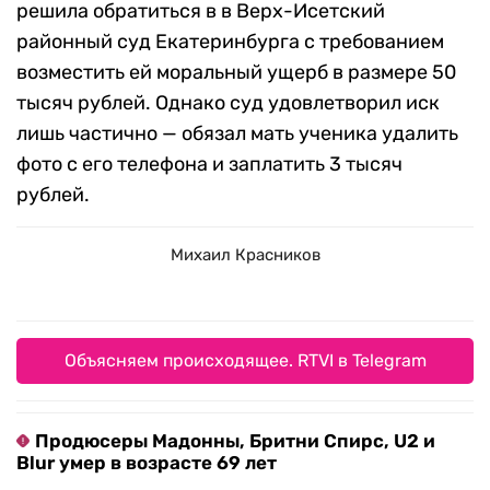
решила обратиться в в Верх-Исетский
районный суд Екатеринбурга с требованием
возместить ей моральный ущерб в размере 50
тысяч рублей. Однако суд удовлетворил иск
лишь частично — обязал мать ученика удалить
фото с его телефона и заплатить 3 тысяч
рублей.
Михаил Красников
Объясняем происходящее. RTVI в Telegram
Продюсеры Мадонны, Бритни Спирс, U2 и
Blur умер в возрасте 69 лет