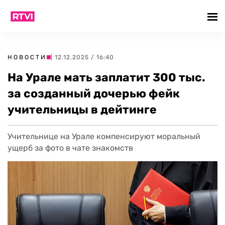
НОВОСТИ
| 12.12.2025 / 16:40
На Урале мать заплатит 300 тыс.
за созданный дочерью фейк
учительницы в дейтинге
Учительнице на Урале компенсируют моральный
ущерб за фото в чате знакомств