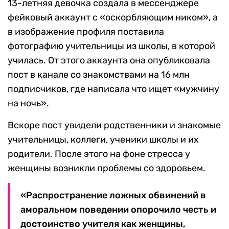
13-летняя девочка создала в мессенджере
фейковый аккаунт с «оскорбляющим ником», а
в изображение профиля поставила
фотографию учительницы из школы, в которой
училась. От этого аккаунта она опубликовала
пост в канале со знакомствами на 16 млн
подписчиков, где написала что ищет «мужчину
на ночь».
Вскоре пост увидели родственники и знакомые
учительницы, коллеги, ученики школы и их
родители. После этого на фоне стресса у
женщины возникли проблемы со здоровьем.
«Распространение ложных обвинений в
аморальном поведении опорочило честь и
достоинство учителя как женщины,