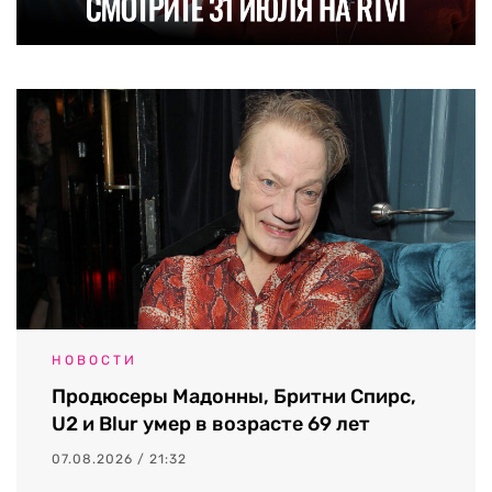
НОВОСТИ
Продюсеры Мадонны, Бритни Спирс,
U2 и Blur умер в возрасте 69 лет
07.08.2026 / 21:32