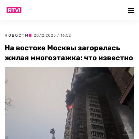
НОВОСТИ
| 20.12.2025 / 16:52
На востоке Москвы загорелась
жилая многоэтажка: что известно