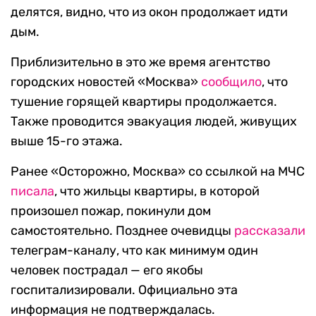
делятся, видно, что из окон продолжает идти
дым.
Приблизительно в это же время агентство
городских новостей «Москва»
сообщило
, что
тушение горящей квартиры продолжается.
Также проводится эвакуация людей, живущих
выше 15-го этажа.
Ранее «Осторожно, Москва» со ссылкой на МЧС
писала
, что жильцы квартиры, в которой
произошел пожар, покинули дом
самостоятельно. Позднее очевидцы
рассказали
телеграм-каналу, что как минимум один
человек пострадал — его якобы
госпитализировали. Официально эта
информация не подтверждалась.