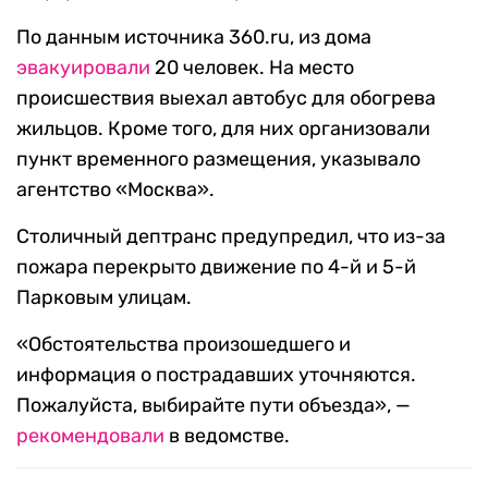
По данным источника 360.ru, из дома
эвакуировали
20 человек. На место
происшествия выехал автобус для обогрева
жильцов. Кроме того, для них организовали
пункт временного размещения, указывало
агентство «Москва».
Столичный дептранс предупредил, что из-за
пожара перекрыто движение по 4-й и 5-й
Парковым улицам.
«Обстоятельства произошедшего и
информация о пострадавших уточняются.
Пожалуйста, выбирайте пути объезда», —
рекомендовали
в ведомстве.