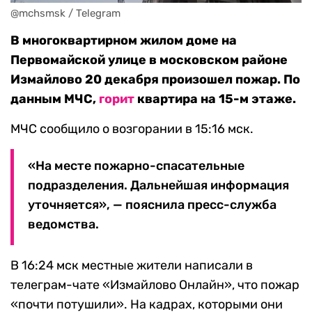
@mchsmsk / Telegram
В многоквартирном жилом доме на
Первомайской улице в московском районе
Измайлово 20 декабря произошел пожар. По
данным МЧС,
горит
квартира на 15-м этаже.
МЧС сообщило о возгорании в 15:16 мск.
«На месте пожарно-спасательные
подразделения. Дальнейшая информация
уточняется», — пояснила пресс-служба
ведомства.
В 16:24 мск местные жители написали в
телеграм-чате «Измайлово Онлайн», что пожар
«почти потушили». На кадрах, которыми они