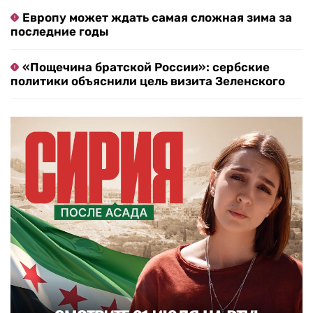
Европу может ждать самая сложная зима за
последние годы
«Пощечина братской России»: сербские
политики объяснили цель визита Зеленского