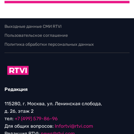
Выходные данные СМИ RTVI
Пользовательское соглашение
Политика обработки персональных данных
Редакция
115280, г. Москва, ул. Ленинская слобода,
д. 26, этаж 2
тел:
+7 (499) 579-86-96
Для общих вопросов:
Infortvi@rtvi.com
Редакция RTVI:
news@rtvi.com