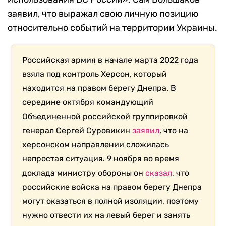
заявил, что выражал свою личную позицию
относительно событий на территории Украины.
Российская армия в начале марта 2022 года
взяла под контроль Херсон, который
находится на правом берегу Днепра. В
середине октября командующий
Объединенной российской группировкой
генерал Сергей Суровикин
заявил
, что на
херсонском направлении сложилась
непростая ситуация. 9 ноября во время
доклада министру обороны он
сказал
, что
российские войска на правом берегу Днепра
могут оказаться в полной изоляции, поэтому
нужно отвести их на левый берег и занять