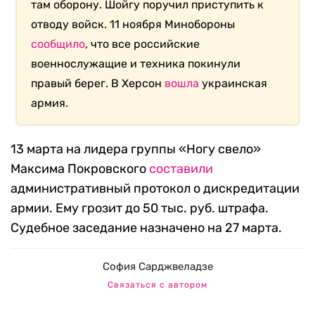
там оборону. Шойгу поручил приступить к
отводу войск. 11 ноября Минобороны
сообщило
, что все российские
военнослужащие и техника покинули
правый берег. В Херсон
вошла
украинская
армия.
13 марта на лидера группы «Ногу свело»
Максима Покровского
составили
административный протокол о дискредитации
армии. Ему грозит до 50 тыс. руб. штрафа.
Судебное заседание назначено на 27 марта.
София Сарджвеладзе
Связаться с автором