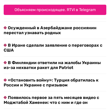
Объясняем происходящее. RTVI в Telegram
Осужденный в Азербайджане россиянин
перестал узнавать родных
В Иране сделали заявление о переговорах с
США
В Финляндии ответили на жалобы Украины
из-за нехватки ракет для Patriot
«Остановить войну»: Турция обратилась к
России и Украине с призывом
Появилось первое за пять месяцев видео с
Моджтабой Хаменеи: что с ним и где он