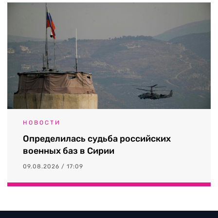
НОВОСТИ
Определилась судьба российских
военных баз в Сирии
09.08.2026 / 17:09