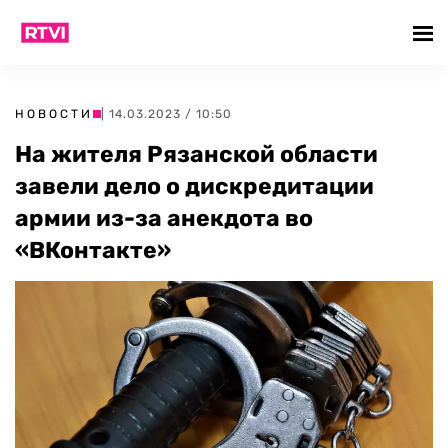
НОВОСТИ
| 14.03.2023 / 10:50
На жителя Рязанской области
завели дело о дискредитации
армии из-за анекдота во
«ВКонтакте»