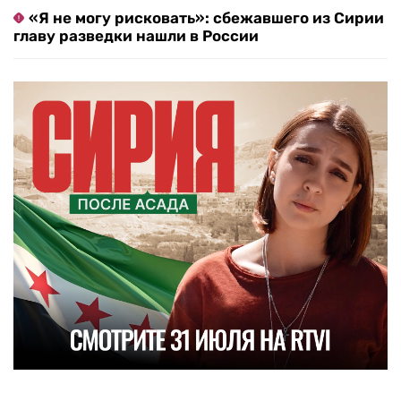
«Я не могу рисковать»: сбежавшего из Сирии
главу разведки нашли в России