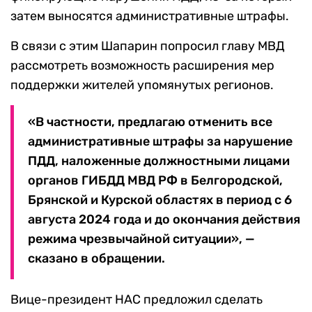
затем выносятся административные штрафы.
В связи с этим Шапарин попросил главу МВД
рассмотреть возможность расширения мер
поддержки жителей упомянутых регионов.
«В частности, предлагаю отменить все
административные штрафы за нарушение
ПДД, наложенные должностными лицами
органов ГИБДД МВД РФ в Белгородской,
Брянской и Курской областях в период с 6
августа 2024 года и до окончания действия
режима чрезвычайной ситуации», —
сказано в обращении.
Вице-президент НАС предложил сделать