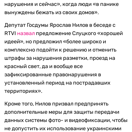
нарушения и сейчас», когда люди «в панике
вынуждены бежать из своих домов».
Депутат Госдумы Ярослав Нилов в беседе с
RTVI
назвал
предложение Слуцкого «хорошей
идеей», но предложил «более широко и
комплексно подойти к решению и отменить
штрафы за нарушения разметки, проезд на
красный свет, да и вообще все
зафиксированные правонарушения в
установленный период на пострадавших
территориях».
Кроме того, Нилов призвал предпринять
дополнительные меры для защиты передачи
данных системы фото- и видеофиксации, чтобы
не допустить их использование украинскими