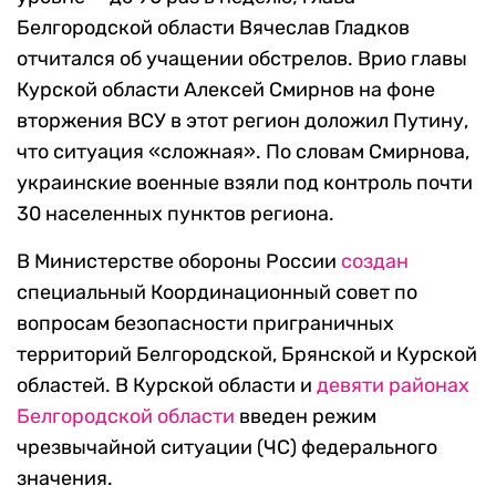
Белгородской области Вячеслав Гладков
отчитался об учащении обстрелов. Врио главы
Курской области Алексей Смирнов на фоне
вторжения ВСУ в этот регион доложил Путину,
что ситуация «сложная». По словам Смирнова,
украинские военные взяли под контроль почти
30 населенных пунктов региона.
В Министерстве обороны России
создан
специальный Координационный совет по
вопросам безопасности приграничных
территорий Белгородской, Брянской и Курской
областей. В Курской области и
девяти районах
Белгородской области
введен режим
чрезвычайной ситуации (ЧС) федерального
значения.