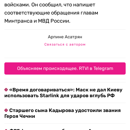
войсками. Он сообщил, что напишет
соответствующие обращения главам
Минтранса и МВД России.
Арпине Асатрян
Связаться с автором
Объясняем происходящее. RTVI в Telegram
«Время договариваться»: Маск не дал Киеву
использовать Starlink для ударов вглубь РФ
Старшего сына Кадырова удостоили звания
Героя Чечни