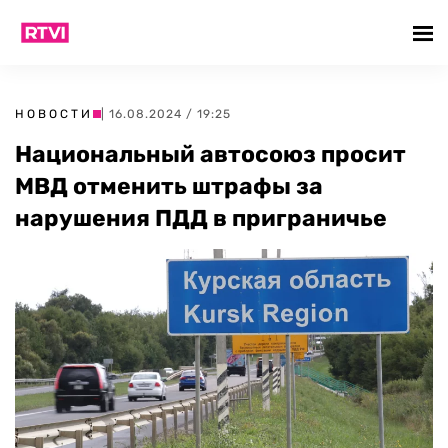
НОВОСТИ
| 16.08.2024 / 19:25
Национальный автосоюз просит
МВД отменить штрафы за
нарушения ПДД в приграничье