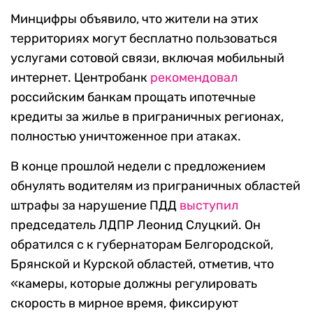
Минцифры объявило, что жители на этих
территориях могут бесплатно пользоваться
услугами сотовой связи, включая мобильный
интернет. Центробанк
рекомендовал
российским банкам прощать ипотечные
кредиты за жилье в приграничных регионах,
полностью уничтоженное при атаках.
В конце прошлой недели с предложением
обнулять водителям из приграничных областей
штрафы за нарушение ПДД
выступил
председатель ЛДПР Леонид Слуцкий. Он
обратился с к губернаторам Белгородской,
Брянской и Курской областей, отметив, что
«камеры, которые должны регулировать
скорость в мирное время, фиксируют