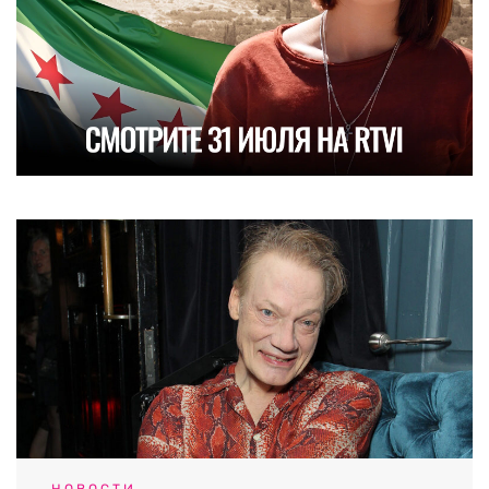
НОВОСТИ