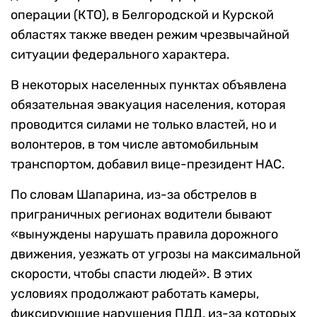
операции (КТО), в Белгородской и Курской
областях также введен режим чрезвычайной
ситуации федерального характера.
В некоторых населенных пунктах объявлена
обязательная эвакуация населения, которая
проводится силами не только властей, но и
волонтеров, в том числе автомобильным
транспортом, добавил вице-президент НАС.
По словам Шапарина, из-за обстрелов в
приграничных регионах водители бывают
«вынуждены нарушать правила дорожного
движения, уезжать от угрозы на максимальной
скорости, чтобы спасти людей». В этих
условиях продолжают работать камеры,
фиксирующие нарушения ПДД, из-за которых