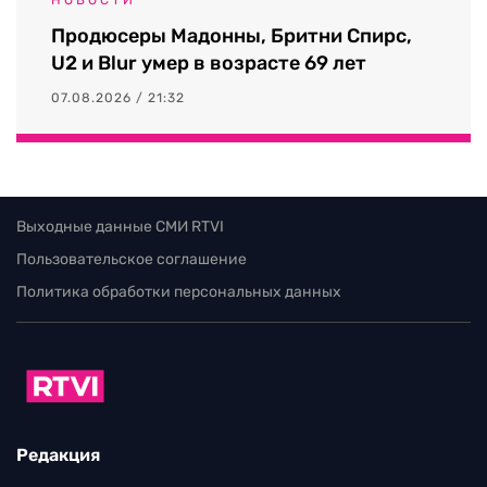
Продюсеры Мадонны, Бритни Спирс,
U2 и Blur умер в возрасте 69 лет
07.08.2026 / 21:32
Выходные данные СМИ RTVI
Пользовательское соглашение
Политика обработки персональных данных
Редакция