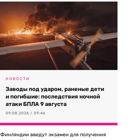
НОВОСТИ
Заводы под ударом, раненые дети
и погибшие: последствия ночной
атаки БПЛА 9 августа
09.08.2026 / 09:46
 Финляндии введут экзамен для получения