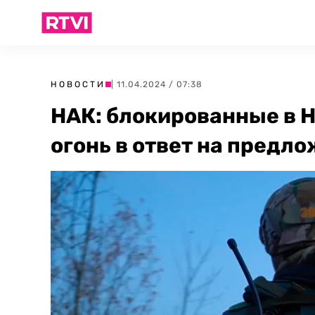
НОВОСТИ
| 11.04.2024 / 07:38
НАК: блокированные в 
огонь в ответ на предл