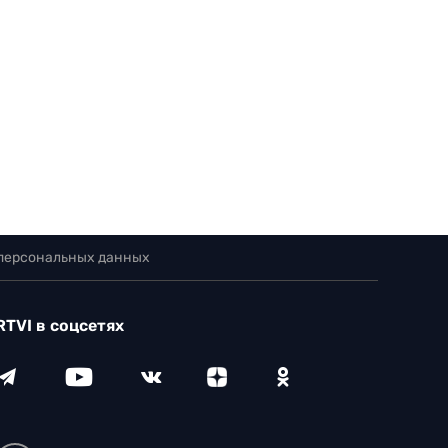
 персональных данных
RTVI в соцсетях