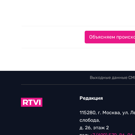
Объясняем происхо
Выходные данные СМ
Редакция
115280, г. Москва, ул. 
слобода,
д. 26, этаж 2