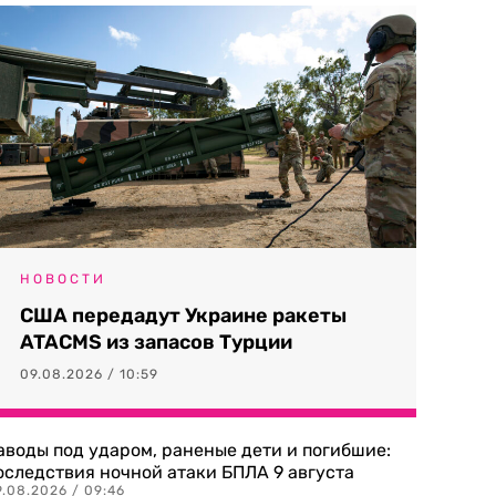
НОВОСТИ
США передадут Украине ракеты
ATACMS из запасов Турции
09.08.2026 / 10:59
аводы под ударом, раненые дети и погибшие:
оследствия ночной атаки БПЛА 9 августа
9.08.2026 / 09:46