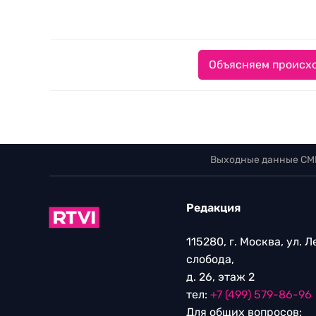
Объясняем происхо
Выходные данные СМ
Редакция
115280, г. Москва, ул. 
слобода,
д. 26, этаж 2
тел:
+7 (499) 579-86-96
Для общих вопросов: