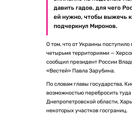
давить гадов, для чего Ро
ей нужно, чтобы выжечь 
подчеркнул Миронов.
О том, что от Украины поступил
четырьмя территориями — Херсо
сообщил президент России Влад
«Вестей» Павла Зарубина.
По словам главы государства, Ки
возможностью перебросить туда 
Днепропетровской области, Харь
некоторых участков госграниц.