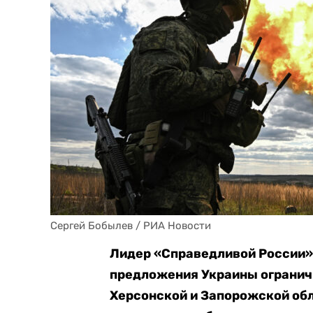
Сергей Бобылев / РИА Новости
Лидер «Справедливой России»,
предложения Украины огранич
Херсонской и Запорожской обл