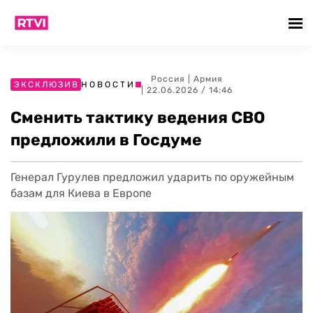
Россия
|
Армия
ЭКСКЛЮЗИВ
НОВОСТИ
| 22.06.2026 / 14:46
Сменить тактику ведения СВО
предложили в Госдуме
Генерал Гурулев предложил ударить по оружейным
базам для Киева в Европе