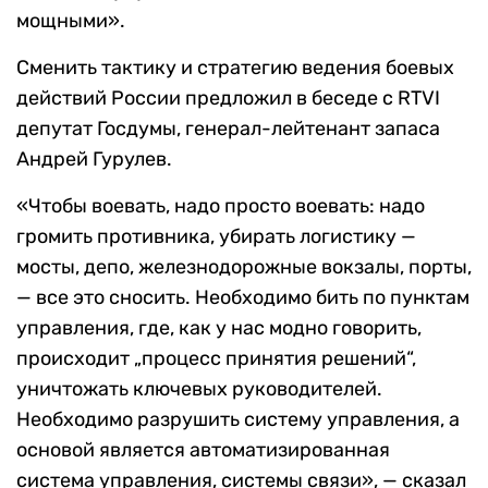
мощными».
Сменить тактику и стратегию ведения боевых
действий России предложил в беседе с RTVI
депутат Госдумы, генерал-лейтенант запаса
Андрей Гурулев.
«Чтобы воевать, надо просто воевать: надо
громить противника, убирать логистику —
мосты, депо, железнодорожные вокзалы, порты,
— все это сносить. Необходимо бить по пунктам
управления, где, как у нас модно говорить,
происходит „процесс принятия решений“,
уничтожать ключевых руководителей.
Необходимо разрушить систему управления, а
основой является автоматизированная
система управления, системы связи», — сказал