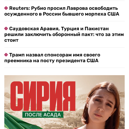
Reuters: Рубио просил Лаврова освободить
осужденного в России бывшего морпеха США
Саудовская Аравия, Турция и Пакистан
решили заключить оборонный пакт: что за этим
стоит
Трамп назвал спонсорам имя своего
преемника на посту президента США