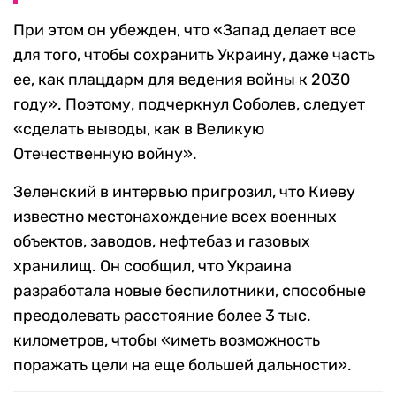
При этом он убежден, что «Запад делает все
для того, чтобы сохранить Украину, даже часть
ее, как плацдарм для ведения войны к 2030
году». Поэтому, подчеркнул Соболев, следует
«сделать выводы, как в Великую
Отечественную войну».
Зеленский в интервью пригрозил, что Киеву
известно местонахождение всех военных
объектов, заводов, нефтебаз и газовых
хранилищ. Он сообщил, что Украина
разработала новые беспилотники, способные
преодолевать расстояние более 3 тыс.
километров, чтобы «иметь возможность
поражать цели на еще большей дальности».