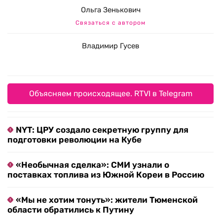
Ольга Зенькович
Связаться с автором
Владимир Гусев
Объясняем происходящее. RTVI в Telegram
NYT: ЦРУ создало секретную группу для
подготовки революции на Кубе
«Необычная сделка»: СМИ узнали о
поставках топлива из Южной Кореи в Россию
«Мы не хотим тонуть»: жители Тюменской
области обратились к Путину