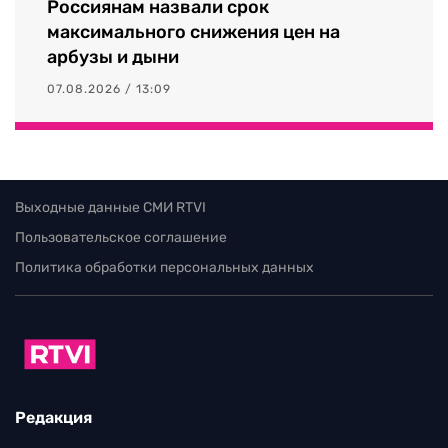
Россиянам назвали срок
максимального снижения цен на
арбузы и дыни
07.08.2026 / 13:09
Выходные данные СМИ RTVI
Пользовательское соглашение
Политика обработки персональных данных
Редакция