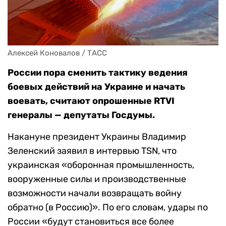
Алексей Коновалов / ТАСС
России пора сменить тактику ведения
боевых действий на Украине и начать
воевать, считают опрошенные RTVI
генералы — депутаты Госдумы.
Накануне президент Украины Владимир
Зеленский заявил в интервью TSN, что
украинская «оборонная промышленность,
вооруженные силы и производственные
возможности начали возвращать войну
обратно (в Россию)». По его словам, удары по
России «будут становиться все более