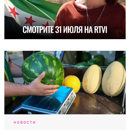
НОВОСТИ