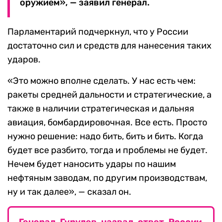
оружием», — заявил генерал.
Парламентарий подчеркнул, что у России
достаточно сил и средств для нанесения таких
ударов.
«Это можно вполне сделать. У нас есть чем:
ракеты средней дальности и стратегические, а
также в наличии стратегическая и дальняя
авиация, бомбардировочная. Все есть. Просто
нужно решение: надо бить, бить и бить. Когда
будет все разбито, тогда и проблемы не будет.
Нечем будет наносить удары по нашим
нефтяным заводам, по другим производствам,
ну и так далее», — сказал он.