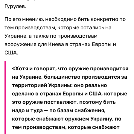
Гурулев.
По его мнению, необходимо бить конкретно по
тем производствам, которые остались на
Украине, а также по производствам
вооружения для Киева в странах Европы и
США.
«Хотя и говорят, что оружие производится
на Украине, большинство производится за
территорией Украины: оно реально
сделано в странах Европы и США, которые
это оружие поставляют, поэтому бить
надо и туда — по базам снабжения,
которые снабжают оружием Украину, по
тем производствам, которые снабжают