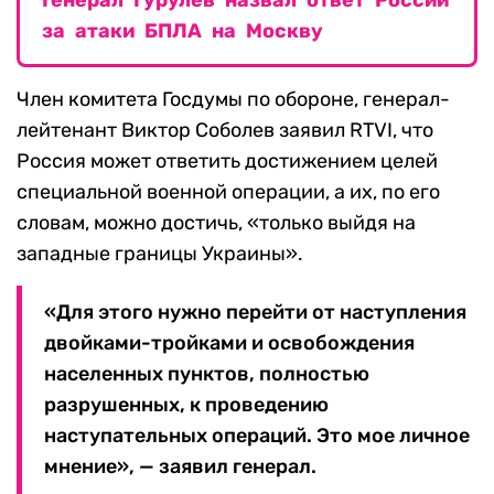
Генерал Гурулев назвал ответ России
за атаки БПЛА на Москву
Член комитета Госдумы по обороне, генерал-
лейтенант Виктор Соболев заявил RTVI, что
Россия может ответить достижением целей
специальной военной операции, а их, по его
словам, можно достичь, «только выйдя на
западные границы Украины».
«Для этого нужно перейти от наступления
двойками-тройками и освобождения
населенных пунктов, полностью
разрушенных, к проведению
наступательных операций. Это мое личное
мнение», — заявил генерал.