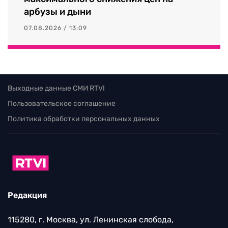
арбузы и дыни
07.08.2026 / 13:09
Выходные данные СМИ RTVI
Пользовательское соглашение
Политика обработки персональных данных
Редакция
115280, г. Москва, ул. Ленинская слобода,