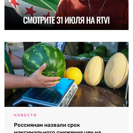
НОВОСТИ
Россиянам назвали срок
максимального снижения цен на