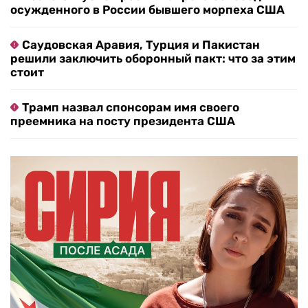
осужденного в России бывшего морпеха США
Саудовская Аравия, Турция и Пакистан
решили заключить оборонный пакт: что за этим
стоит
Трамп назвал спонсорам имя своего
преемника на посту президента США