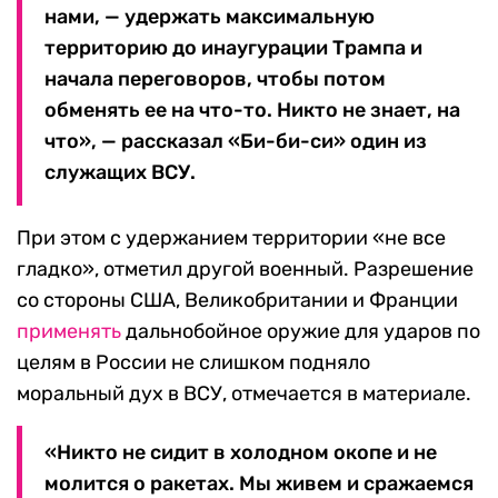
нами, — удержать максимальную
территорию до инаугурации Трампа и
начала переговоров, чтобы потом
обменять ее на что-то. Никто не знает, на
что», — рассказал «Би-би-си» один из
служащих ВСУ.
При этом с удержанием территории «не все
гладко», отметил другой военный. Разрешение
со стороны США, Великобритании и Франции
применять
дальнобойное оружие для ударов по
целям в России не слишком подняло
моральный дух в ВСУ, отмечается в материале.
«Никто не сидит в холодном окопе и не
молится о ракетах. Мы живем и сражаемся