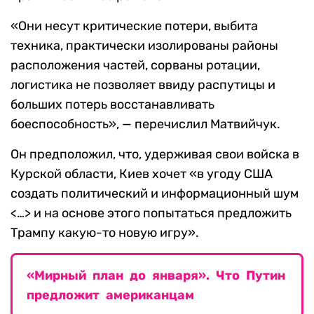
«Они несут критические потери, выбита
техника, практически изолированы районы
расположения частей, сорваны ротации,
логистика не позволяет ввиду распутицы и
больших потерь восстанавливать
боеспособность», — перечислил Матвийчук.
Он предположил, что, удерживая свои войска в
Курской области, Киев хочет «в угоду США
создать политический и информационный шум
<…> и на основе этого попытаться предложить
Трампу какую-то новую игру».
«Мирный план до января». Что Путин
предложит американцам