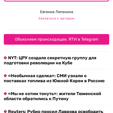
Евгения Лепехина
Связаться с автором
Объясняем происходящее. RTVI в Telegram
NYT: ЦРУ создало секретную группу для
подготовки революции на Кубе
«Необычная сделка»: СМИ узнали о
поставках топлива из Южной Кореи в Россию
«Мы не хотим тонуть»: жители Тюменской
области обратились к Путину
Reuters: Рубио просил Лаврова освободить