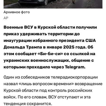
Архивное фото
AP
Военные ВСУ в Курской области получили
приказ удерживать территории до
инаугурации избранного президента США
Дональда Трампа в январе 2025 года. Об
этом сообщает «Би-би-си» со ссылкой на
украинских военнослужащих, общение с
которыми проходило через Telegram.
Один из собеседников телерадиокорпорации
назвал «лишь вопросом времени» возвращение
Курской области под контроль российских
войск. По его словам, ВСУ отступают и эта
тенденция сохранится.