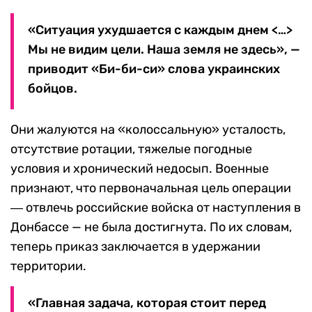
«Ситуация ухудшается с каждым днем <…>
Мы не видим цели. Наша земля не здесь», —
приводит «Би-би-си» слова украинских
бойцов.
Они жалуются на «колоссальную» усталость,
отсутствие ротации, тяжелые погодные
условия и хронический недосып. Военные
признают, что первоначальная цель операции
― отвлечь российские войска от наступления в
Донбассе — не была достигнута. По их словам,
теперь приказ заключается в удержании
территории.
«Главная задача, которая стоит перед