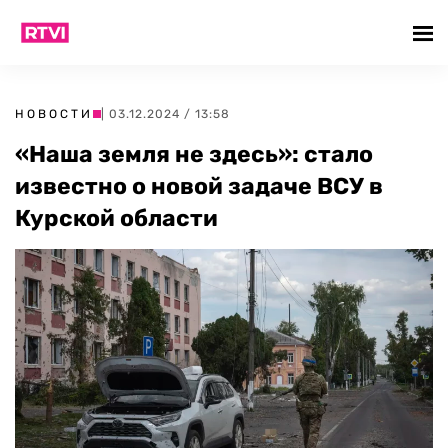
НОВОСТИ
| 03.12.2024 / 13:58
«Наша земля не здесь»: стало
известно о новой задаче ВСУ в
Курской области