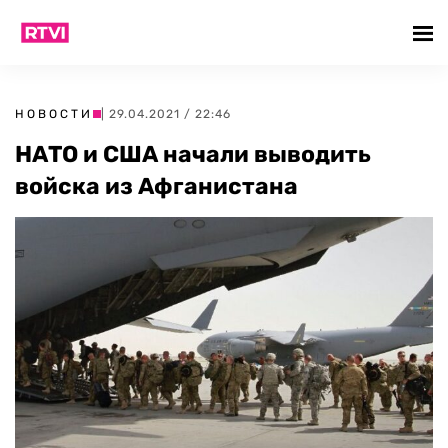
НОВОСТИ
| 29.04.2021 / 22:46
НАТО и США начали выводить
войска из Афганистана