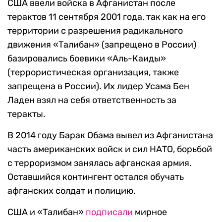
США ввели войска в Афганистан после
терактов 11 сентября 2001 года, так как на его
территории с разрешения радикального
движения «Талибан» (запрещено в России)
базировались боевики «Аль-Каиды»
(террористическая организация, также
запрещена в России). Их лидер Усама Бен
Ладен взял на себя ответственность за
теракты.
В 2014 году Барак Обама вывел из Афганистана
часть американских войск и сил НАТО, борьбой
с терроризмом занялась афганская армия.
Оставшийся контингент остался обучать
афганских солдат и полицию.
США и «Талибан»
подписали
мирное