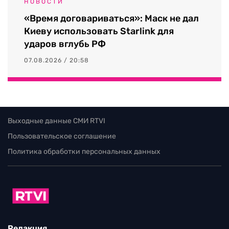
НОВОСТИ
«Время договариваться»: Маск не дал
Киеву использовать Starlink для
ударов вглубь РФ
07.08.2026 / 20:58
Выходные данные СМИ RTVI
Пользовательское соглашение
Политика обработки персональных данных
Редакция