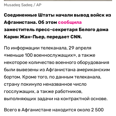
Musadeq Sadeq / AP
Соединенные Штаты начали вывод войск из
Афганистана. Об этом
сообщила
заместитель пресс-секретаря Белого дома
Карин Жан-Пьер, передает CNN.
По информации телеканала, 29 апреля
«меньше 100 военнослужащих», а также
некоторое количество военного оборудования
были вывезены из Афганистана американским
бортом. Кроме того, по данным телеканала,
страну покинуло неназванное число
госслужащих, а также работников,
выполняющих задачи на контрактной основе.
Всего в Афганистане находится около 2 500