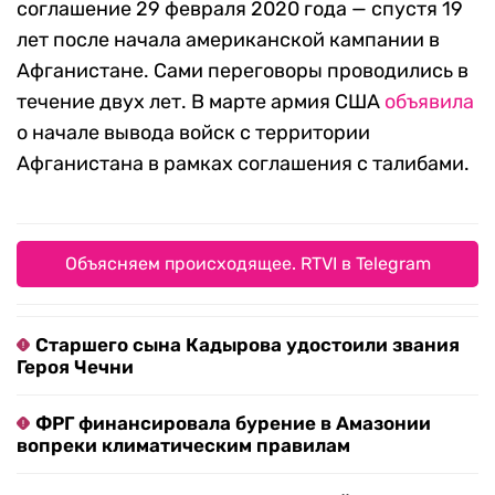
соглашение 29 февраля 2020 года — спустя 19
лет после начала американской кампании в
Афганистане. Сами переговоры проводились в
течение двух лет. В марте армия США
объявила
о начале вывода войск с территории
Афганистана в рамках соглашения с талибами.
Объясняем происходящее. RTVI в Telegram
Старшего сына Кадырова удостоили звания
Героя Чечни
ФРГ финансировала бурение в Амазонии
вопреки климатическим правилам