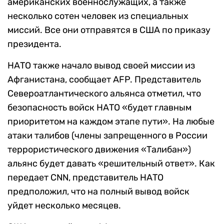
американских военнослужащих, а также
несколько сотен человек из специальных
миссий. Все они отправятся в США по приказу
президента.
НАТО также начало вывод своей миссии из
Афганистана, сообщает AFP. Представитель
Североатлантического альянса отметил, что
безопасность войск НАТО «будет главным
приоритетом на каждом этапе пути». На любые
атаки талибов (члены запрещенного в России
террористического движения «Талибан»)
альянс будет давать «решительный ответ». Как
передает CNN, представитель НАТО
предположил, что на полный вывод войск
уйдет несколько месяцев.