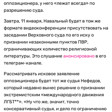
оппозиционера, у него «лежат всегда» по
разрешению суда.
Завтра, 11 января, Навальный будет в том же
формате видеоконференции присутствовать на
заседании Верховного суда по его иску о
признании незаконными пунктов ПВР,
ограничивающих количество религиозной
литературы. Это слушание
анонсировано
в его
телеграм-канале.
Рассматривать исковое заявление
оппозиционера будет тот же судья Нефедов,
который недавно вынес решение о признании
экстремистским «международного движения
ЛГБТ**». «Ну что же, значит, точно
консервативный судья, и дело по ограничению