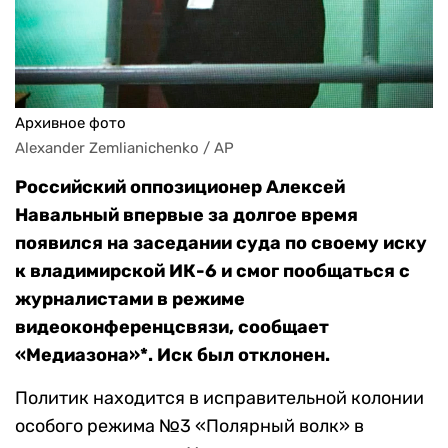
Архивное фото
Alexander Zemlianichenko / AP
Российский оппозиционер Алексей
Навальный впервые за долгое время
появился на заседании суда по своему иску
к владимирской ИК-6 и смог пообщаться с
журналистами в режиме
видеоконференцсвязи, сообщает
«Медиазона»*. Иск был отклонен.
Политик находится в исправительной колонии
особого режима №3 «Полярный волк» в