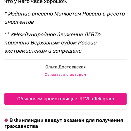
что у него «все хорошо».
* Издание внесено Минюстом России в реестр
иноагентов
** «Международное движение ЛГБТ»
признано Верховным судом России
экстремистским и запрещено
Ольга Достоевская
Связаться с автором
Объясняем происходящее. RTVI в Telegram
В Финляндии введут экзамен для получения
гражданства