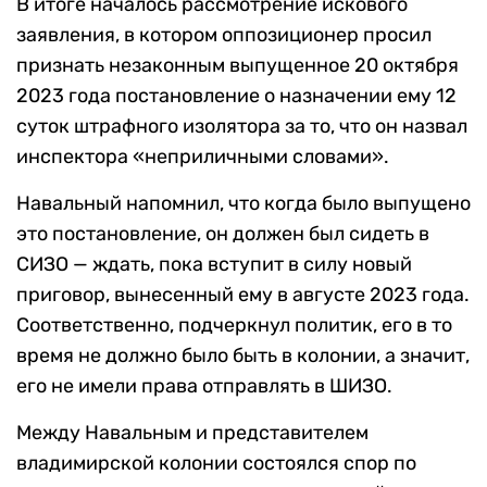
В итоге началось рассмотрение искового
заявления, в котором оппозиционер просил
признать незаконным выпущенное 20 октября
2023 года постановление о назначении ему 12
суток штрафного изолятора за то, что он назвал
инспектора «неприличными словами».
Навальный напомнил, что когда было выпущено
это постановление, он должен был сидеть в
СИЗО — ждать, пока вступит в силу новый
приговор, вынесенный ему в августе 2023 года.
Соответственно, подчеркнул политик, его в то
время не должно было быть в колонии, а значит,
его не имели права отправлять в ШИЗО.
Между Навальным и представителем
владимирской колонии состоялся спор по