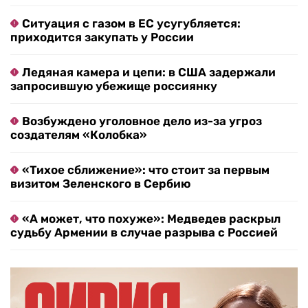
Ситуация с газом в ЕС усугубляется:
приходится закупать у России
Ледяная камера и цепи: в США задержали
запросившую убежище россиянку
Возбуждено уголовное дело из-за угроз
создателям «Колобка»
«Тихое сближение»: что стоит за первым
визитом Зеленского в Сербию
«А может, что похуже»: Медведев раскрыл
судьбу Армении в случае разрыва с Россией