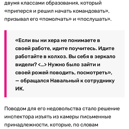
двумя классами образования, который
«приперся и решил начать командовать»,
призывал его «помолчать» и «послушать».
«Если вы ни хера не понимаете в
своей работе, идите поучитесь. Идите
работайте в колхоз. Вы себя в зеркало
видели? <…> Нужно было зайти и
своей рожей поводить, посмотреть»,
— обращался Навальный к сотруднику
ИК.
Поводом для его недовольства стало решение
инспектора изъять из камеры письменные
принадлежности, которые, по словам