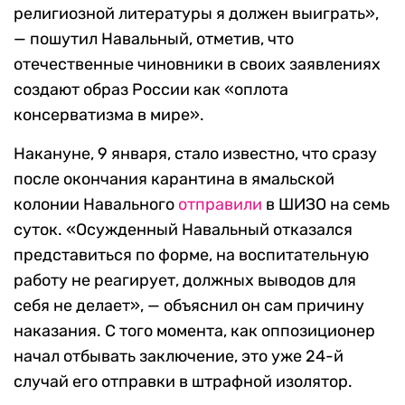
религиозной литературы я должен выиграть»,
— пошутил Навальный, отметив, что
отечественные чиновники в своих заявлениях
создают образ России как «оплота
консерватизма в мире».
Накануне, 9 января, стало известно, что сразу
после окончания карантина в ямальской
колонии Навального
отправили
в ШИЗО на семь
суток. «Осужденный Навальный отказался
представиться по форме, на воспитательную
работу не реагирует, должных выводов для
себя не делает», — объяснил он сам причину
наказания. С того момента, как оппозиционер
начал отбывать заключение, это уже 24-й
случай его отправки в штрафной изолятор.