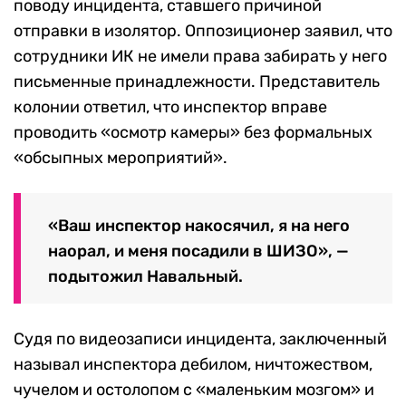
поводу инцидента, ставшего причиной
отправки в изолятор. Оппозиционер заявил, что
сотрудники ИК не имели права забирать у него
письменные принадлежности. Представитель
колонии ответил, что инспектор вправе
проводить «осмотр камеры» без формальных
«обсыпных мероприятий».
«Ваш инспектор накосячил, я на него
наорал, и меня посадили в ШИЗО», —
подытожил Навальный.
Судя по видеозаписи инцидента, заключенный
называл инспектора дебилом, ничтожеством,
чучелом и остолопом с «маленьким мозгом» и