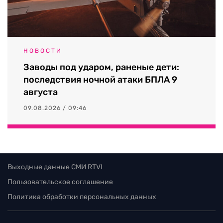
НОВОСТИ
Заводы под ударом, раненые дети:
последствия ночной атаки БПЛА 9
августа
09.08.2026 / 09:46
Выходные данные СМИ RTVI
Пользовательское соглашение
Политика обработки персональных данных