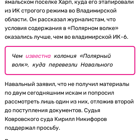
ямальском поселке Харп, куда его этапировали
из ИК строгого режима во Владимирской
области. Он рассказал журналистам, что
условия содержания в «Полярном волке»
оказались лучше, чем во владимирской ИК-6.
Чем
известна
колония «Полярный
волк», куда перевезли Навального
Навальный заявил, что не получил материалы
по двум сегодняшним искам и попросил
рассмотреть лишь один из них, отложив второй
до поступления документов. Судья
Ковровского суда Кирилл Никифоров
поддержал просьбу.