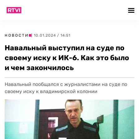
НОВОСТИ
| 10.01.2024 / 14:51
Навальный выступил на суде по
своему иску к ИК-6. Как это было
и чем закончилось
Навальный пообщался с журналистами на суде по
своему иску к владимирской колонии