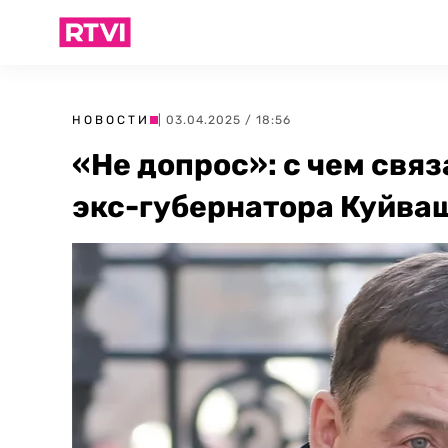
НОВОСТИ
| 03.04.2025 / 18:56
«Не допрос»: с чем свя
экс-губернатора Куйва