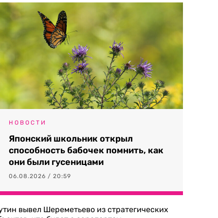
НОВОСТИ
Японский школьник открыл
способность бабочек помнить, как
они были гусеницами
06.08.2026 / 20:59
утин вывел Шереметьево из стратегических