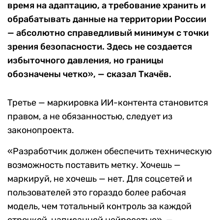
время на адаптацию, а требование хранить и
обрабатывать данные на территории России
— абсолютно справедливый минимум с точки
зрения безопасности. Здесь не создается
избыточного давления, но границы
обозначены четко», — сказал Ткачёв.
Третье — маркировка ИИ-контента становится
правом, а не обязанностью, следует из
законопроекта.
«Разработчик должен обеспечить техническую
возможность поставить метку. Хочешь —
маркируй, не хочешь — нет. Для соцсетей и
пользователей это гораздо более рабочая
модель, чем тотальный контроль за каждой