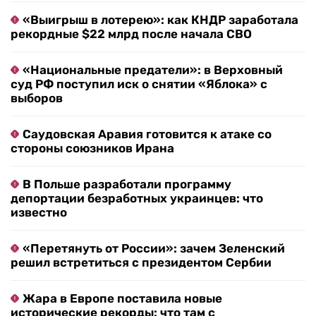
«Выигрыш в лотерею»: как КНДР заработала
рекордные $22 млрд после начала СВО
«Национальные предатели»: в Верховный
суд РФ поступил иск о снятии «Яблока» с
выборов
Саудовская Аравия готовится к атаке со
стороны союзников Ирана
В Польше разработали программу
депортации безработных украинцев: что
известно
«Перетянуть от России»: зачем Зеленский
решил встретиться с президентом Сербии
Жара в Европе поставила новые
исторические рекорды: что там с