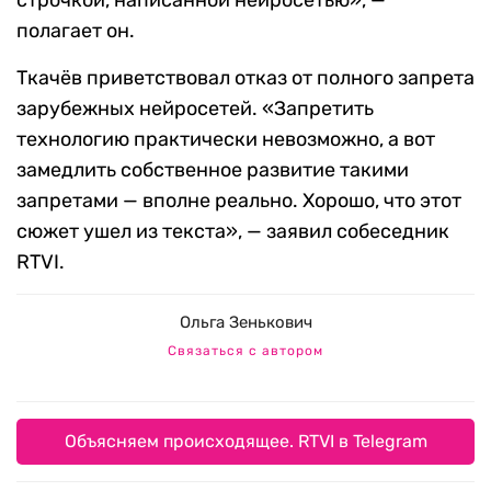
строчкой, написанной нейросетью», —
полагает он.
Ткачёв приветствовал отказ от полного запрета
зарубежных нейросетей. «Запретить
технологию практически невозможно, а вот
замедлить собственное развитие такими
запретами — вполне реально. Хорошо, что этот
сюжет ушел из текста», — заявил собеседник
RTVI.
Ольга Зенькович
Связаться с автором
Объясняем происходящее. RTVI в Telegram