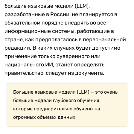
большие языковые модели (LLM),
разработанные в России, не планируется в
обязательном порядке внедрять во все
информационные системы, работающие в
стране, как предполагалось в первоначальной
редакции. В каких случаях будет допустимо
применение только суверенного или
национального ИИ, станет определять
правительство, следует из документа.
Большие языковые модели (LLM) — это очень
большие модели глубокого обучения,
которые предварительно обучены на
огромных объемах данных.