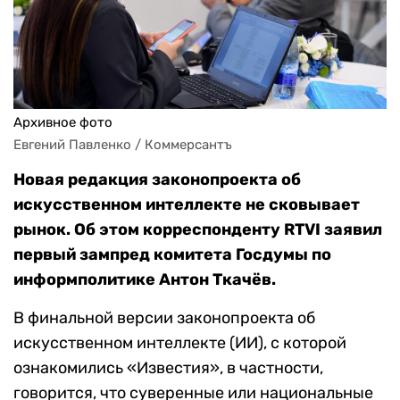
Архивное фото
Евгений Павленко / Коммерсантъ
Новая редакция законопроекта об
искусственном интеллекте не сковывает
рынок. Об этом корреспонденту RTVI заявил
первый зампред комитета Госдумы по
информполитике Антон Ткачёв.
В финальной версии законопроекта об
искусственном интеллекте (ИИ), с которой
ознакомились «Известия», в частности,
говорится, что суверенные или национальные