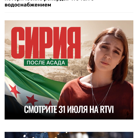
водоснабжением