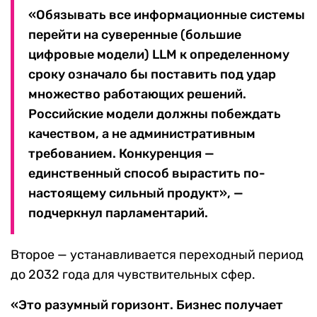
«Обязывать все информационные системы
перейти на суверенные (большие
цифровые модели) LLM к определенному
сроку означало бы поставить под удар
множество работающих решений.
Российские модели должны побеждать
качеством, а не административным
требованием. Конкуренция —
единственный способ вырастить по-
настоящему сильный продукт», —
подчеркнул парламентарий.
Второе — устанавливается переходный период
до 2032 года для чувствительных сфер.
«Это разумный горизонт. Бизнес получает