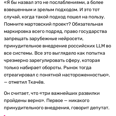
«Я бы назвал это не послаблениями, а более
взвешенным и зрелым подходом. И это тот
случай, когда такой подход пошел на пользу.
Помните мартовский проект? Обязательная
маркировка всего подряд, право государства
запрещать зарубежные нейросети,
принудительное внедрение российских LLM во
все системы. Все это выглядело как попытка
чрезмерно зарегулировать сферу, которая
только набирает обороты. Рынок тогда
отреагировал с понятной настороженностью»,
— отметил Ткачёв.
Он считает, что «три важнейших развилки
пройдены верно». Первое — никакого
принудительного внедрения, говорит депутат.