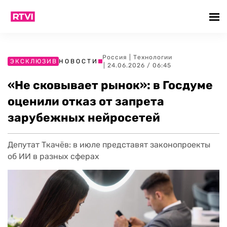
Россия
|
Технологии
ЭКСКЛЮЗИВ
НОВОСТИ
| 24.06.2026 / 06:45
«Не сковывает рынок»: в Госдуме
оценили отказ от запрета
зарубежных нейросетей
Депутат Ткачёв: в июле представят законопроекты
об ИИ в разных сферах