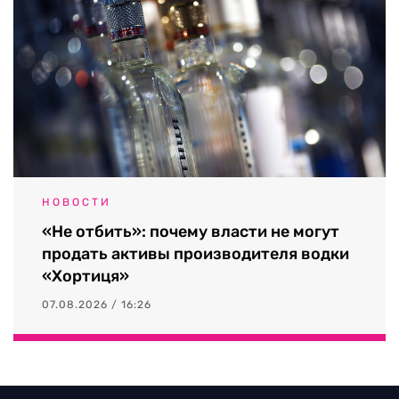
НОВОСТИ
«Не отбить»: почему власти не могут
продать активы производителя водки
«Хортиця»
07.08.2026 / 16:26