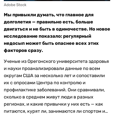
Adobe Stock
Мы привыкли думать, что главное для
долголетия — правильно есть, больше
двигаться и не быть в одиночестве. Но новое
исследование показало: регулярный
недосып может быть опаснее всех этих
факторов сразу.
Ученые из Орегонского университета здоровья
и науки проанализировали данные по всем
округам США за несколько лет и сопоставили
их с опросами Центра по контролю и
профилактике заболеваний. Они сравнивали,
сколько в среднем живут люди в разных
регионах, и какие привычки у них есть — как
питаются, курят ли, занимаются ли спортом и…