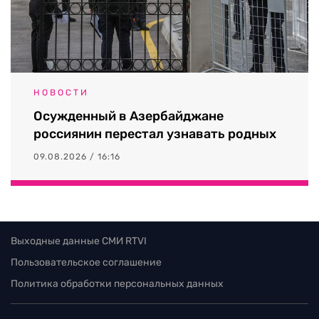
НОВОСТИ
Осужденный в Азербайджане
россиянин перестал узнавать родных
09.08.2026 / 16:16
Выходные данные СМИ RTVI
Пользовательское соглашение
Политика обработки персональных данных