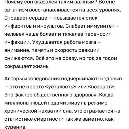
Почему сон оказался таким важным? Во сне
организм восстанавливается на всех уровнях.
Страдает сердце — повышается риск
инфарктов и инсультов. Слабеет иммунитет —
человек чаще болеет и тяжелее переносит
инфекции. Ухудшается работа мозга —
внимание, память и скорость реакции
снижаются. Всё это не сразу, но год за годом
сокращает жизнь.
Авторы исследования подчеркивают: недосып
— это не просто «усталость» или «возраст».
Это фактор общественного здоровья. Когда
миллионы людей годами живут в режиме
хронической нехватки сна, это отражается на
статистике смертности так же заметно, как
курение.