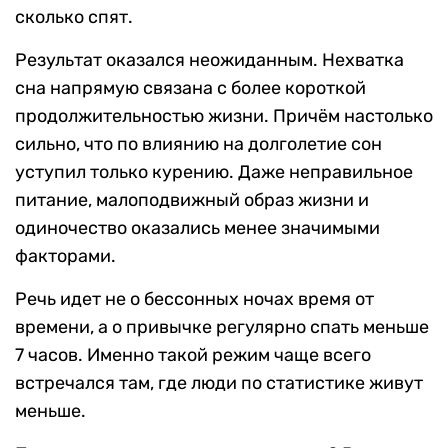
сколько спят.
Результат оказался неожиданным. Нехватка
сна напрямую связана с более короткой
продолжительностью жизни. Причём настолько
сильно, что по влиянию на долголетие сон
уступил только курению. Даже неправильное
питание, малоподвижный образ жизни и
одиночество оказались менее значимыми
факторами.
Речь идет не о бессонных ночах время от
времени, а о привычке регулярно спать меньше
7 часов. Именно такой режим чаще всего
встречался там, где люди по статистике живут
меньше.