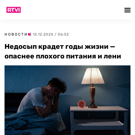
НОВОСТИ
| 12.12.2025 / 06:52
Недосып крадет годы жизни —
опаснее плохого питания и лени