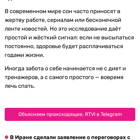
В современном мире сон часто приносят в
жертву работе, сериалам или бесконечной
ленте новостей. Но это исследование даёт
простой и жёсткий сигнал: если не высыпаться
постоянно, здоровье будет расплачиваться
годами жизни.
Иногда забота о себе начинается не с диет и
тренажеров, а с самого простого — вовремя
лечь спать.
Объясняем происходящее. RTVI в Telegram
В Иране сделали заявление о переговорах с