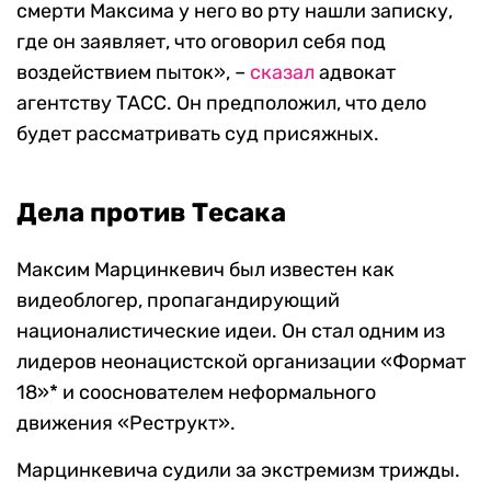
смерти Максима у него во рту нашли записку,
где он заявляет, что оговорил себя под
воздействием пыток», –
сказал
адвокат
агентству ТАСС. Он предположил, что дело
будет рассматривать суд присяжных.
Дела против Тесака
Максим Марцинкевич был известен как
видеоблогер, пропагандирующий
националистические идеи. Он стал одним из
лидеров неонацистской организации «Формат
18»* и сооснователем неформального
движения «Реструкт».
Марцинкевича судили за экстремизм трижды.