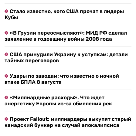
Стало известно, кого США прочат в лидеры
Кубы
«В Грузии переосмысляют»: МИД РФ сделал
заявление в годовщину войны 2008 года
США принудили Украину к уступкам: детали
тайных переговоров
Удары по заводам: что известно о ночной
атаке БПЛА 8 августа
«Миллиардные расходы». Что ждет
энергетику Европы из-за обмеления рек
Проект Fallout: миллиардеры выкупят старый
канадский бункер на случай апокалипсиса