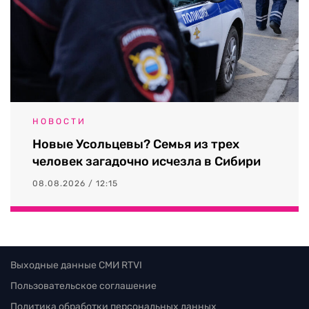
НОВОСТИ
Новые Усольцевы? Семья из трех
человек загадочно исчезла в Сибири
08.08.2026 / 12:15
Выходные данные СМИ RTVI
Пользовательское соглашение
Политика обработки персональных данных