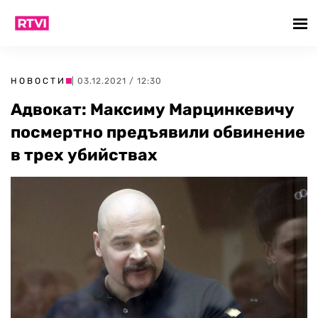
НОВОСТИ
| 03.12.2021 / 12:30
Адвокат: Максиму Марцинкевичу
посмертно предъявили обвинение
в трех убийствах