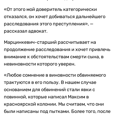
«От этого мой доверитель категорически
отказался, он хочет добиваться дальнейшего
расследования этого преступления», —
рассказал адвокат.
Марцинкевич-старший рассчитывает на
продолжение расследования и хочет привлечь
внимание к обстоятельствам смерти сына, в
невиновности которого уверен.
«Любое сомнение в виновности обвиняемого
трактуются в его пользу. В нашем случае
основанием для обвинений стали явки с
повинной, которые написал Максим в
красноярской колонии. Мы считаем, что они
были написаны под пытками. Более того, после