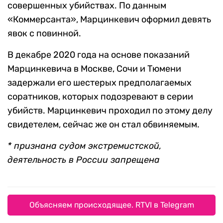
совершенных убийствах. По данным
«Коммерсанта», Марцинкевич оформил девять
явок с повинной.
В декабре 2020 года на основе показаний
Марцинкевича в Москве, Сочи и Тюмени
задержали его шестерых предполагаемых
соратников, которых подозревают в серии
убийств. Марцинкевич проходил по этому делу
свидетелем, сейчас же он стал обвиняемым.
* признана судом экстремистской,
деятельность в России запрещена
Объясняем происходящее. RTVI в Telegram