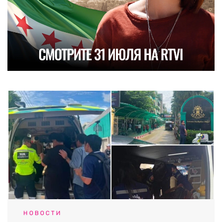
НОВОСТИ