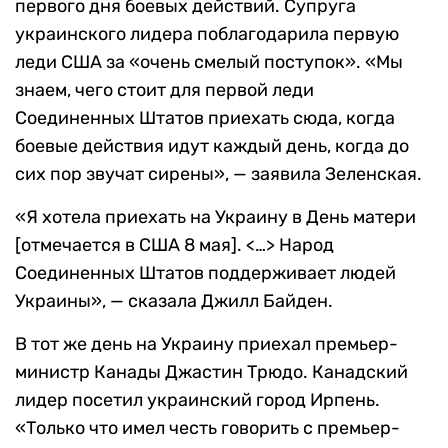
первого дня боевых действий. Супруга
украинского лидера поблагодарила первую
леди США за «очень смелый поступок». «Мы
знаем, чего стоит для первой леди
Соединенных Штатов приехать сюда, когда
боевые действия идут каждый день, когда до
сих пор звучат сирены», — заявила Зеленская.
«Я хотела приехать на Украину в День матери
[отмечается в США 8 мая]. <…> Народ
Соединенных Штатов поддерживает людей
Украины», — сказала Джилл Байден.
В тот же день на Украину приехал премьер-
министр Канады Джастин Трюдо. Канадский
лидер посетил украинский город Ирпень.
«Только что имел честь говорить с премьер-