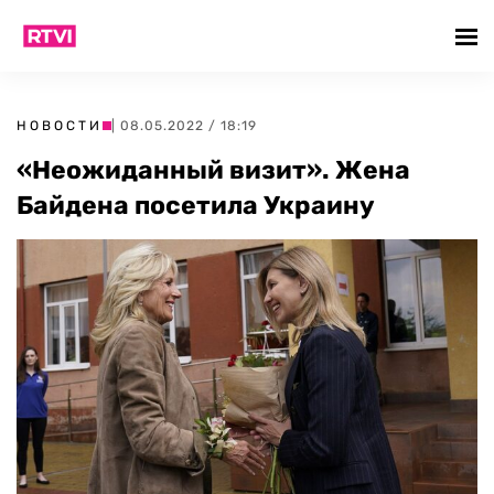
НОВОСТИ
| 08.05.2022 / 18:19
«Неожиданный визит». Жена
Байдена посетила Украину