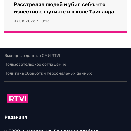
Расстрелял людей и убил себя: что
известно о шутинге в школе Таиланда
07.08.2026 / 10:13
Выходные данные СМИ RTVI
Пользовательское соглашение
Политика обработки персональных данных
Редакция