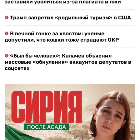
заставили уволиться из-за плагиата и лжи
Трамп запретил «родильный туризм» в США
В вечной гонке за хвостом: ученые
допустили, что кошки тоже страдают ОКР
«Был бы человек»: Калачев объяснил
массовые «обнуления» аккаунтов депутатов в
соцсетях