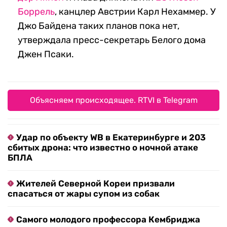
Боррель
, канцлер Австрии Карл Нехаммер. У
Джо Байдена таких планов пока нет,
утверждала пресс-секретарь Белого дома
Джен Псаки.
Объясняем происходящее. RTVI в Telegram
Удар по объекту WB в Екатеринбурге и 203
сбитых дрона: что известно о ночной атаке
БПЛА
Жителей Северной Кореи призвали
спасаться от жары супом из собак
Самого молодого профессора Кембриджа