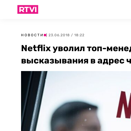
НОВОСТИ
| 23.06.2018 / 18:22
Netflix уволил топ-мен
высказывания в адрес 