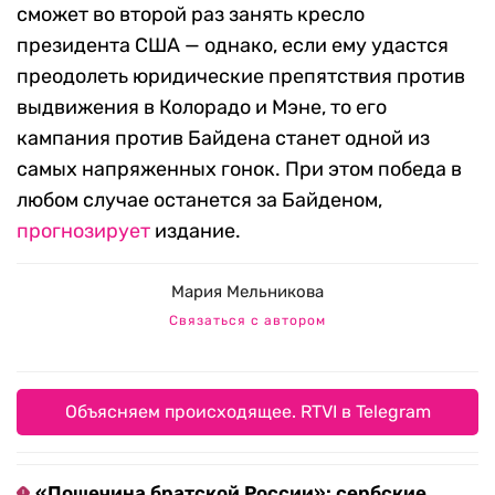
сможет во второй раз занять кресло
президента США — однако, если ему удастся
преодолеть юридические препятствия против
выдвижения в Колорадо и Мэне, то его
кампания против Байдена станет одной из
самых напряженных гонок. При этом победа в
любом случае останется за Байденом,
прогнозирует
издание.
Мария Мельникова
Связаться с автором
Объясняем происходящее. RTVI в Telegram
«Пощечина братской России»: сербские