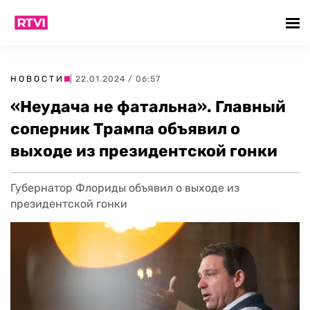
НОВОСТИ
| 22.01.2024 / 06:57
«Неудача не фатальна». Главный
соперник Трампа объявил о
выходе из президентской гонки
Губернатор Флориды объявил о выходе из
президентской гонки