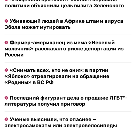
политики объяснили цель визита Зеленского
Убивающий людей в Африке штамм вируса
Эбола может мутировать
Фермер-американец из мема «Веселый
молочник» рассказал о риске депортации из
России
«Снимать всех, кто не они»: в партии
«Яблоко» отреагировали на обращение
«Родины» в ВС РФ
Последний фигурант дела о продаже ЛГБТ*-
литературы получил приговор
Ученые выяснили, что опаснее —
электросамокаты или электровелосипеды