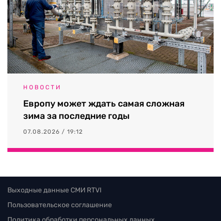
НОВОСТИ
Европу может ждать самая сложная
зима за последние годы
07.08.2026 / 19:12
Выходные данные СМИ RTVI
Пользовательское соглашение
Политика обработки персональных данных