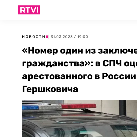
НОВОСТИ
| 31.03.2023 / 19:00
«Номер один из заключ
гражданства»: в СПЧ о
арестованного в Росси
Гершковича