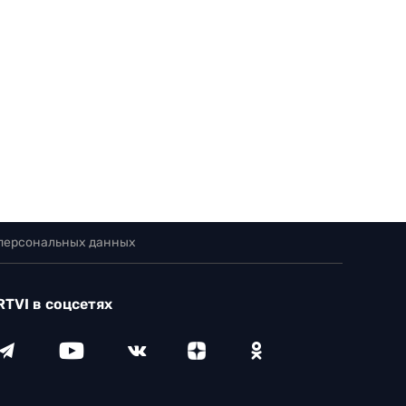
 персональных данных
RTVI в соцсетях