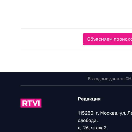
Объясняем происхо
Выходные данные СМ
Редакция
115280, г. Москва, ул. 
слобода,
д. 26, этаж 2