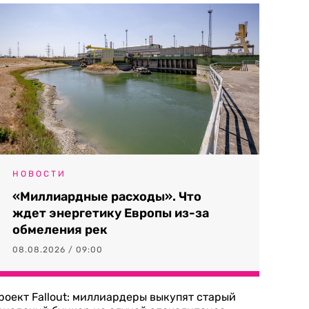
НОВОСТИ
«Миллиардные расходы». Что
ждет энергетику Европы из-за
обмеления рек
08.08.2026 / 09:00
роект Fallout: миллиардеры выкупят старый