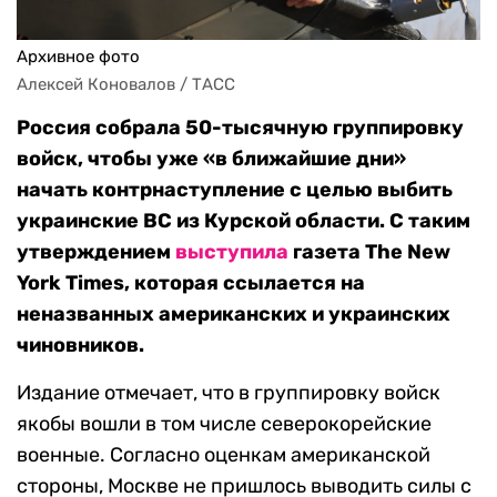
Архивное фото
Алексей Коновалов / ТАСС
Россия собрала 50-тысячную группировку
войск, чтобы уже «в ближайшие дни»
начать контрнаступление с целью выбить
украинские ВС из Курской области. С таким
утверждением
выступила
газета The New
York Times, которая ссылается на
неназванных американских и украинских
чиновников.
Издание отмечает, что в группировку войск
якобы вошли в том числе северокорейские
военные. Согласно оценкам американской
стороны, Москве не пришлось выводить силы с