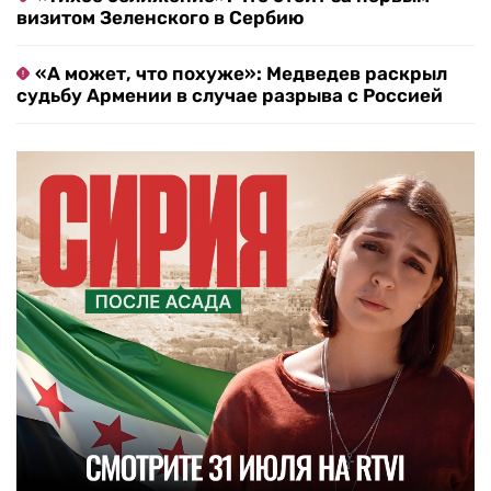
визитом Зеленского в Сербию
«А может, что похуже»: Медведев раскрыл
судьбу Армении в случае разрыва с Россией