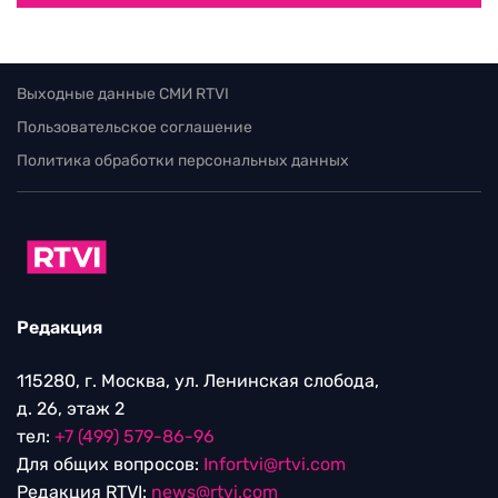
Выходные данные СМИ RTVI
Пользовательское соглашение
Политика обработки персональных данных
Редакция
115280, г. Москва, ул. Ленинская слобода,
д. 26, этаж 2
тел:
+7 (499) 579-86-96
Для общих вопросов:
Infortvi@rtvi.com
Редакция RTVI:
news@rtvi.com