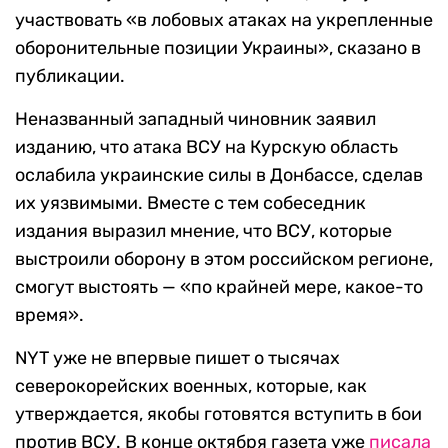
участвовать «в лобовых атаках на укрепленные
оборонительные позиции Украины», сказано в
публикации.
Неназванный западный чиновник заявил
изданию, что атака ВСУ на Курскую область
ослабила украинские силы в Донбассе, сделав
их уязвимыми. Вместе с тем собеседник
издания выразил мнение, что ВСУ, которые
выстроили оборону в этом российском регионе,
смогут выстоять — «по крайней мере, какое-то
время».
NYT уже не впервые пишет о тысячах
северокорейских военных, которые, как
утверждается, якобы готовятся вступить в бои
против ВСУ. В конце октября газета уже
писала