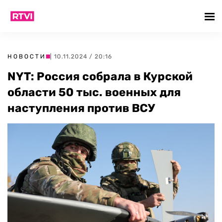
НОВОСТИ
| 10.11.2024 / 20:16
NYT: Россия собрала в Курской
области 50 тыс. военных для
наступления против ВСУ