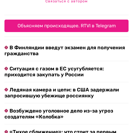
Связаться с автором
Объясняем происходящее. RTVI в Telegram
В Финляндии введут экзамен для получения
гражданства
Ситуация с газом в ЕС усугубляется:
приходится закупать у России
Ледяная камера и цепи: в США задержали
запросившую убежище россиянку
Возбуждено уголовное дело из-за угроз
создателям «Колобка»
«Тихое сближение»: что стоит за первым