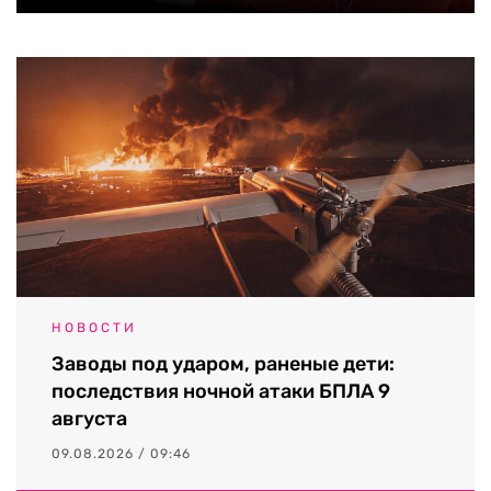
НОВОСТИ
Заводы под ударом, раненые дети:
последствия ночной атаки БПЛА 9
августа
09.08.2026 / 09:46