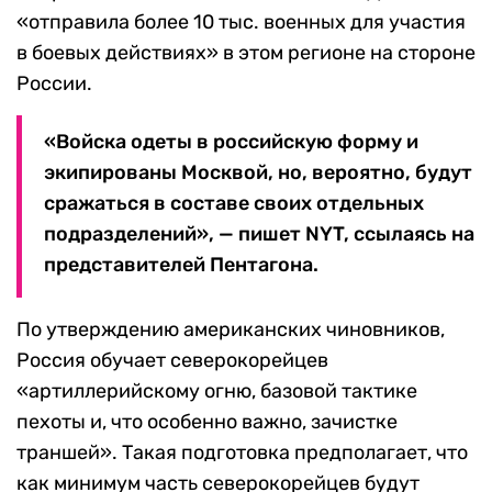
«отправила более 10 тыс. военных для участия
в боевых действиях» в этом регионе на стороне
России.
«Войска одеты в российскую форму и
экипированы Москвой, но, вероятно, будут
сражаться в составе своих отдельных
подразделений», — пишет NYT, ссылаясь на
представителей Пентагона.
По утверждению американских чиновников,
Россия обучает северокорейцев
«артиллерийскому огню, базовой тактике
пехоты и, что особенно важно, зачистке
траншей». Такая подготовка предполагает, что
как минимум часть северокорейцев будут