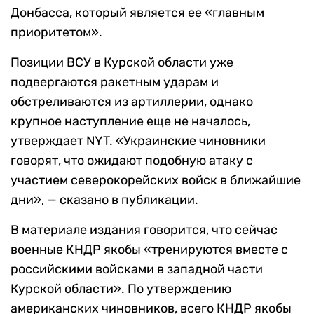
Донбасса, который является ее «главным
приоритетом».
Позиции ВСУ в Курской области уже
подвергаются ракетным ударам и
обстреливаются из артиллерии, однако
крупное наступление еще не началось,
утверждает NYT. «Украинские чиновники
говорят, что ожидают подобную атаку с
участием северокорейских войск в ближайшие
дни», — сказано в публикации.
В материале издания говорится, что сейчас
военные КНДР якобы «тренируются вместе с
российскими войсками в западной части
Курской области». По утверждению
американских чиновников, всего КНДР якобы