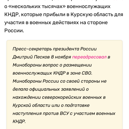
о «нескольких тысячах» военнослужащих
КНДР, которые прибыли в Курскую область для
участия в военных действиях на стороне
России.
Пресс-секретарь президента России
Дмитрий Песков 8 ноября
переадресовал
в
Минобороны вопрос о размещении
военнослужащих КНДР в зоне СВО.
Минобороны России со своей стороны не
делало официальных заявлений о
нахождении северокорейских военных в
Курской области или о подготовке
наступления против ВСУ с участием военных
КНДР.