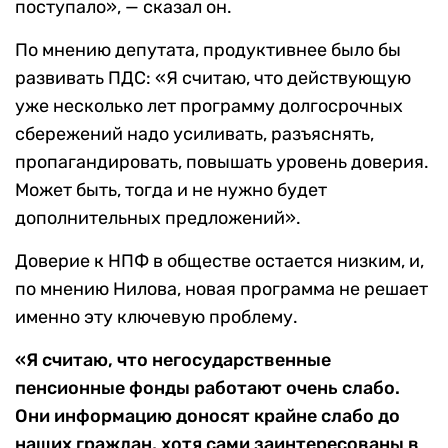
поступало», — сказал он.
По мнению депутата, продуктивнее было бы
развивать ПДС: «Я считаю, что действующую
уже несколько лет программу долгосрочных
сбережений надо усиливать, разъяснять,
пропагандировать, повышать уровень доверия.
Может быть, тогда и не нужно будет
дополнительных предложений».
Доверие к НПФ в обществе остается низким, и,
по мнению Нилова, новая программа не решает
именно эту ключевую проблему.
«Я считаю, что негосударственные
пенсионные фонды работают очень слабо.
Они информацию доносят крайне слабо до
наших граждан, хотя сами заинтересованы в