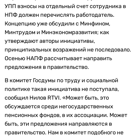
УПП взносы на отдельный счет сотрудника в
НПФ должен перечислять работодатель.
Концепцию уже обсудили с Минфином,
Минтрудом и Минэкономразвития; как
утверждают авторы инициативы,
принципиальных возражений не последовало.
Осенью НАПФ рассчитывает направить
предложения в правительство.
В комитет Госдумы по труду и социальной
политике такая инициатива не поступала,
сообщил Нилов RTVI. «Может быть, это
обсуждается среди негосударственных
пенсионных фондов, в их ассоциации. Может
быть, эти предложения направляются в
правительство. Нам в комитет подобного не