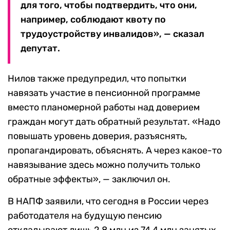
для того, чтобы подтвердить, что они,
например, соблюдают квоту по
трудоустройству инвалидов», — сказал
депутат.
Нилов также предупредил, что попытки
навязать участие в пенсионной программе
вместо планомерной работы над доверием
граждан могут дать обратный результат. «Надо
повышать уровень доверия, разъяснять,
пропагандировать, объяснять. А через какое-то
навязывание здесь можно получить только
обратные эффекты», — заключил он.
В НАПФ заявили, что сегодня в России через
работодателя на будущую пенсию