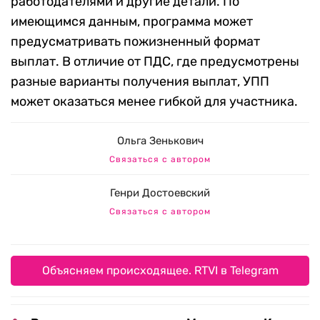
работодателями и другие детали. По
имеющимся данным, программа может
предусматривать пожизненный формат
выплат. В отличие от ПДС, где предусмотрены
разные варианты получения выплат, УПП
может оказаться менее гибкой для участника.
Ольга Зенькович
Связаться с автором
Генри Достоевский
Связаться с автором
Объясняем происходящее. RTVI в Telegram