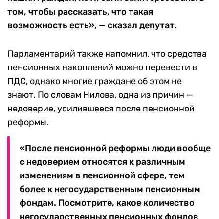
том, чтобы рассказать, что такая
возможность есть», — сказал депутат.
Парламентарий также напомнил, что средства
пенсионных накоплений можно перевести в
ПДС, однако многие граждане об этом не
знают. По словам Нилова, одна из причин —
недоверие, усилившееся после пенсионной
реформы.
«После пенсионной реформы люди вообще
с недоверием относятся к различным
изменениям в пенсионной сфере, тем
более к негосударственным пенсионным
фондам. Посмотрите, какое количество
негосударственных пенсионных фондов