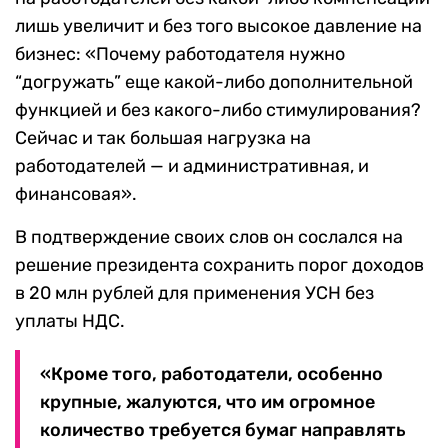
лишь увеличит и без того высокое давление на
бизнес: «Почему работодателя нужно
“догружать” еще какой-либо дополнительной
функцией и без какого-либо стимулирования?
Сейчас и так большая нагрузка на
работодателей — и административная, и
финансовая».
В подтверждение своих слов он сослался на
решение президента сохранить порог доходов
в 20 млн рублей для применения УСН без
уплаты НДС.
«Кроме того, работодатели, особенно
крупные, жалуются, что им огромное
количество требуется бумаг направлять