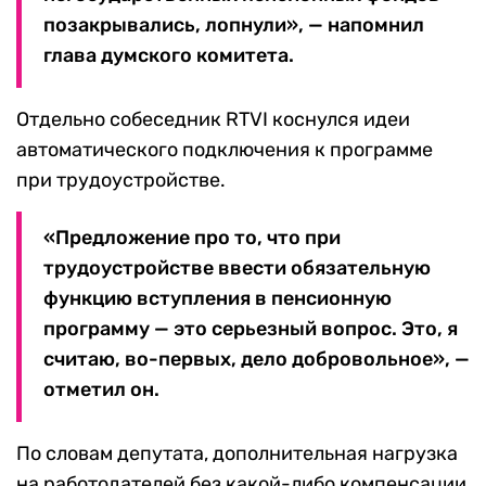
позакрывались, лопнули», — напомнил
глава думского комитета.
Отдельно собеседник RTVI коснулся идеи
автоматического подключения к программе
при трудоустройстве.
«Предложение про то, что при
трудоустройстве ввести обязательную
функцию вступления в пенсионную
программу — это серьезный вопрос. Это, я
считаю, во-первых, дело добровольное», —
отметил он.
По словам депутата, дополнительная нагрузка
на работодателей без какой-либо компенсации