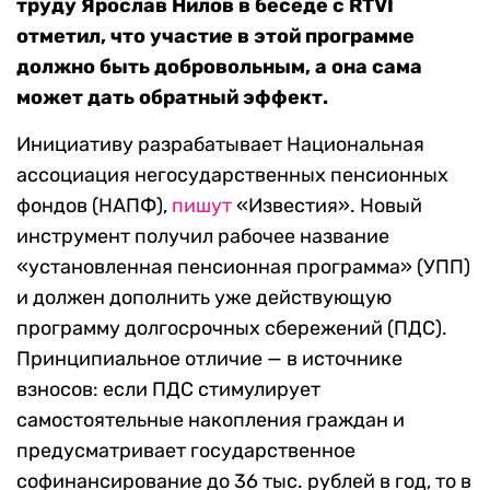
труду Ярослав Нилов в беседе с RTVI
отметил, что участие в этой программе
должно быть добровольным, а она сама
может дать обратный эффект.
Инициативу разрабатывает Национальная
ассоциация негосударственных пенсионных
фондов (НАПФ),
пишут
«Известия». Новый
инструмент получил рабочее название
«установленная пенсионная программа» (УПП)
и должен дополнить уже действующую
программу долгосрочных сбережений (ПДС).
Принципиальное отличие — в источнике
взносов: если ПДС стимулирует
самостоятельные накопления граждан и
предусматривает государственное
софинансирование до 36 тыс. рублей в год, то в