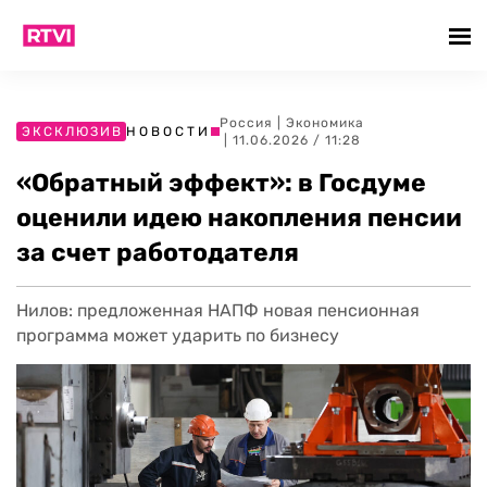
Россия
|
Экономика
ЭКСКЛЮЗИВ
НОВОСТИ
| 11.06.2026 / 11:28
«Обратный эффект»: в Госдуме
оценили идею накопления пенсии
за счет работодателя
Нилов: предложенная НАПФ новая пенсионная
программа может ударить по бизнесу