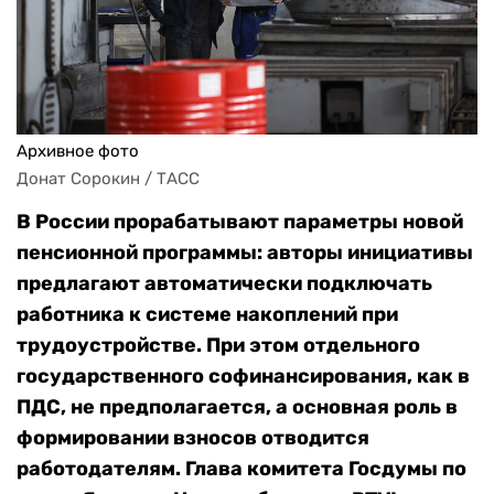
Архивное фото
Донат Сорокин / ТАСС
В России прорабатывают параметры новой
пенсионной программы: авторы инициативы
предлагают автоматически подключать
работника к системе накоплений при
трудоустройстве. При этом отдельного
государственного софинансирования, как в
ПДС, не предполагается, а основная роль в
формировании взносов отводится
работодателям. Глава комитета Госдумы по