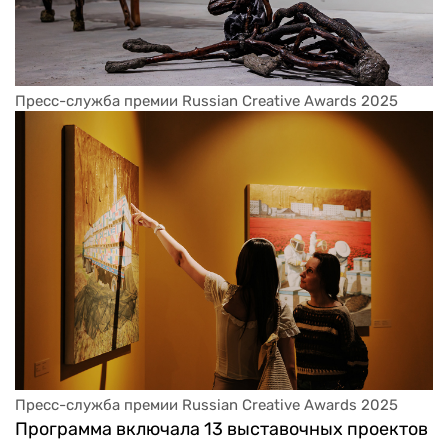
Пресс-служба премии Russian Creative Awards 2025
Пресс-служба премии Russian Creative Awards 2025
Программа включала 13 выставочных проектов