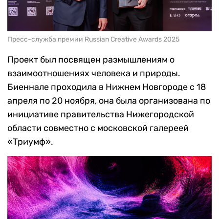
Пресс-служба премии Russian Creative Awards 2025
Проект был посвящен размышлениям о
взаимоотношениях человека и природы.
Биеннале проходила в Нижнем Новгороде с 18
апреля по 20 ноября, она была организована по
инициативе правительства Нижегородской
области совместно с московской галереей
«Триумф».