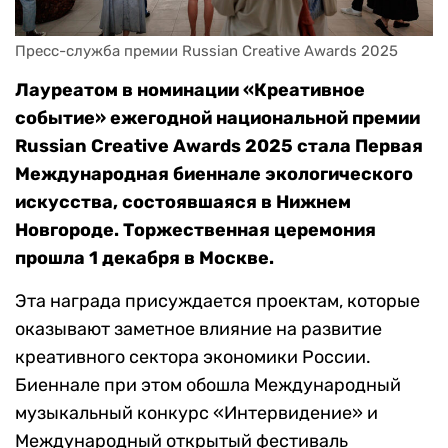
Пресс-служба премии Russian Creative Awards 2025
Лауреатом в номинации «Креативное
событие» ежегодной национальной премии
Russian Creative Awards 2025 стала Первая
Международная биеннале экологического
искусства, состоявшаяся в Нижнем
Новгороде. Торжественная церемония
прошла 1 декабря в Москве.
Эта награда присуждается проектам, которые
оказывают заметное влияние на развитие
креативного сектора экономики России.
Биеннале при этом обошла Международный
музыкальный конкурс «Интервидение» и
Международный открытый фестиваль