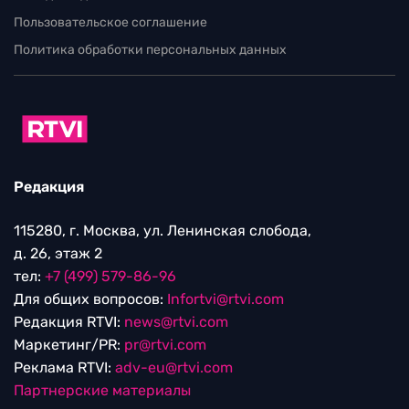
Пользовательское соглашение
Политика обработки персональных данных
Редакция
115280, г. Москва, ул. Ленинская слобода,
д. 26, этаж 2
тел:
+7 (499) 579-86-96
Для общих вопросов:
Infortvi@rtvi.com
Редакция RTVI:
news@rtvi.com
Маркетинг/PR:
pr@rtvi.com
Реклама RTVI:
adv-eu@rtvi.com
Партнерские материалы