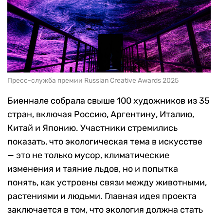
Пресс-служба премии Russian Creative Awards 2025
Биеннале собрала свыше 100 художников из 35
стран, включая Россию, Аргентину, Италию,
Китай и Японию. Участники стремились
показать, что экологическая тема в искусстве
— это не только мусор, климатические
изменения и таяние льдов, но и попытка
понять, как устроены связи между животными,
растениями и людьми. Главная идея проекта
заключается в том, что экология должна стать