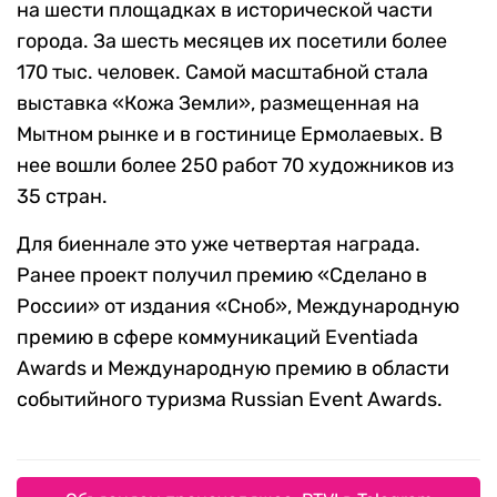
на шести площадках в исторической части
города. За шесть месяцев их посетили более
170 тыс. человек. Самой масштабной стала
выставка «Кожа Земли», размещенная на
Мытном рынке и в гостинице Ермолаевых. В
нее вошли более 250 работ 70 художников из
35 стран.
Для биеннале это уже четвертая награда.
Ранее проект получил премию «Сделано в
России» от издания «Сноб», Международную
премию в сфере коммуникаций Eventiada
Awards и Международную премию в области
событийного туризма Russian Event Awards.