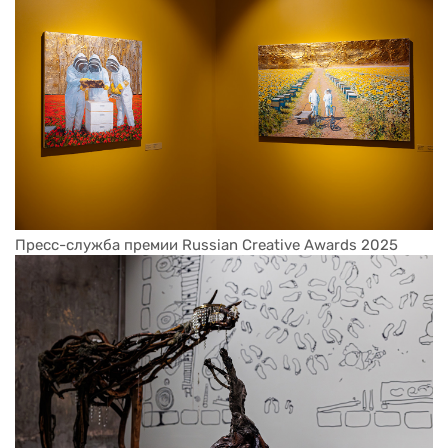
Пресс-служба премии Russian Creative Awards 2025