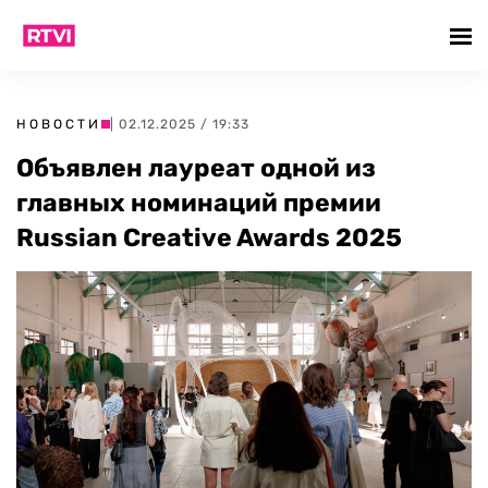
НОВОСТИ
| 02.12.2025 / 19:33
Объявлен лауреат одной из
главных номинаций премии
Russian Creative Awards 2025