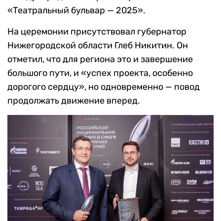
«Театральный бульвар — 2025».
На церемонии присутствовал губернатор
Нижегородской области Глеб Никитин. Он
отметил, что для региона это и завершение
большого пути, и «успех проекта, особенно
дорогого сердцу», но одновременно — повод
продолжать движение вперед.