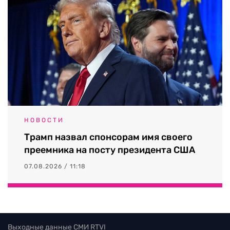
НОВОСТИ
Трамп назвал спонсорам имя своего
преемника на посту президента США
07.08.2026 / 11:18
Выходные данные СМИ RTVI