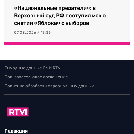
«Национальные предатели»: в
Верховный суд РФ поступил иск о
снятии «Яблока» с выборов
07.08.2026 / 15:36
Выходные данные СМИ RTVI
Пользовательское соглашение
Политика обработки персональных данных
Редакция