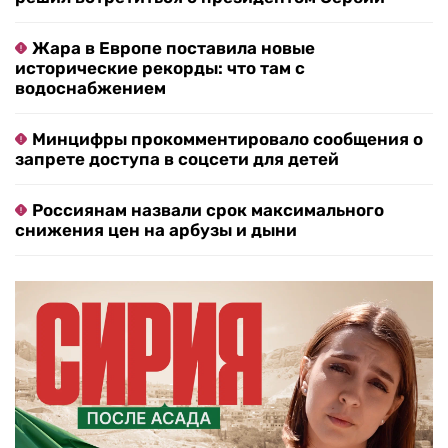
Жара в Европе поставила новые
исторические рекорды: что там с
водоснабжением
Минцифры прокомментировало сообщения о
запрете доступа в соцсети для детей
Россиянам назвали срок максимального
снижения цен на арбузы и дыни