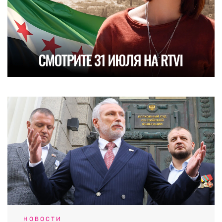
НОВОСТИ