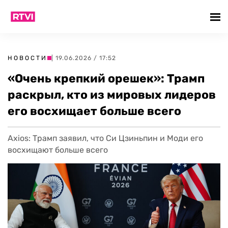
НОВОСТИ
| 19.06.2026 / 17:52
«Очень крепкий орешек»: Трамп
раскрыл, кто из мировых лидеров
его восхищает больше всего
Axios: Трамп заявил, что Си Цзиньпин и Моди его
восхищают больше всего