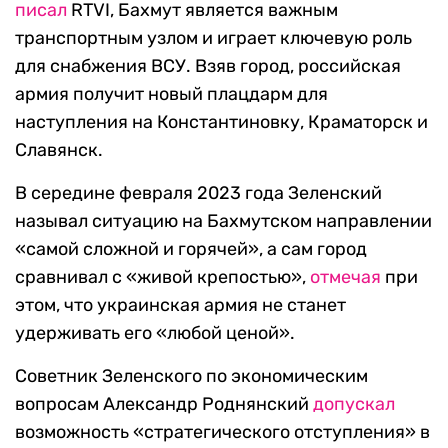
писал
RTVI, Бахмут является важным
транспортным узлом и играет ключевую роль
для снабжения ВСУ. Взяв город, российская
армия получит новый плацдарм для
наступления на Константиновку, Краматорск и
Славянск.
В середине февраля 2023 года Зеленский
называл ситуацию на Бахмутском направлении
«самой сложной и горячей», а сам город
сравнивал с «живой крепостью»,
отмечая
при
этом, что украинская армия не станет
удерживать его «любой ценой».
Советник Зеленского по экономическим
вопросам Александр Роднянский
допускал
возможность «стратегического отступления» в