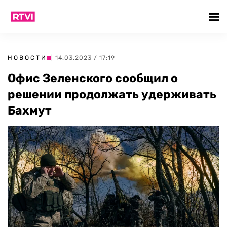
НОВОСТИ
| 14.03.2023 / 17:19
Офис Зеленского сообщил о
решении продолжать удерживать
Бахмут