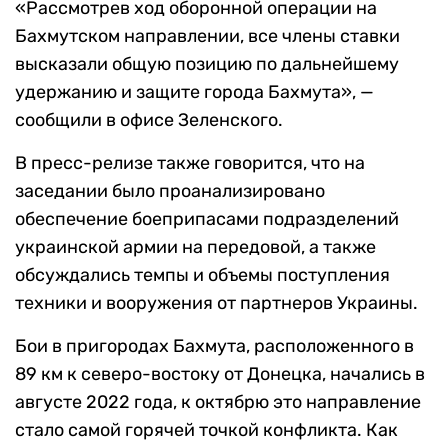
«Рассмотрев ход оборонной операции на
Бахмутском направлении, все члены ставки
высказали общую позицию по дальнейшему
удержанию и защите города Бахмута», —
сообщили в офисе Зеленского.
В пресс-релизе также говорится, что на
заседании было проанализировано
обеспечение боеприпасами подразделений
украинской армии на передовой, а также
обсуждались темпы и объемы поступления
техники и вооружения от партнеров Украины.
Бои в пригородах Бахмута, расположенного в
89 км к северо-востоку от Донецка, начались в
августе 2022 года, к октябрю это направление
стало самой горячей точкой конфликта. Как