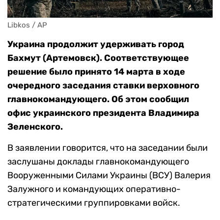
Libkos / AP
Украина продолжит удерживать город
Бахмут (Артемовск). Соответствующее
решение было принято 14 марта в ходе
очередного заседания ставки верховного
главнокомандующего.
Об этом сообщил
офис украинского президента Владимира
Зеленского.
В заявлении говорится, что на заседании были
заслушаны доклады главнокомандующего
Вооруженными Силами Украины (ВСУ) Валерия
Залужного и командующих оперативно-
стратегическими группировками войск.