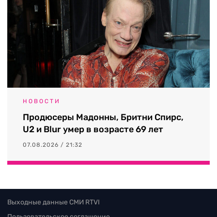
НОВОСТИ
Продюсеры Мадонны, Бритни Спирс,
U2 и Blur умер в возрасте 69 лет
07.08.2026 / 21:32
Выходные данные СМИ RTVI
Пользовательское соглашение