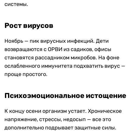
системы.
Рост вирусов
Ноябрь — пик вирусных инфекций. Дети
возвращаются с ОРВИ из садиков, офисы
становятся рассадником микробов. На фоне
ослабленного иммунитета подхватить вирус —
проще простого.
Психоэмоциональное истощение
К концу осени организм устает. Хроническое
напряжение, стрессы, недосып — все это
дополнительно подрывает защитные силы.