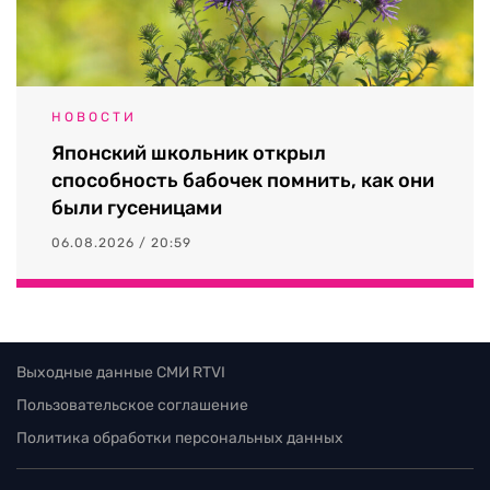
НОВОСТИ
Японский школьник открыл
способность бабочек помнить, как они
были гусеницами
06.08.2026 / 20:59
Выходные данные СМИ RTVI
Пользовательское соглашение
Политика обработки персональных данных