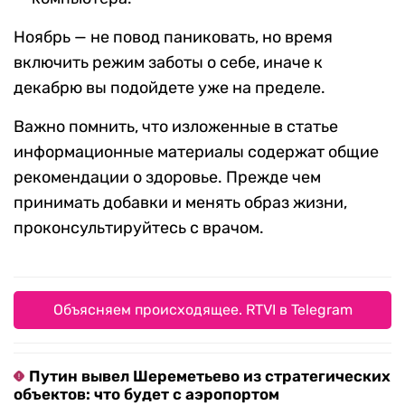
Ноябрь — не повод паниковать, но время
включить режим заботы о себе, иначе к
декабрю вы подойдете уже на пределе.
Важно помнить, что изложенные в статье
информационные материалы содержат общие
рекомендации о здоровье. Прежде чем
принимать добавки и менять образ жизни,
проконсультируйтесь с врачом.
Объясняем происходящее. RTVI в Telegram
Путин вывел Шереметьево из стратегических
объектов: что будет с аэропортом