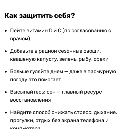
Как защитить себя?
Пейте витамин D и С (по согласованию с
врачом)
Добавьте в рацион сезонные овощи,
квашеную капусту, зелень, рыбу, орехи
Больше гуляйте днем — даже в пасмурную
погоду это помогает
Высыпайтесь: сон — главный ресурс
восстановления
Найдите способ снижать стресс: дыхание,
прогулки, отдых без экрана телефона и
компьютера.