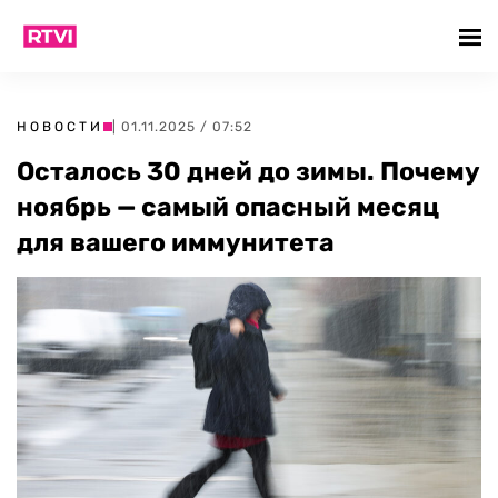
НОВОСТИ
| 01.11.2025 / 07:52
Осталось 30 дней до зимы. Почему
ноябрь — самый опасный месяц
для вашего иммунитета