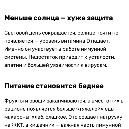
Меньше солнца — хуже защита
Световой день сокращается, солнце почти не
появляется — уровень витамина D падает.
Именно он участвует в работе иммунной
системы. Недостаток приводит к усталости,
апатии и большей уязвимости к вирусам.
Питание становится беднее
Фрукты и овощи заканчиваются, а вместо них в
рационе появляется больше «тяжелой» еды —
макароны, хлеб, сладкое. Это создает нагрузку
на ЖКТ, а кишечник — важная часть иммунной