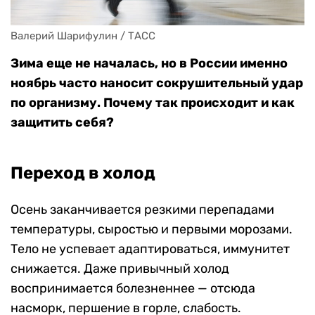
Валерий Шарифулин / ТАСС
Зима еще не началась, но в России именно
ноябрь часто наносит сокрушительный удар
по организму. Почему так происходит и как
защитить себя?
Переход в холод
Осень заканчивается резкими перепадами
температуры, сыростью и первыми морозами.
Тело не успевает адаптироваться, иммунитет
снижается. Даже привычный холод
воспринимается болезненнее — отсюда
насморк, першение в горле, слабость.