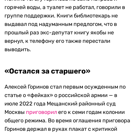
горячей воды, а туалет не работал, говорили в
группе поддержки. Книги библиотекарь не
выдавал под надуманным предлогом, что в
прошлый раз экс-депутат книгу якобы не
вернул, к телефону его также перестали
выводить.
«Остался за старшего»
Алексей Горинов стал первым осужденным по
статье о «фейках» о российской армии — в
июле 2022 года Мещанский районный суд
Москвы
приговорил
его к семи годам колонии
общего режима. Во время оглашения приговора
Горинов держал в руках плакат с критикой