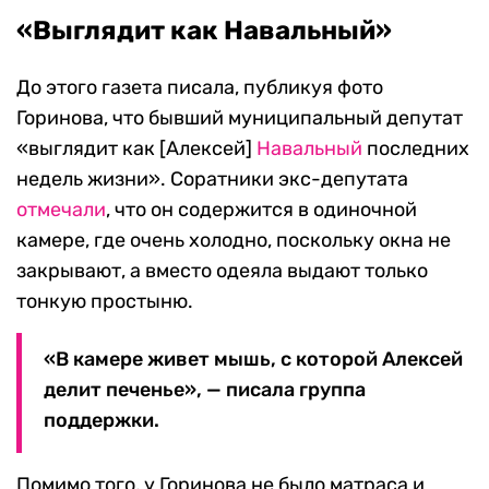
«Выглядит как Навальный»
До этого газета писала, публикуя фото
Горинова, что бывший муниципальный депутат
«выглядит как [Алексей]
Навальный
последних
недель жизни». Соратники экс-депутата
отмечали
, что он содержится в одиночной
камере, где очень холодно, поскольку окна не
закрывают, а вместо одеяла выдают только
тонкую простыню.
«В камере живет мышь, с которой Алексей
делит печенье», — писала группа
поддержки.
Помимо того, у Горинова не было матраса и