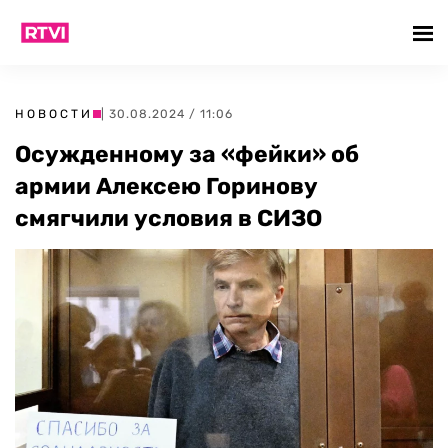
НОВОСТИ
| 30.08.2024 / 11:06
Осужденному за «фейки» об
армии Алексею Горинову
смягчили условия в СИЗО