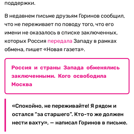
поддержки.
В недавнем письме друзьям Горинов сообщил,
что не переживает по поводу того, что его
имени не оказалось в списке заключенных,
которых Россия
передала
Западу в рамках
обмена, пишет «Новая газета».
Россия и страны Запада обменялись
заключенными. Кого освободила
Москва
«Спокойно, не переживайте! Я рядом и
остался “за старшего”. Кто-то же должен
нести вахту», — написал Горинов в письме.