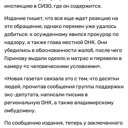
инспекцию в СИЗО, где он содержится.
Издание пишет, что все еще ждет реакцию на
это обращение, однако перемен уже удалось
добиться: к осужденному явился прокурор по
надзору, а также глава местной ОНК. Они
убедились в обоснованности жалоб, после чего
Горинову выдали одеяло и матрас и перевели в
камеру «с человеческими условиями».
«Новая газета» связала это с тем, что десятки
людей, прочитав сообщения группы поддержки
экс-депутата, написали письма в
региональную ОНК, а также владимирскому
омбудсмену.
По сообщению издания, теперь у заключенного