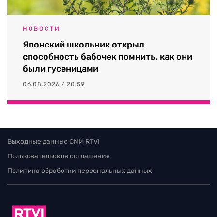
НОВОСТИ
Японский школьник открыл
способность бабочек помнить, как они
были гусеницами
06.08.2026 / 20:59
Выходные данные СМИ RTVI
Пользовательское соглашение
Политика обработки персональных данных