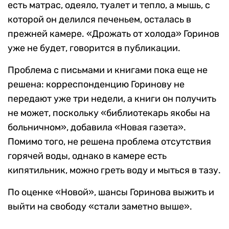
есть матрас, одеяло, туалет и тепло, а мышь, с
которой он делился печеньем, осталась в
прежней камере. «Дрожать от холода» Горинов
уже не будет, говорится в публикации.
Проблема с письмами и книгами пока еще не
решена: корреспонденцию Горинову не
передают уже три недели, а книги он получить
не может, поскольку «библиотекарь якобы на
больничном», добавила «Новая газета».
Помимо того, не решена проблема отсутствия
горячей воды, однако в камере есть
кипятильник, можно греть воду и мыться в тазу.
По оценке «Новой», шансы Горинова выжить и
выйти на свободу «стали заметно выше».