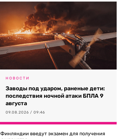
НОВОСТИ
Заводы под ударом, раненые дети:
последствия ночной атаки БПЛА 9
августа
09.08.2026 / 09:46
 Финляндии введут экзамен для получения