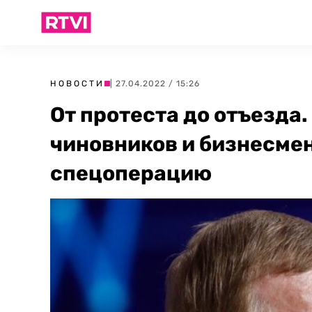
НОВОСТИ
| 27.04.2022 / 15:26
От протеста до отъезда.
чиновников и бизнесме
спецоперацию