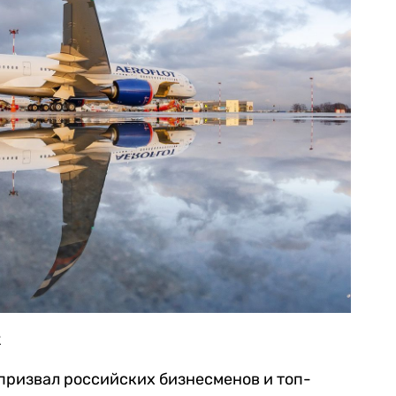
k
призвал российских бизнесменов и топ-