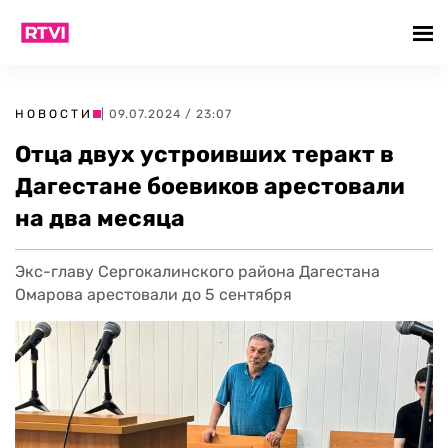
НОВОСТИ
| 09.07.2024 / 23:07
Отца двух устроивших теракт в
Дагестане боевиков арестовали
на два месяца
Экс-главу Сергокалинского района Дагестана
Омарова арестовали до 5 сентября