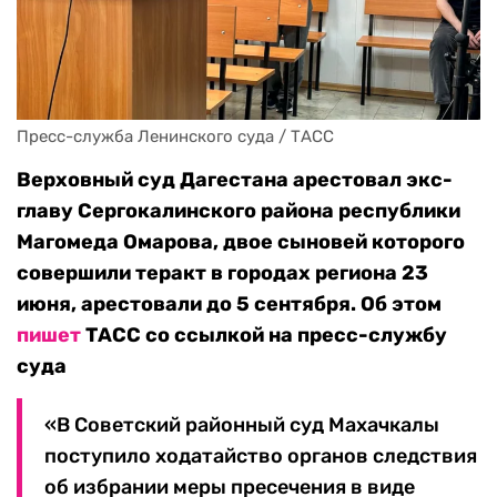
Пресс-служба Ленинского суда / ТАСС
Верховный суд Дагестана арестовал экс-
главу Сергокалинского района республики
Магомеда Омарова, двое сыновей которого
совершили теракт в городах региона 23
июня, арестовали до 5 сентября. Об этом
пишет
ТАСС со ссылкой на пресс-службу
суда
«В Советский районный суд Махачкалы
поступило ходатайство органов следствия
об избрании меры пресечения в виде