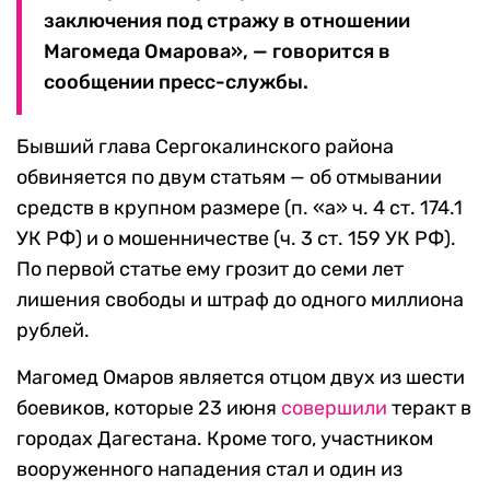
заключения под стражу в отношении
Магомеда Омарова», — говорится в
сообщении пресс-службы.
Бывший глава Сергокалинского района
обвиняется по двум статьям — об отмывании
средств в крупном размере (п. «а» ч. 4 ст. 174.1
УК РФ) и о мошенничестве (ч. 3 ст. 159 УК РФ).
По первой статье ему грозит до семи лет
лишения свободы и штраф до одного миллиона
рублей.
Магомед Омаров является отцом двух из шести
боевиков, которые 23 июня
совершили
теракт в
городах Дагестана. Кроме того, участником
вооруженного нападения стал и один из