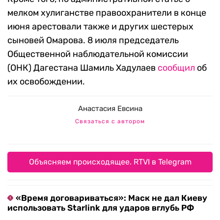
мелком хулиганстве правоохранители в конце
июня арестовали также и других шестерых
сыновей Омарова. 8 июля председатель
Общественной наблюдательной комиссии
(ОНК) Дагестана Шамиль Хадулаев
сообщил
об
их освобождении.
Анастасия Евсина
Связаться с автором
Объясняем происходящее. RTVI в Telegram
«Время договариваться»: Маск не дал Киеву
использовать Starlink для ударов вглубь РФ