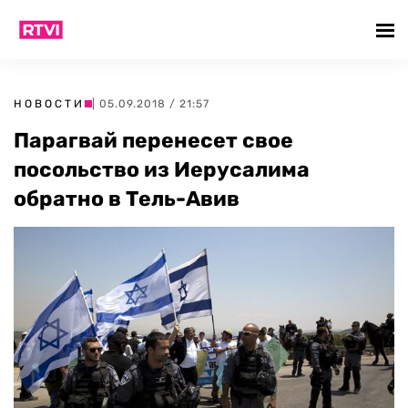
НОВОСТИ
| 05.09.2018 / 21:57
Парагвай перенесет свое
посольство из Иерусалима
обратно в Тель-Авив