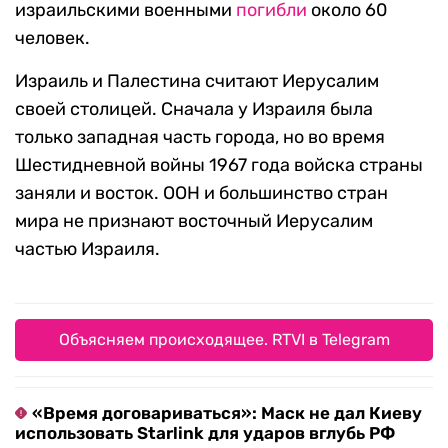
израильскими военными
погибли
около 60
человек.
Израиль и Палестина считают Иерусалим
своей столицей. Сначала у Израиля была
только западная часть города, но во время
Шестидневной войны 1967 года войска страны
заняли и восток. ООН и большинство стран
мира не признают восточный Иерусалим
частью Израиля.
Объясняем происходящее. RTVI в Telegram
«Время договариваться»: Маск не дал Киеву
использовать Starlink для ударов вглубь РФ