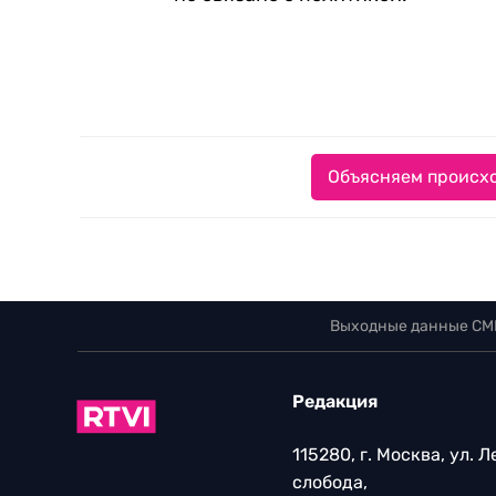
Объясняем происхо
Выходные данные СМ
Редакция
115280, г. Москва, ул. 
слобода,