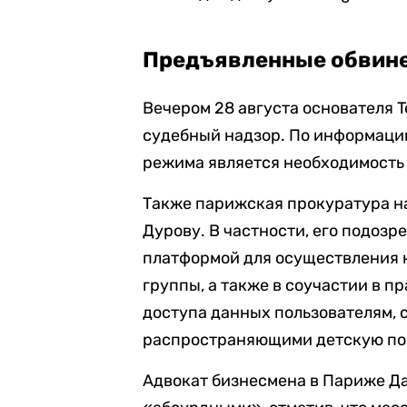
Предъявленные обвин
Вечером 28 августа основателя 
судебный надзор. По информации
режима является необходимость 
Также парижская прокуратура н
Дурову. В частности, его подозр
платформой для осуществления 
группы, а также в соучастии в 
доступа данных пользователям,
распространяющими детскую по
Адвокат бизнесмена в Париже Д