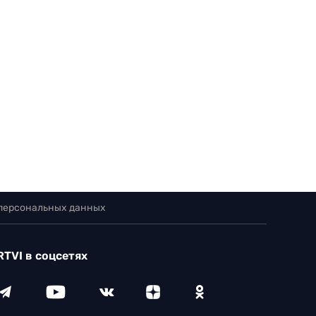
 персональных данных
RTVI в соцсетях