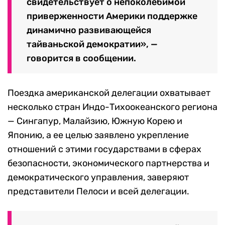
свидетельствует о непоколебимой
приверженности Америки поддержке
динамично развивающейся
тайваньской демократии», —
говорится в сообщении.
Поездка американской делегации охватывает
несколько стран Индо-Тихоокеанского региона
— Сингапур, Малайзию, Южную Корею и
Японию, а ее целью заявлено укрепление
отношений с этими государствами в сферах
безопасности, экономического партнерства и
демократического управления, заверяют
представители Пелоси и всей делегации.