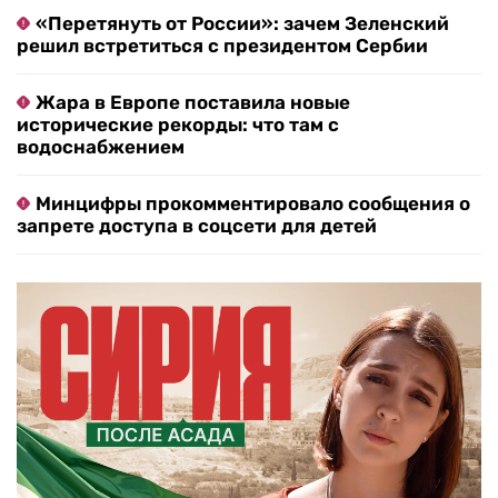
«Перетянуть от России»: зачем Зеленский
решил встретиться с президентом Сербии
Жара в Европе поставила новые
исторические рекорды: что там с
водоснабжением
Минцифры прокомментировало сообщения о
запрете доступа в соцсети для детей