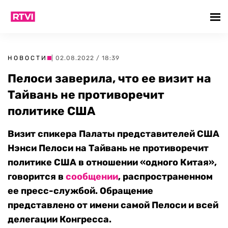
НОВОСТИ
| 02.08.2022 / 18:39
Пелоси заверила, что ее визит на
Тайвань не противоречит
политике США
Визит спикера Палаты представителей США
Нэнси Пелоси на Тайвань не противоречит
политике США в отношении «одного Китая»,
говорится в
сообщении
, распространенном
ее пресс-службой. Обращение
представлено от имени самой Пелоси и всей
делегации Конгресса.