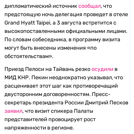
дипломатический источник
сообщал
, что
предстоящую ночь делегация проведет в отеле
Grand Hyatt Taipei, а 3 августа встретится с
высокопоставленными официальными лицами.
По словам собеседника, в программу визита
могут быть внесены изменения «по
обстоятельствам».
Приезд Пелоси на Тайвань резко
осудили
в
МИД КНР. Пекин неоднократно указывал, что
расценивает этот шаг как противоречащий
двусторонним договоренностям. Пресс-
секретарь президента России Дмитрий Песков
заявил
, что визит спикера Палаты
представителей провоцирует рост
напряженности в регионе.