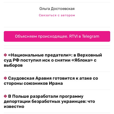
Ольга Достоевская
Связаться с автором
Объясняем происходящее. RTVI в Telegram
«Национальные предатели»: в Верховный
суд РФ поступил иск о снятии «Яблока» с
выборов
Саудовская Аравия готовится к атаке со
стороны союзников Ирана
В Польше разработали программу
депортации безработных украинцев: что
известно