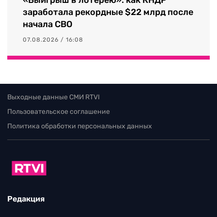
заработала рекордные $22 млрд после
начала СВО
07.08.2026 / 16:08
Выходные данные СМИ RTVI
Пользовательское соглашение
Политика обработки персональных данных
Редакция