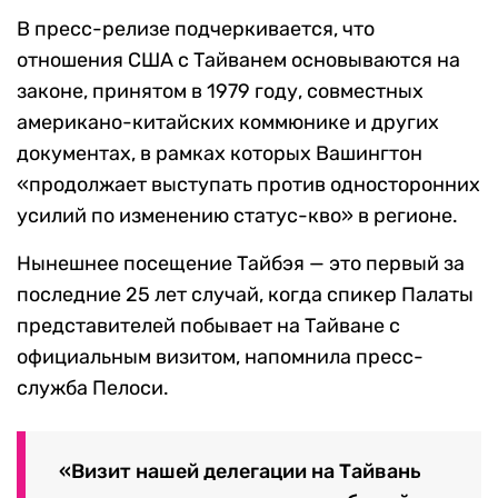
В пресс-релизе подчеркивается, что
отношения США с Тайванем основываются на
законе, принятом в 1979 году, совместных
американо-китайских коммюнике и других
документах, в рамках которых Вашингтон
«продолжает выступать против односторонних
усилий по изменению статус-кво» в регионе.
Нынешнее посещение Тайбэя — это первый за
последние 25 лет случай, когда спикер Палаты
представителей побывает на Тайване с
официальным визитом, напомнила пресс-
служба Пелоси.
«Визит нашей делегации на Тайвань