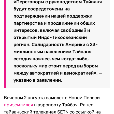
«Переговоры с руководством Тайваня
будут сосредоточены на
подтверждении нашей поддержки
партнерства и продвижении общих
интересов, включая свободный и
открытый Индо-Тихоокеанский
регион. Солидарность Америки с 23-
миллионным населением Тайваня
сегодня важнее, чем когда-либо,
поскольку мир стоит перед выбором
между автократией и демократией», —
указано в заявлении.
Вечером 2 августа самолет с Нэнси Пелоси
приземлился
в аэропорту Тайбэя. Ранее
тайваньский телеканал SETN со ссылкой на