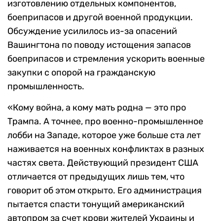
изготовлению отдельных компонентов,
боеприпасов и другой военной продукции.
Обсуждение усилилось из-за опасений
Вашингтона по поводу истощения запасов
боеприпасов и стремления ускорить военные
закупки с опорой на гражданскую
промышленность.
«Кому война, а кому мать родна — это про
Трампа. А точнее, про военно-промышленное
лобби на Западе, которое уже больше ста лет
наживается на военных конфликтах в разных
частях света. Действующий президент США
отличается от предыдущих лишь тем, что
говорит об этом открыто. Его администрация
пытается спасти тонущий американский
автопром за счет крови жителей Украины и