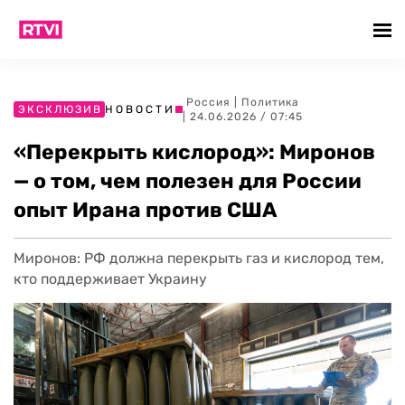
Россия
|
Политика
ЭКСКЛЮЗИВ
НОВОСТИ
| 24.06.2026 / 07:45
«Перекрыть кислород»: Миронов
— о том, чем полезен для России
опыт Ирана против США
Миронов: РФ должна перекрыть газ и кислород тем,
кто поддерживает Украину