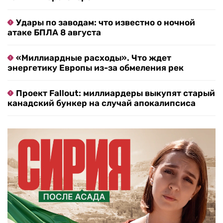
Удары по заводам: что известно о ночной
атаке БПЛА 8 августа
«Миллиардные расходы». Что ждет
энергетику Европы из-за обмеления рек
Проект Fallout: миллиардеры выкупят старый
канадский бункер на случай апокалипсиса