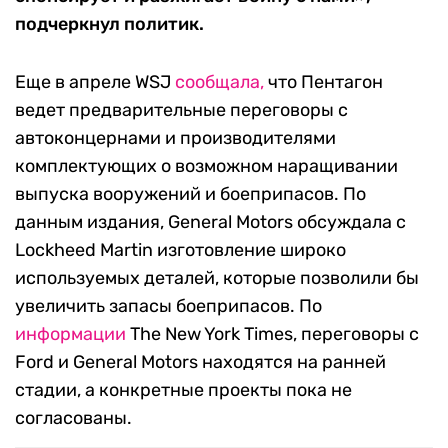
подчеркнул политик.
Еще в апреле WSJ
сообщала,
что Пентагон
ведет предварительные переговоры с
автоконцернами и производителями
комплектующих о возможном наращивании
выпуска вооружений и боеприпасов. По
данным издания, General Motors обсуждала с
Lockheed Martin изготовление широко
используемых деталей, которые позволили бы
увеличить запасы боеприпасов. По
информации
The New York Times, переговоры с
Ford и General Motors находятся на ранней
стадии, а конкретные проекты пока не
согласованы.