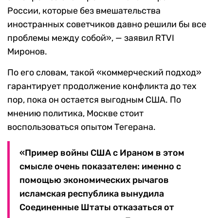
России, которые без вмешательства
иностранных советчиков давно решили бы все
проблемы между собой», — заявил RTVI
Миронов.
По его словам, такой «коммерческий подход»
гарантирует продолжение конфликта до тех
пор, пока он остается выгодным США. По
мнению политика, Москве стоит
воспользоваться опытом Тегерана.
«Пример войны США с Ираном в этом
смысле очень показателен: именно с
помощью экономических рычагов
исламская республика вынудила
Соединенные Штаты отказаться от