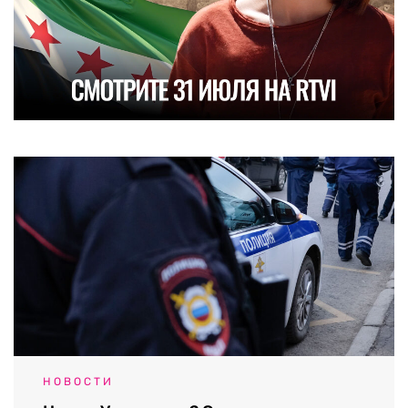
НОВОСТИ