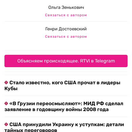
Ольга Зенькович
Связаться с автором
Генри Достоевский
Связаться с автором
Объясняем происходящее. RTVI в Telegram
Стало известно, кого США прочат в лидеры
Кубы
«В Грузии переосмысляют»: МИД РФ сделал
заявление в годовщину войны 2008 года
США принудили Украину к уступкам: детали
тайных переговоров