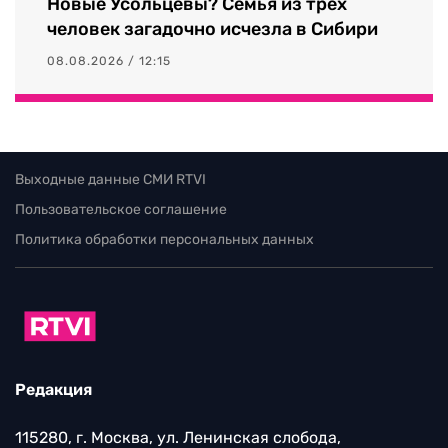
Новые Усольцевы? Семья из трех
человек загадочно исчезла в Сибири
08.08.2026 / 12:15
Выходные данные СМИ RTVI
Пользовательское соглашение
Политика обработки персональных данных
Редакция
115280, г. Москва, ул. Ленинская слобода,