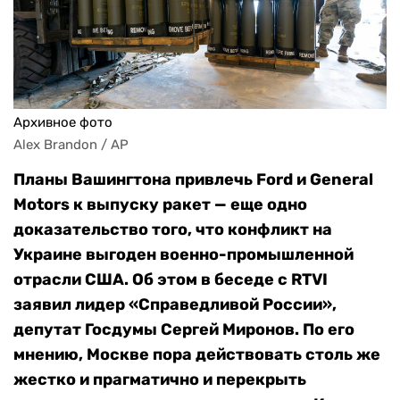
Архивное фото
Alex Brandon / AP
Планы Вашингтона привлечь Ford и General
Motors к выпуску ракет — еще одно
доказательство того, что конфликт на
Украине выгоден военно-промышленной
отрасли США. Об этом в беседе с RTVI
заявил лидер «Справедливой России»,
депутат Госдумы Сергей Миронов. По его
мнению, Москве пора действовать столь же
жестко и прагматично и перекрыть