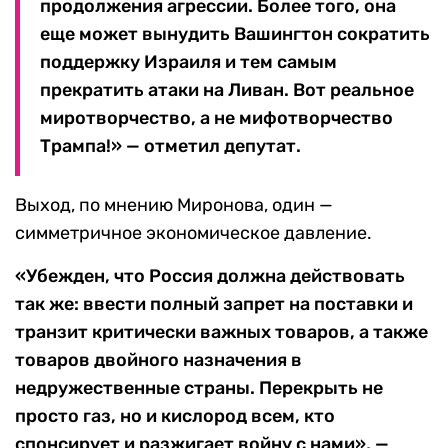
продолжения агрессии. Более того, она
еще может вынудить Вашингтон сократить
поддержку Израиля и тем самым
прекратить атаки на Ливан. Вот реальное
миротворчество, а не мифотворчество
Трампа!» — отметил депутат.
Выход, по мнению Миронова, один —
симметричное экономическое давление.
«Убежден, что Россия должна действовать
так же: ввести полный запрет на поставки и
транзит критически важных товаров, а также
товаров двойного назначения в
недружественные страны. Перекрыть не
просто газ, но и кислород всем, кто
спонсирует и разжигает войну с нами», —