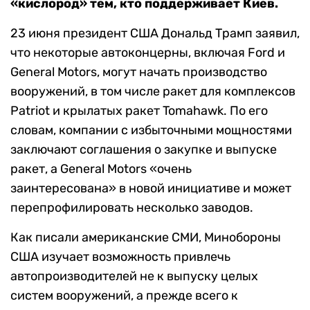
«кислород» тем, кто поддерживает Киев.
23 июня президент США Дональд Трамп заявил,
что некоторые автоконцерны, включая Ford и
General Motors, могут начать производство
вооружений, в том числе ракет для комплексов
Patriot и крылатых ракет Tomahawk. По его
словам, компании с избыточными мощностями
заключают соглашения о закупке и выпуске
ракет, а General Motors «очень
заинтересована» в новой инициативе и может
перепрофилировать несколько заводов.
Как писали американские СМИ, Минобороны
США изучает возможность привлечь
автопроизводителей не к выпуску целых
систем вооружений, а прежде всего к