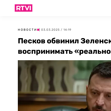
НОВОСТИ
| 03.03.2025 / 14:19
Песков обвинил Зеленс
воспринимать «реально