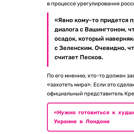
в процессе урегулирования рос
«Явно кому-то придется 
диалога с Вашингтоном, ч
осадок, который наверняк
с Зеленским. Очевидно, чт
считает Песков.
По его мнению, кто-то должен з
«захотеть мира». Если это сдела
официальный представитель Кре
«Нужно готовиться к худш
Украине в Лондоне