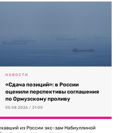
НОВОСТИ
«Сдача позиций»: в России
оценили перспективы соглашения
по Ормузскому проливу
05.08.2026 / 21:00
ехавший из России экс-зам Набиуллиной