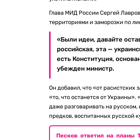
Глава МИД России Сергей Лавро
территориями и заморозки по ли
«Были идеи, давайте оста
российская, эта — украинс
есть Конституция, основа
убежден министр.
Он добавил, что «от расистских
«то, что останется от Украины».
даже разговаривать на русском,
предков, воспитанных русской к
Песков ответил на планы 