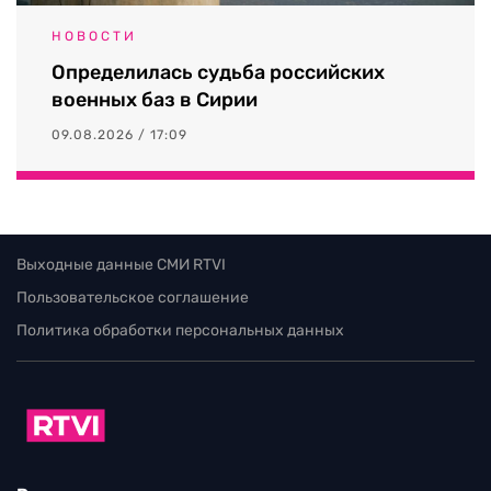
НОВОСТИ
Определилась судьба российских
военных баз в Сирии
09.08.2026 / 17:09
Выходные данные СМИ RTVI
Пользовательское соглашение
Политика обработки персональных данных