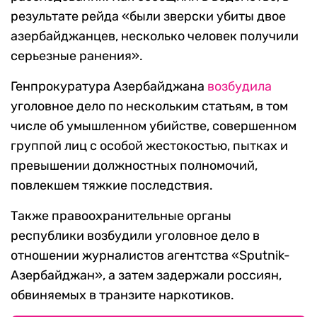
результате рейда «были зверски убиты двое
азербайджанцев, несколько человек получили
серьезные ранения».
Генпрокуратура Азербайджана
возбудила
уголовное дело по нескольким статьям, в том
числе об умышленном убийстве, совершенном
группой лиц с особой жестокостью, пытках и
превышении должностных полномочий,
повлекшем тяжкие последствия.
Также правоохранительные органы
республики возбудили уголовное дело в
отношении журналистов агентства «Sputnik-
Азербайджан», а затем задержали россиян,
обвиняемых в транзите наркотиков.