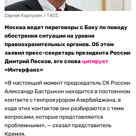
Сергей Карпухин / ТАСС
Москва ведет переговоры с Баку по поводу
обострения ситуации на уровне
правоохранительных органов. Об этом
заявил пресс-секретарь президента России
Дмитрий Песков, его слова
цитирует
«Интерфакс»
«В настоящий момент председатель СК России
Александр Бастрыкин находится в постоянном
контакте с генпрокурором Азербайджана, в
ходе этих контактов они разбираются с теми
вопросами, которые представляются
проблемными», — сказал представитель
Кремля.