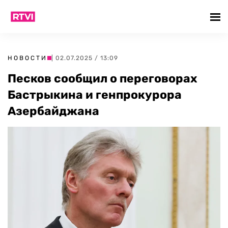
НОВОСТИ
| 02.07.2025 / 13:09
Песков сообщил о переговорах
Бастрыкина и генпрокурора
Азербайджана