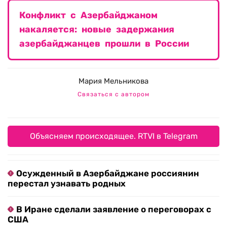
Конфликт с Азербайджаном
накаляется: новые задержания
азербайджанцев прошли в России
Мария Мельникова
Связаться с автором
Объясняем происходящее. RTVI в Telegram
Осужденный в Азербайджане россиянин
перестал узнавать родных
В Иране сделали заявление о переговорах с
США