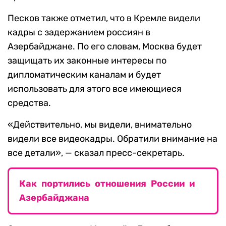
Песков также отметил, что в Кремле видели
кадры с задержанием россиян в
Азербайджане. По его словам, Москва будет
защищать их законные интересы по
дипломатическим каналам и будет
использовать для этого все имеющиеся
средства.
«Действительно, мы видели, внимательно
видели все видеокадры. Обратили внимание на
все детали», — сказал пресс-секретарь.
Как портились отношения России и
Азербайджана