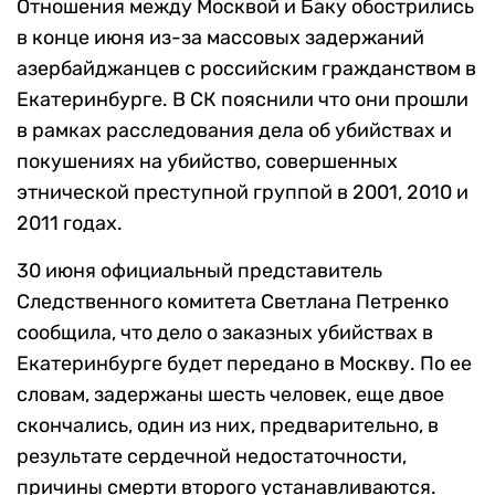
Отношения между Москвой и Баку обострились
в конце июня из-за массовых задержаний
азербайджанцев с российским гражданством в
Екатеринбурге. В СК пояснили что они прошли
в рамках расследования дела об убийствах и
покушениях на убийство, совершенных
этнической преступной группой в 2001, 2010 и
2011 годах.
30 июня официальный представитель
Следственного комитета Светлана Петренко
сообщила, что дело о заказных убийствах в
Екатеринбурге будет передано в Москву. По ее
словам, задержаны шесть человек, еще двое
скончались, один из них, предварительно, в
результате сердечной недостаточности,
причины смерти второго устанавливаются.