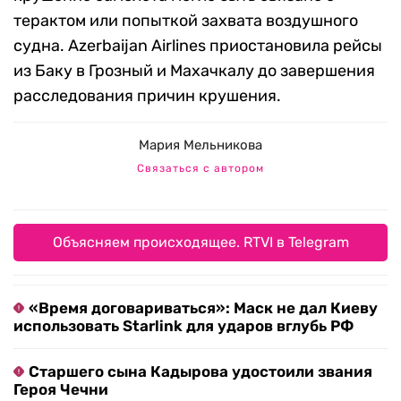
терактом или попыткой захвата воздушного
судна. Azerbaijan Airlines приостановила рейсы
из Баку в Грозный и Махачкалу до завершения
расследования причин крушения.
Мария Мельникова
Связаться с автором
Объясняем происходящее. RTVI в Telegram
«Время договариваться»: Маск не дал Киеву
использовать Starlink для ударов вглубь РФ
Старшего сына Кадырова удостоили звания
Героя Чечни