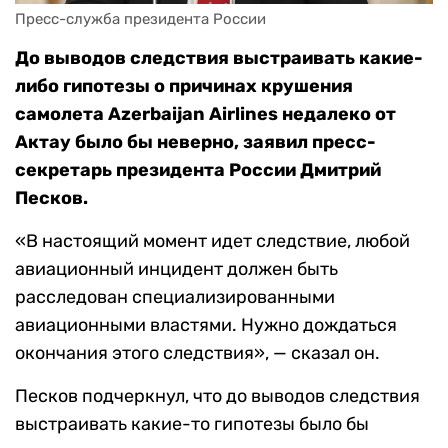
Пресс-служба президента России
До выводов следствия выстраивать какие-
либо гипотезы о причинах крушения
самолета Azerbaijan Airlines недалеко от
Актау было бы неверно, заявил пресс-
секретарь президента России Дмитрий
Песков.
«В настоящий момент идет следствие, любой
авиационный инцидент должен быть
расследован специализированными
авиационными властями. Нужно дождаться
окончания этого следствия», — сказал он.
Песков подчеркнул, что до выводов следствия
выстраивать какие-то гипотезы было бы