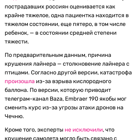
пострадавших россиян оценивается как
крайне тяжелое, одна пациентка находится в
тяжелом состоянии, еще пятеро, в том числе
ребенок, — в состоянии средней степени
тяжести.
По предварительным данным, причина
крушения лайнера — столкновение лайнера с
птицами. Согласно другой версии, катастрофа
произошла
из-за взрыва кислородного
баллона. По версии, которую приводит
телеграм-канал Baza, Embraer 190 якобы мог
сменить курс из-за угрозы атаки дронов на
Чечню.
Кроме того, эксперты
не исключили
, что
крушение самолета могло быть связано с