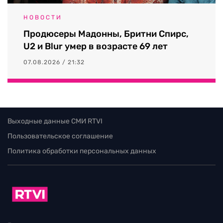
НОВОСТИ
Продюсеры Мадонны, Бритни Спирс,
U2 и Blur умер в возрасте 69 лет
07.08.2026 / 21:32
Выходные данные СМИ RTVI
Пользовательское соглашение
Политика обработки персональных данных