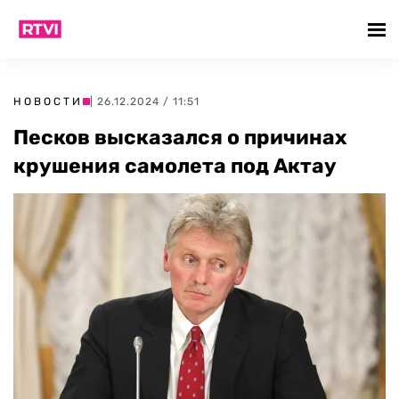
НОВОСТИ
| 26.12.2024 / 11:51
Песков высказался о причинах
крушения самолета под Актау