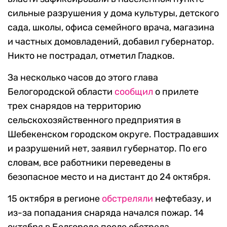
сильные разрушения у дома культуры, детского
сада, школы, офиса семейного врача, магазина
и частных домовладений, добавил губернатор.
Никто не пострадал, отметил Гладков.
За несколько часов до этого глава
Белогородской области
сообщил
о прилете
трех снарядов на территорию
сельскохозяйственного предприятия в
Шебекенском городском округе. Пострадавших
и разрушений нет, заявил губернатор. По его
словам, все работники переведены в
безопасное место и на дистант до 24 октября.
15 октября в регионе
обстреляли
нефтебазу, и
из-за попадания снаряда начался пожар. 14
октября в Белгороде после обстрела