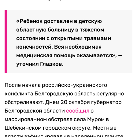
«Ребенок доставлен в детскую
областную больницу в тяжелом
состоянии с открытыми травмами
конечностей. Вся необходимая
медицинская помощь оказывается», —
уточнил Гладков.
После начала российско-украинского
конфликта Белгородскую область регулярно
обстреливают. Днем 20 октября губернатор
Белгородской области
сообщил
о
массированном обстреле села Муром в
Шебекинском городском округе. Местные
власти зафиксировали в населенном пункте