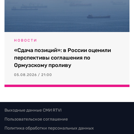
НОВОСТИ
«Сдача позиций»: в России оценили
перспективы соглашения по
Ормузскому проливу
05.08.2026 / 21:00
Выходные данные СМИ RTVI
Пользовательское соглашение
Политика обработки персональных данных