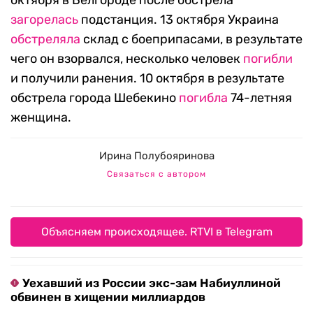
загорелась
подстанция. 13 октября Украина
обстреляла
склад с боеприпасами, в результате
чего он взорвался, несколько человек
погибли
и получили ранения. 10 октября в результате
обстрела города Шебекино
погибла
74-летняя
женщина.
Ирина Полубояринова
Связаться с автором
Объясняем происходящее. RTVI в Telegram
Уехавший из России экс-зам Набиуллиной
обвинен в хищении миллиардов