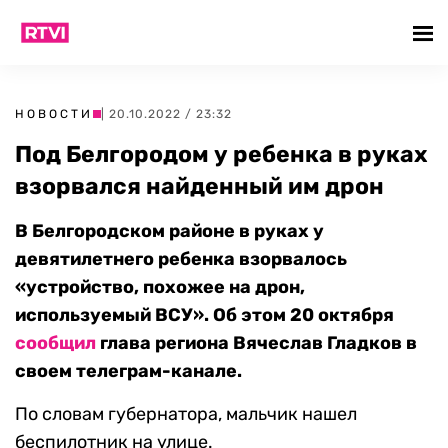
НОВОСТИ
| 20.10.2022 / 23:32
Под Белгородом у ребенка в руках
взорвался найденный им дрон
В Белгородском районе в руках у
девятилетнего ребенка взорвалось
«устройство, похожее на дрон,
используемый ВСУ». Об этом 20 октября
сообщил
глава региона Вячеслав Гладков в
своем телеграм-канале.
По словам губернатора, мальчик нашел
беспилотник на улице.