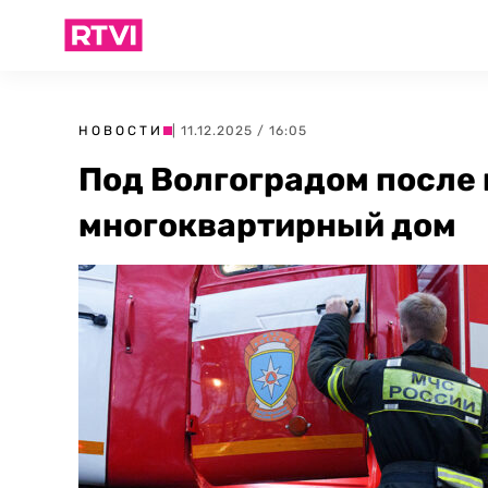
НОВОСТИ
| 11.12.2025 / 16:05
Под Волгоградом после
многоквартирный дом