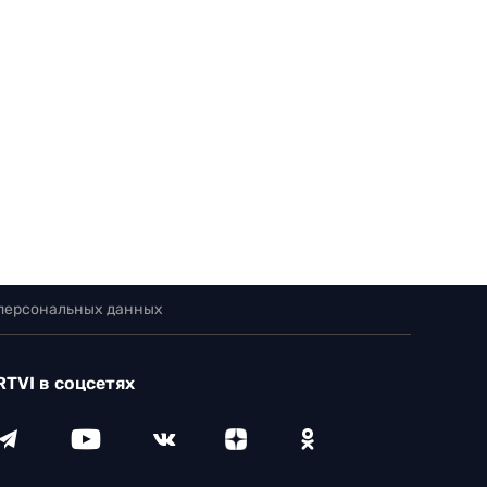
 персональных данных
RTVI в соцсетях