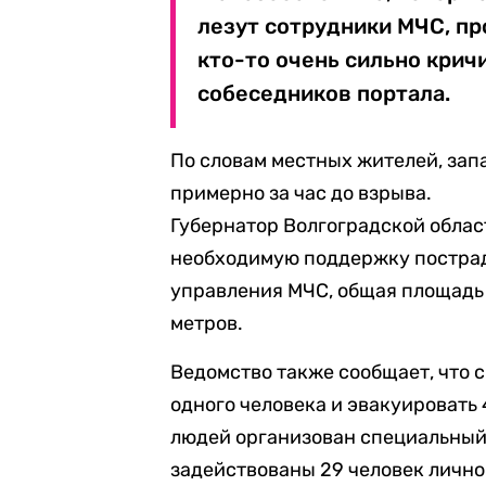
лезут сотрудники МЧС, пр
кто-то очень сильно кричи
собеседников портала.
По словам местных жителей, запа
примерно за час до взрыва.
Губернатор Волгоградской облас
необходимую поддержку постра
управления МЧС, общая площадь
метров.
Ведомство также сообщает, что 
одного человека и эвакуировать
людей организован специальный
задействованы 29 человек личног