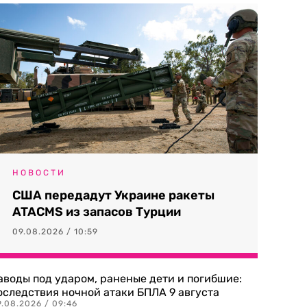
НОВОСТИ
США передадут Украине ракеты
ATACMS из запасов Турции
09.08.2026 / 10:59
аводы под ударом, раненые дети и погибшие:
оследствия ночной атаки БПЛА 9 августа
9.08.2026 / 09:46