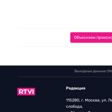
Объясняем происхо
Выходные данные СМ
Редакция
115280, г. Москва, ул. 
слобода,