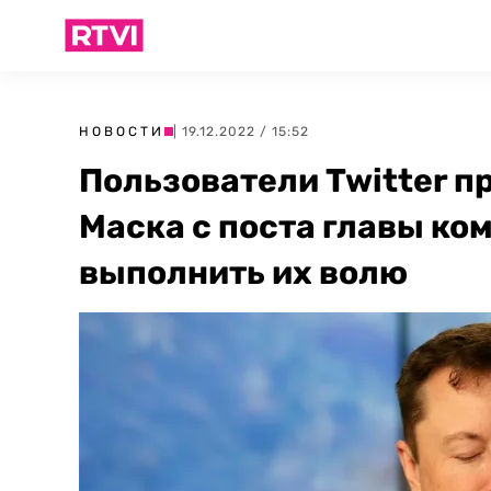
НОВОСТИ
| 19.12.2022 / 15:52
Пользователи Twitter п
Маска с поста главы ко
выполнить их волю