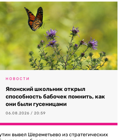
НОВОСТИ
Японский школьник открыл
способность бабочек помнить, как
они были гусеницами
06.08.2026 / 20:59
утин вывел Шереметьево из стратегических