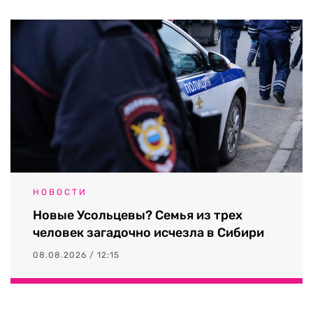
НОВОСТИ
Новые Усольцевы? Семья из трех
человек загадочно исчезла в Сибири
08.08.2026 / 12:15