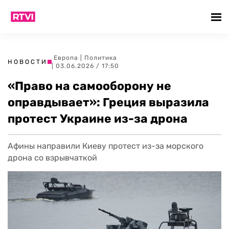
Европа
|
Политика
НОВОСТИ
| 03.06.2026 / 17:50
«Право на самооборону не
оправдывает»: Греция выразила
протест Украине из-за дрона
Афины направили Киеву протест из-за морского
дрона со взрывчаткой