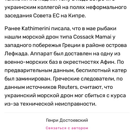
украинским коллегой на полях неформального
заседания Совета ЕС на Кипре.
Ранее Kathimerini писала, что в мае рыбаки
нашли морской дрон типа Cossack Mamai у
западного побережья Греции в районе острова
Лефкада. Аппарат был доставлен на одну из
военно-морских баз в окрестностях Афин. По
предварительным данным, беспилотный катер
был заминирован. Греческие следователи, по
данным источников Reuters, считают, что
украинский морской дрон мог сбиться с курса
из-за технической неисправности.
Генри Достоевский
Связаться с автором