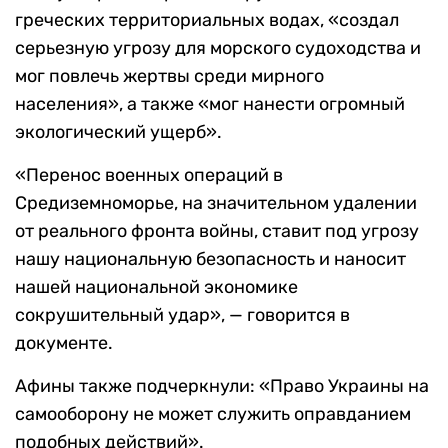
греческих территориальных водах, «создал
серьезную угрозу для морского судоходства и
мог повлечь жертвы среди мирного
населения», а также «мог нанести огромный
экологический ущерб».
«Перенос военных операций в
Средиземноморье, на значительном удалении
от реального фронта войны, ставит под угрозу
нашу национальную безопасность и наносит
нашей национальной экономике
сокрушительный удар», — говорится в
документе.
Афины также подчеркнули: «Право Украины на
самооборону не может служить оправданием
подобных действий».