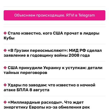
Объясняем происходящее. RTVI в Telegram
Стало известно, кого США прочат в лидеры
Кубы
«В Грузии переосмысляют»: МИД РФ сделал
заявление в годовщину войны 2008 года
США принудили Украину к уступкам: детали
тайных переговоров
Удары по заводам: что известно о ночной
атаке БПЛА 8 августа
«Миллиардные расходы». Что ждет
энергетику Европы из-за обмеления рек