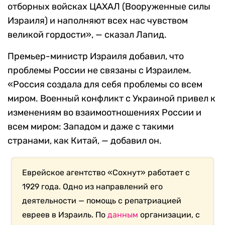
отборных войсках ЦАХАЛ (Вооруженные силы
Израиля) и наполняют всех нас чувством
великой гордости», — сказал Лапид.
Премьер-министр Израиля добавил, что
проблемы России не связаны с Израилем.
«Россия создала для себя проблемы со всем
миром. Военный конфликт с Украиной привел к
изменениям во взаимоотношениях России и
всем миром: Западом и даже с такими
странами, как Китай, — добавил он.
Еврейское агентство «Сохнут» работает с
1929 года. Одно из направлений его
деятельности — помощь с репатриацией
евреев в Израиль. По
данным
организации, с