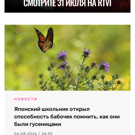
НОВОСТИ
Японский школьник открыл
способность бабочек помнить, как они
были гусеницами
06.08.2026 / 20:59