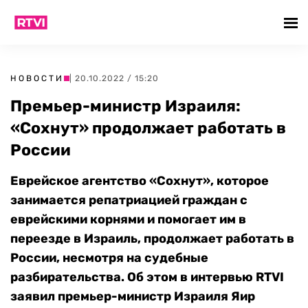
НОВОСТИ
| 20.10.2022 / 15:20
Премьер-министр Израиля:
«Сохнут» продолжает работать в
России
Еврейское агентство «Сохнут», которое
занимается репатриацией граждан с
еврейскими корнями и помогает им в
переезде в Израиль, продолжает работать в
России, несмотря на судебные
разбирательства. Об этом в интервью RTVI
заявил премьер-министр Израиля Яир