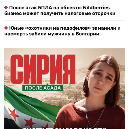
После атак БПЛА на объекты Wildberries
бизнес может получить налоговые отсрочки
Юные «охотники на педофилов» заманили и
насмерть забили мужчину в Болгарии