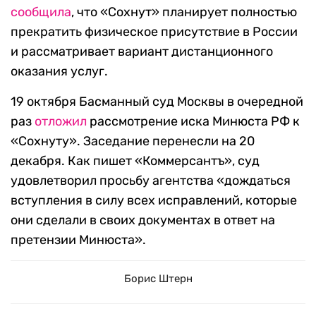
сообщила
, что «Сохнут» планирует полностью
прекратить физическое присутствие в России
и рассматривает вариант дистанционного
оказания услуг.
19 октября Басманный суд Москвы в очередной
раз
отложил
рассмотрение иска Минюста РФ к
«Сохнуту». Заседание перенесли на 20
декабря. Как пишет «Коммерсантъ», суд
удовлетворил просьбу агентства «дождаться
вступления в силу всех исправлений, которые
они сделали в своих документах в ответ на
претензии Минюста».
Борис Штерн