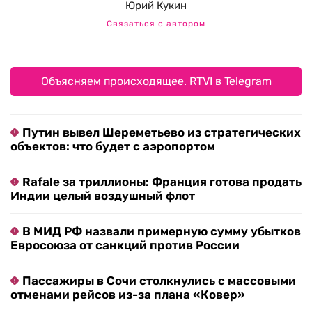
Юрий Кукин
Связаться с автором
Объясняем происходящее. RTVI в Telegram
Путин вывел Шереметьево из стратегических
объектов: что будет с аэропортом
Rafale за триллионы: Франция готова продать
Индии целый воздушный флот
В МИД РФ назвали примерную сумму убытков
Евросоюза от санкций против России
Пассажиры в Сочи столкнулись с массовыми
отменами рейсов из-за плана «Ковер»