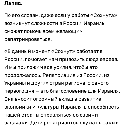
Лапид.
По его словам, даже если у работы «Сохнута»
возникнут сложности в России, Израиль
сможет помочь всем желающим
репатриироваться.
«В данный момент «Сохнут» работает в
России, помогает нам привозить сюда евреев.
И мы приложим все усилия, чтобы это
продолжалось. Репатриация из России, из
Украины и других стран региона, с самого
первого дня — это благословение для Израиля.
Она вносит огромный вклад в развитие
экономики и культуры Израиля, в способность
нашей страны справляться со своими
задачами. Дети репатриантов служат в самых