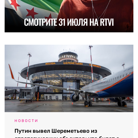
НОВОСТИ
Путин вывел Шереметьево из