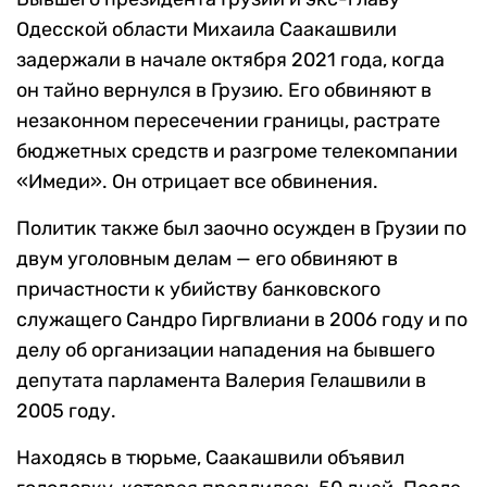
Одесской области Михаила Саакашвили
задержали в начале октября 2021 года, когда
он тайно вернулся в Грузию. Его обвиняют в
незаконном пересечении границы, растрате
бюджетных средств и разгроме телекомпании
«Имеди». Он отрицает все обвинения.
Политик также был заочно осужден в Грузии по
двум уголовным делам — его обвиняют в
причастности к убийству банковского
служащего Сандро Гиргвлиани в 2006 году и по
делу об организации нападения на бывшего
депутата парламента Валерия Гелашвили в
2005 году.
Находясь в тюрьме, Саакашвили объявил