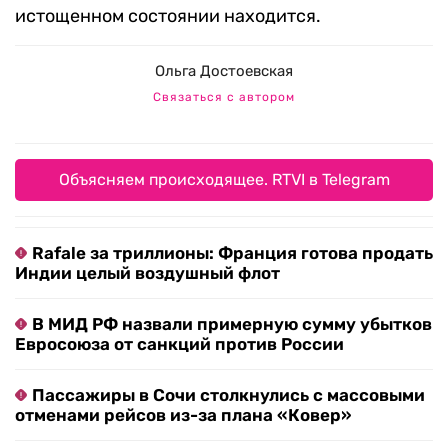
истощенном состоянии находится.
Ольга Достоевская
Связаться с автором
Объясняем происходящее. RTVI в Telegram
Rafale за триллионы: Франция готова продать
Индии целый воздушный флот
В МИД РФ назвали примерную сумму убытков
Евросоюза от санкций против России
Пассажиры в Сочи столкнулись с массовыми
отменами рейсов из-за плана «Ковер»