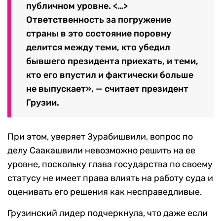
публичном уровне. <…>
Ответственность за погружение
страны в это состояние поровну
делится между теми, кто убедил
бывшего президента приехать, и теми,
кто его впустил и фактически больше
не выпускает», — считает президент
Грузии.
При этом, уверяет Зурабишвили, вопрос по
делу Саакашвили невозможно решить на ее
уровне, поскольку глава государства по своему
статусу не имеет права влиять на работу суда и
оценивать его решения как несправедливые.
Грузинский лидер подчеркнула, что даже если