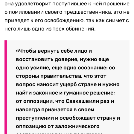
она удовлетворит поступившее к ней прошение
о помиловании своего предшественника, это не
приведет к его освобождению, так как снимет с
него лишь одно из трех обвинений.
«Чтобы вернуть себе лицо и
восстановить доверие, нужно еще
одно усилие, еще одно осознание: со
стороны правительства, что этот
вопрос наносит ущерб стране и нужно
найти законное и гуманное решение;
от оппозиции, что Саакашвили раз и
навсегда признается в своем
преступлении и освобождает страну и
оппозицию от заложнического