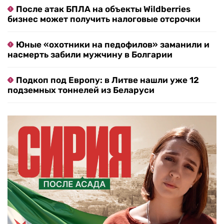
После атак БПЛА на объекты Wildberries
бизнес может получить налоговые отсрочки
Юные «охотники на педофилов» заманили и
насмерть забили мужчину в Болгарии
Подкоп под Европу: в Литве нашли уже 12
подземных тоннелей из Беларуси