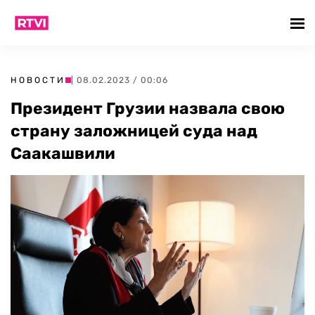
НОВОСТИ
| 08.02.2023 / 00:06
Президент Грузии назвала свою
страну заложницей суда над
Саакашвили