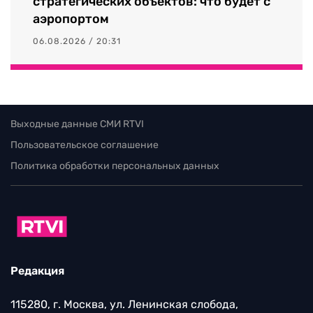
стратегических объектов: что будет с
аэропортом
06.08.2026 / 20:31
Выходные данные СМИ RTVI
Пользовательское соглашение
Политика обработки персональных данных
Редакция
115280, г. Москва, ул. Ленинская слобода,