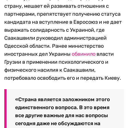
страну, мешает ей развивать отношения с
партнерами, препятствует получению статуса
кандидата на вступление в Евросоюз и не дает
выражать солидарность с Украиной, где
Саакашвили руководил администрацией
Одесской области. Ранее министерство
иностранных дел Украины
обвинило
власти
Грузии в применении психологического и
физического насилия к Саакашвили,
потребовало освободить его и передать Киеву.
«Страна является заложником этого
единственного вопроса. В это время
все другие важные для нас вопросы
сегодня даже не обсуждаются на