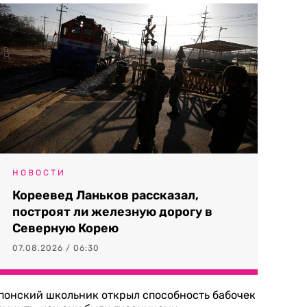
НОВОСТИ
Кореевед Ланьков рассказал,
построят ли железную дорогу в
Северную Корею
07.08.2026 / 06:30
понский школьник открыл способность бабочек