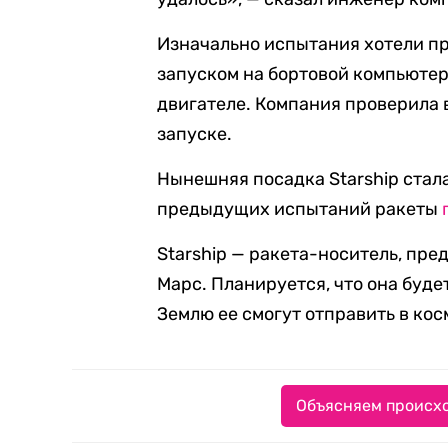
Изначально испытания хотели пр
запуском на бортовой компьютер
двигателе. Компания проверила 
запуске.
Нынешняя посадка Starship стал
предыдущих испытаний ракеты
Starship — ракета-носитель, пре
Марс. Планируется, что она буд
Землю ее смогут отправить в кос
Объясняем происхо