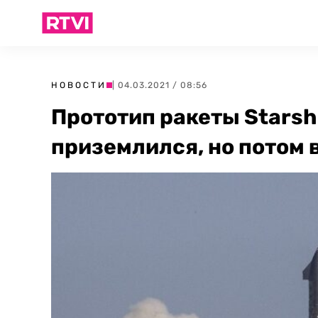
НОВОСТИ
| 04.03.2021 / 08:56
Прототип ракеты Stars
приземлился, но потом 